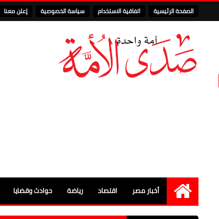
الصفحة الرئيسية
اتفاقية الاستخدام
سياسة الخصوصية
إعلن معنا
أخبار مصر
اقتصاد
رياضة
حوادث وقضايا
الرئيسية