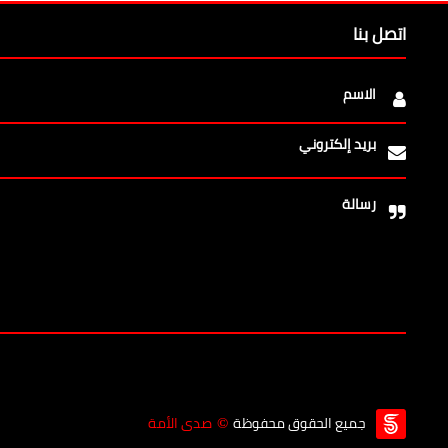
اتصل بنا
الاسم
بريد إلكتروني
رسالة
جميع الحقوق محفوظة
صدى الأمة
©