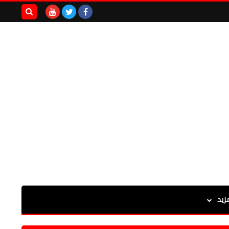
بحث هذه
المدونة
الإلكترونية
زيد