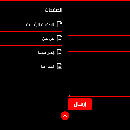
الصفحات
الصفحة الرئيسية
من نحن
إعلن معنا
اتصل بنا