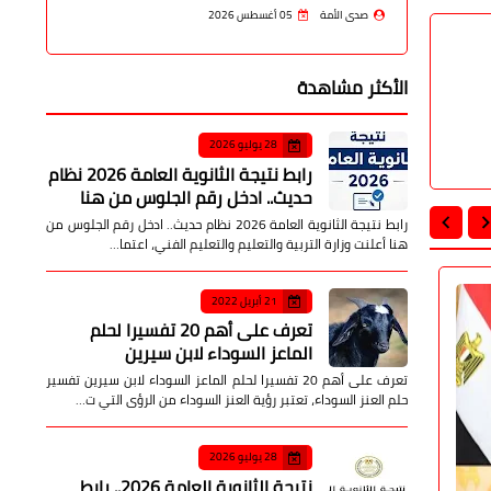
صدى الأمة
05 أغسطس 2026
الأكثر مشاهدة
28 يوليو 2026
رابط نتيجة الثانوية العامة 2026 نظام
حديث.. ادخل رقم الجلوس من هنا
رابط نتيجة الثانوية العامة 2026 نظام حديث.. ادخل رقم الجلوس من
هنا أعلنت وزارة التربية والتعليم والتعليم الفني، اعتما…
21 أبريل 2022
محافظات
محافظات
تعرف على أهم 20 تفسيرا لحلم
الماعز السوداء لابن سيرين
تعرف على أهم 20 تفسيرا لحلم الماعز السوداء لابن سيرين تفسير
حلم العنز السوداء، تعتبر رؤية العنز السوداء من الرؤى التي ت…
28 يوليو 2026
نتيجة الثانوية العامة 2026.. رابط