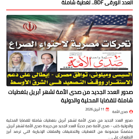
العدد الورقى BDF.. تغطية شاملة
صدور العدد الجديد من صدى الأمة لشهر أبريل بتغطيات
شاملة للقضايا المحلية والدولية
11 أبريل 2026
صدى الأمة
صدور العدد الجديد من صدى الأمة لشهر أبريل بتغطيات شاملة للقضايا المحلية
والدولية كتب - صدى الأمة صدر حديثًا العدد الجديد من جريدة صدى الأمة لشهر أبريل،
متضمنًا مجموعة من التغطيات والتحقيقات والملفات الإخبارية التي ترصد أبرز
التطورات على …