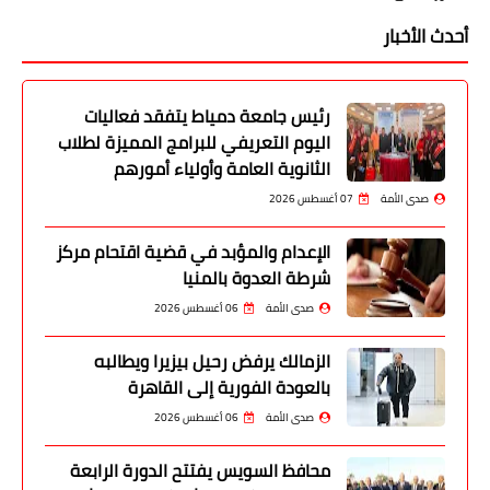
أحدث الأخبار
رئيس جامعة دمياط يتفقد فعاليات
اليوم التعريفي للبرامج المميزة لطلاب
الثانوية العامة وأولياء أمورهم
صدى الأمة
07 أغسطس 2026
الإعدام والمؤبد في قضية اقتحام مركز
شرطة العدوة بالمنيا
صدى الأمة
06 أغسطس 2026
الزمالك يرفض رحيل بيزيرا ويطالبه
بالعودة الفورية إلى القاهرة
صدى الأمة
06 أغسطس 2026
محافظ السويس يفتتح الدورة الرابعة