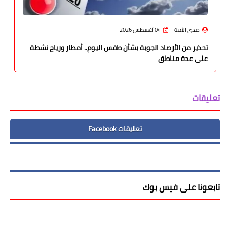
صدى الأمة
04 أغسطس 2026
تحذير من الأرصاد الجوية بشأن طقس اليوم.. أمطار ورياح نشطة
على عدة مناطق
تعليقات
تعليقات Facebook
تابعونا على فيس بوك