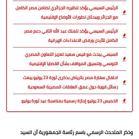
الرئيس السيسي يؤكد لنظيره الجزائري تضامن مصر الكامل
مع الجزائر ويبحثان تطورات الأوضاع الإقليمية
الرئيس السيسي يؤكد للملك عبد الله الثاني دعم مصر
الكامل للأردن ورفض الاعتداءات الإيرانية
السيسي يبحث مع قيس سعيد تعزيز التعاون المصري
التونسي وتنسيق المواقف بشأن القضايا الإقليمية
احتفال سفارة مصر بالرياض بذكرى ثورة 23 يوليو يبعث
رسائل قوية حول عمق العلاقات المصرية السعودية
الخميس 23 يوليو إجازة رسمية بمناسبة عيد ثورة يوليو
وذكر المتحدث الرسمي باسم رئاسة الجمهورية أن السيد