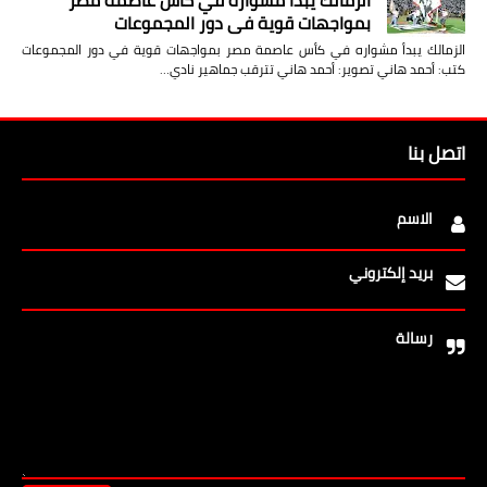
الزمالك يبدأ مشواره في كأس عاصمة مصر
بمواجهات قوية في دور المجموعات
الزمالك يبدأ مشواره في كأس عاصمة مصر بمواجهات قوية في دور المجموعات
كتب: أحمد هاني تصوير: أحمد هاني تترقب جماهير نادي…
اتصل بنا
الاسم
بريد إلكتروني
رسالة