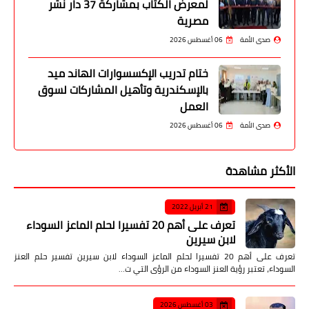
لمعرض الكتاب بمشاركة 37 دار نشر
مصرية
صدى الأمة
06 أغسطس 2026
ختام تدريب الإكسسوارات الهاند ميد
بالإسكندرية وتأهيل المشاركات لسوق
العمل
صدى الأمة
06 أغسطس 2026
الأكثر مشاهدة
21 أبريل 2022
تعرف على أهم 20 تفسيرا لحلم الماعز السوداء
لابن سيرين
تعرف على أهم 20 تفسيرا لحلم الماعز السوداء لابن سيرين تفسير حلم العنز
السوداء، تعتبر رؤية العنز السوداء من الرؤى التي ت…
03 أغسطس 2026