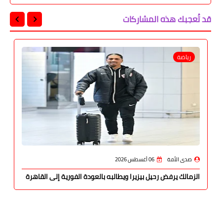
قد تُعجبك هذه المشاركات
رياضة
صدى الأمة
06 أغسطس 2026
الزمالك يرفض رحيل بيزيرا ويطالبه بالعودة الفورية إلى القاهرة