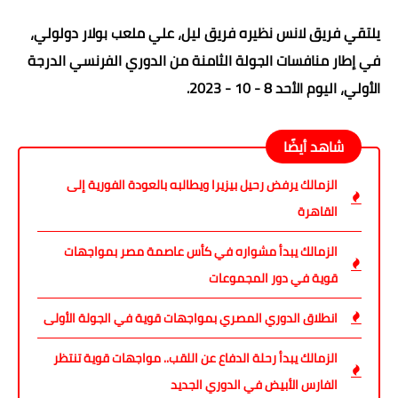
يلتقي فريق لانس نظيره فريق ليل،
علي ملعب بولار دولولي
،
في إطار منافسات الجولة الثامنة من الدوري الفرنسي الدرجة
الأولي، اليوم الأحد 8 - 10 - 2023.
شاهد أيضًا
الزمالك يرفض رحيل بيزيرا ويطالبه بالعودة الفورية إلى
القاهرة
الزمالك يبدأ مشواره في كأس عاصمة مصر بمواجهات
قوية في دور المجموعات
انطلاق الدوري المصري بمواجهات قوية في الجولة الأولى
الزمالك يبدأ رحلة الدفاع عن اللقب.. مواجهات قوية تنتظر
الفارس الأبيض في الدوري الجديد