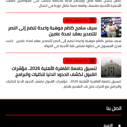
عاطل ينتحل صفة قاضٍ ويستأجر قاعة محكمة للنصب على المواطنين كشفت
الأجهزة الأمنية ملابسات واقعة ضبط عاطل تورط في انتحال…
02 أغسطس 2026
سيف سامح كاظم موهبة واعدة تنضم إلى النصر
للتصدير بعقد لمدة عامين
سيف سامح كاظم موهبة واعدة تنضم إلى النصر للتصدير بعقد لمدة عامين كتبت
هدى العيسوى في خطوة تعكس ثقة الأندية في المواه…
04 أغسطس 2026
تنسيق جامعة القاهرة الأهلية 2026.. مؤشرات
القبول تكشف الحدود الدنيا للكليات والبرامج
تنسيق جامعة القاهرة الأهلية 2026.. مؤشرات القبول تكشف الحدود الدنيا للكليات
والبرامج مع اقتراب فتح باب التقديم بالجام…
اتصل بنا
الاسم