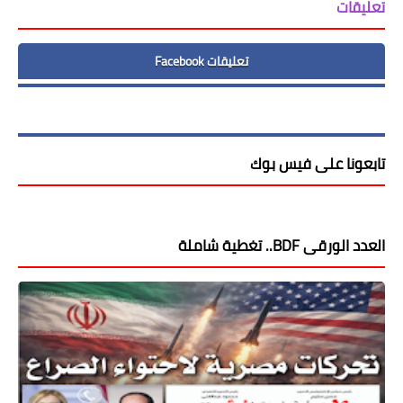
تعليقات
تعليقات Facebook
تابعونا على فيس بوك
العدد الورقى BDF.. تغطية شاملة