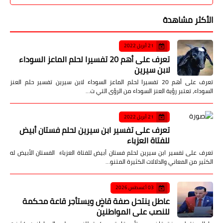
الأكثر مشاهدة
21 أبريل 2022
تعرف على أهم 20 تفسيرا لحلم الماعز السوداء
لابن سيرين
تعرف على أهم 20 تفسيرا لحلم الماعز السوداء لابن سيرين تفسير حلم العنز
السوداء، تعتبر رؤية العنز السوداء من الرؤى التي ت…
21 أبريل 2022
تعرف على تفسير ابن سيرين لحلم فستان أبيض
للفتاة العزباء
تعرف على تفسير ابن سيرين لحلم فستان أبيض للفتاة العزباء الفستان الأبيض له
الكثير من المعاني والدلالات الكثيرة المتنو…
03 أغسطس 2026
عاطل ينتحل صفة قاضٍ ويستأجر قاعة محكمة
للنصب على المواطنين