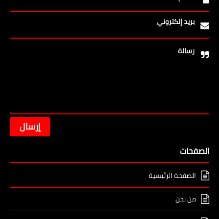
بريد إلكتروني
رسالة
الصفحات
الصفحة الرئيسية
من نحن