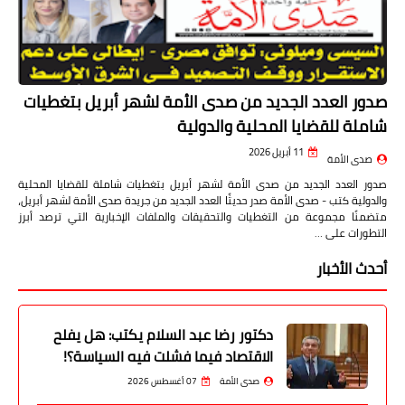
صدور العدد الجديد من صدى الأمة لشهر أبريل بتغطيات
شاملة للقضايا المحلية والدولية
11 أبريل 2026
صدى الأمة
صدور العدد الجديد من صدى الأمة لشهر أبريل بتغطيات شاملة للقضايا المحلية
والدولية كتب - صدى الأمة صدر حديثًا العدد الجديد من جريدة صدى الأمة لشهر أبريل،
متضمنًا مجموعة من التغطيات والتحقيقات والملفات الإخبارية التي ترصد أبرز
التطورات على …
أحدث الأخبار
دكتور رضا عبد السلام يكتب: هل يفلح
الاقتصاد فيما فشلت فيه السياسة؟!
صدى الأمة
07 أغسطس 2026