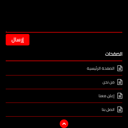
الصفحات
الصفحة الرئيسية
من نحن
إعلن معنا
اتصل بنا