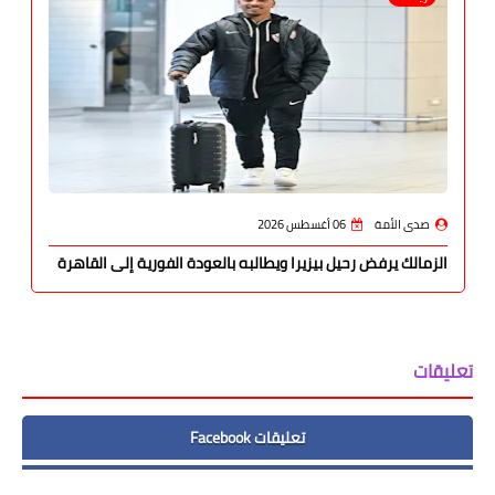
صدى الأمة
06 أغسطس 2026
الزمالك يرفض رحيل بيزيرا ويطالبه بالعودة الفورية إلى القاهرة
تعليقات
تعليقات Facebook