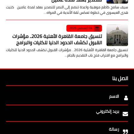
سيف سامح كاظم موهبة واعدة تنضم إلى النصر للتصدير بعقد لمدة عامين كتبت
هدى العيسوى في خطوة تعكس ثقة الأندية في المواه…
04 أغسطس 2026
تنسيق جامعة القاهرة الأهلية 2026.. مؤشرات
القبول تكشف الحدود الدنيا للكليات والبرامج
تنسيق جامعة القاهرة الأهلية 2026.. مؤشرات القبول تكشف الحدود الدنيا للكليات
والبرامج مع اقتراب فتح باب التقديم بالجام…
اتصل بنا
الاسم
بريد إلكتروني
رسالة