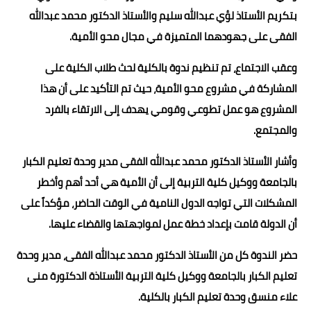
بتكريم الأستاذ لؤي عبدالله سليم والأستاذ الدكتور محمد عبدالله
الفقى على جهودهما المتميزة في مجال محو الأمية.
وعقب الاجتماع، تم تنظيم ندوة بالكلية لحث طلاب الكلية على
المشاركة في مشروع محو الأمية، حيث تم التأكيد على أن هذا
المشروع هو عمل تطوعي وقومي يهدف إلى الارتقاء بالفرد
والمجتمع.
وأشار الأستاذ الدكتور محمد عبدالله الفقى مدير وحدة تعليم الكبار
بالجامعة ووكيل كلية التربية إلى أن الأمية هي أحد أهم وأخطر
المشكلات التي تواجه الدول النامية في الوقت الحاضر، مؤكداً على
أن الدولة قامت بإعداد خطة عمل لمواجهتها والقضاء عليها.
حضر الندوة كل من الأستاذ الدكتور محمد عبدالله الفقى، مدير وحدة
تعليم الكبار بالجامعة ووكيل كلية التربية الأستاذة الدكتورة منى
علاء منسق وحدة تعليم الكبار بالكلية.