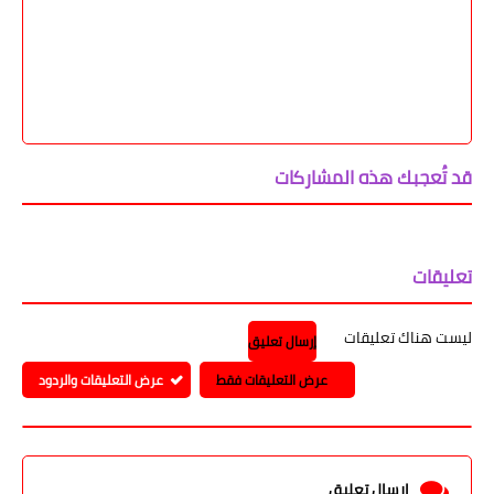
قد تُعجبك هذه المشاركات
تعليقات
ليست هناك تعليقات
إرسال تعليق
عرض التعليقات فقط
عرض التعليقات والردود
إرسال تعليق