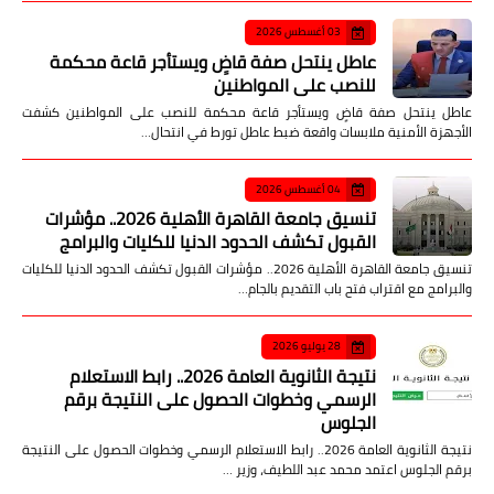
03 أغسطس 2026
عاطل ينتحل صفة قاضٍ ويستأجر قاعة محكمة
للنصب على المواطنين
عاطل ينتحل صفة قاضٍ ويستأجر قاعة محكمة للنصب على المواطنين كشفت
الأجهزة الأمنية ملابسات واقعة ضبط عاطل تورط في انتحال…
04 أغسطس 2026
تنسيق جامعة القاهرة الأهلية 2026.. مؤشرات
القبول تكشف الحدود الدنيا للكليات والبرامج
تنسيق جامعة القاهرة الأهلية 2026.. مؤشرات القبول تكشف الحدود الدنيا للكليات
والبرامج مع اقتراب فتح باب التقديم بالجام…
28 يوليو 2026
نتيجة الثانوية العامة 2026.. رابط الاستعلام
الرسمي وخطوات الحصول على النتيجة برقم
الجلوس
نتيجة الثانوية العامة 2026.. رابط الاستعلام الرسمي وخطوات الحصول على النتيجة
برقم الجلوس اعتمد محمد عبد اللطيف، وزير …