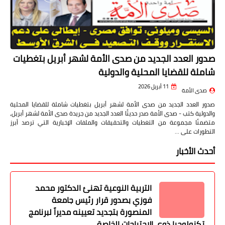
صدور العدد الجديد من صدى الأمة لشهر أبريل بتغطيات
شاملة للقضايا المحلية والدولية
11 أبريل 2026
صدى الأمة
صدور العدد الجديد من صدى الأمة لشهر أبريل بتغطيات شاملة للقضايا المحلية
والدولية كتب - صدى الأمة صدر حديثًا العدد الجديد من جريدة صدى الأمة لشهر أبريل،
متضمنًا مجموعة من التغطيات والتحقيقات والملفات الإخبارية التي ترصد أبرز
التطورات على …
أحدث الأخبار
التربية النوعية تهنئ الدكتور محمد
فوزي بصدور قرار رئيس جامعة
المنصورة بتجديد تعيينه مديراً لبرنامج
تكنولوجيا ذوي الاحتياجات الخاصة