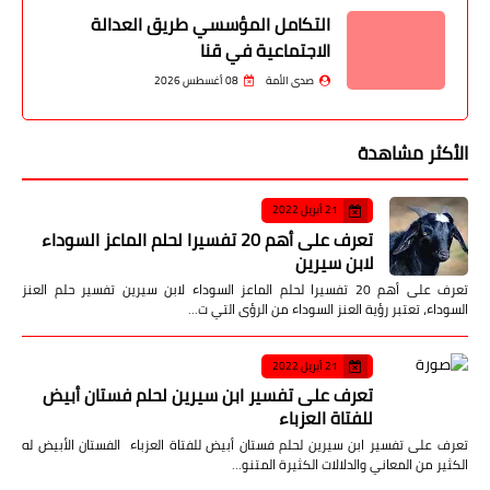
التكامل المؤسسي طريق العدالة
الاجتماعية في قنا
صدى الأمة
08 أغسطس 2026
الأكثر مشاهدة
21 أبريل 2022
تعرف على أهم 20 تفسيرا لحلم الماعز السوداء
لابن سيرين
تعرف على أهم 20 تفسيرا لحلم الماعز السوداء لابن سيرين تفسير حلم العنز
السوداء، تعتبر رؤية العنز السوداء من الرؤى التي ت…
21 أبريل 2022
تعرف على تفسير ابن سيرين لحلم فستان أبيض
للفتاة العزباء
تعرف على تفسير ابن سيرين لحلم فستان أبيض للفتاة العزباء الفستان الأبيض له
الكثير من المعاني والدلالات الكثيرة المتنو…