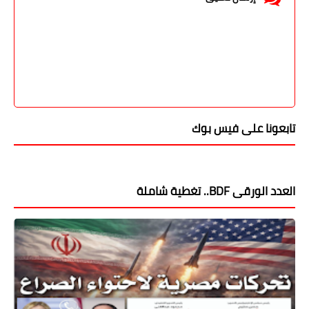
تابعونا على فيس بوك
العدد الورقى BDF.. تغطية شاملة