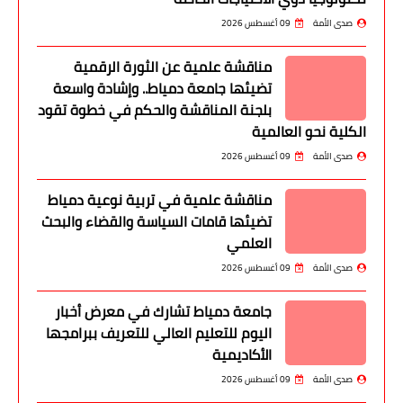
صدى الأمة
09 أغسطس 2026
مناقشة علمية عن الثورة الرقمية
تضيئها جامعة دمياط.. وإشادة واسعة
بلجنة المناقشة والحكم في خطوة تقود
الكلية نحو العالمية
صدى الأمة
09 أغسطس 2026
مناقشة علمية في تربية نوعية دمياط
تضيئها قامات السياسة والقضاء والبحث
العلمي
صدى الأمة
09 أغسطس 2026
جامعة دمياط تشارك في معرض أخبار
اليوم للتعليم العالي للتعريف ببرامجها
الأكاديمية
صدى الأمة
09 أغسطس 2026