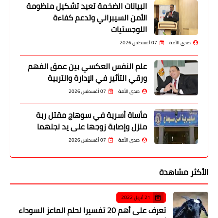
البيانات الضخمة تعيد تشكيل منظومة
الأمن السيبراني وتدعم كفاءة
اللوجستيات
صدى الأمة
07 أغسطس 2026
علم النفس العكسي بين عمق الفهم
ورقي التأثير في الإدارة والتربية
صدى الأمة
07 أغسطس 2026
مأساة أسرية في سوهاج مقتل ربة
منزل وإصابة زوجها على يد نجلهما
صدى الأمة
07 أغسطس 2026
الأكثر مشاهدة
21 أبريل 2022
تعرف على أهم 20 تفسيرا لحلم الماعز السوداء