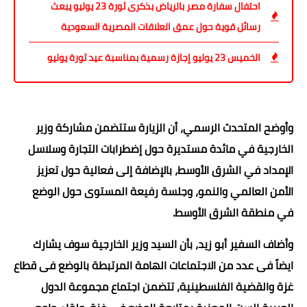
احتفال سفارة مصر بالرياض بذكرى ثورة 23 يوليو يبعث
رسائل قوية حول عمق العلاقات المصرية السعودية
الخميس 23 يوليو إجازة رسمية بمناسبة عيد ثورة يوليو
وأوضح المتحدث الرسمي، أن الزيارة ستتضمن مشاركة وزير
الخارجية في مائدة مستديرة حول إضطرابات التجارة وسلاسل
الإمداد في الشرق الأوسط، بالإضافة إلى فعالية حول تعزيز
الأمن العالمي والنمو، وجلسة رفيعة المستوى حول الوضع
في منطقة الشرق الأوسط.
وأضاف السفير أبو زيد، بأن السيد وزير الخارجية سوف يشارك
ايضاً فى عدد من الاجتماعات الهامة المرتبطة بالوضع فى قطاع
غزة والقضية الفلسطينية، تتضمن اجتماع مجموعة الدول