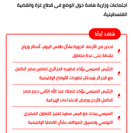
اجتماعات وزارية هامة حول الوضع فى قطاع غزة والقضية
الفلسطينية.
شاهد أيضًا
تحذير من الأرصاد الجوية بشأن طقس اليوم.. أمطار ورياح
نشطة على عدة مناطق
الرئيس السيسي يؤكد لنظيره الجزائري تضامن مصر الكامل
مع الجزائر ويبحثان تطورات الأوضاع الإقليمية
الرئيس السيسي يؤكد للملك عبد الله الثاني دعم مصر
الكامل للأردن ورفض الاعتداءات الإيرانية
السيسي يبحث مع قيس سعيد تعزيز التعاون المصري
التونسي وتنسيق المواقف بشأن القضايا الإقليمية