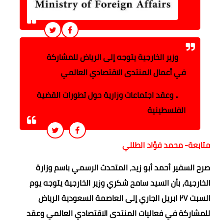
وزير الخارجية يتوجه إلى الرياض للمشاركة
في أعمال المنتدى الاقتصادي العالمي
.. وعقد اجتماعات وزارية حول تطورات القضية
الفلسطينية
متابعة- محمد فؤاد الطللي
صرح السفير أحمد أبو زيد، المتحدث الرسمي باسم وزارة
الخارجية، بأن السيد سامح شكري وزير الخارجية يتوجه يوم
السبت ٢٧ ابريل الجاري إلى العاصمة السعودية الرياض
للمشاركة في فعاليات المنتدى الاقتصادي العالمي وعقد