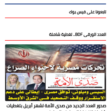
تابعونا على فيس بوك
العدد الورقى BDF.. تغطية شاملة
صدور العدد الجديد من صدى الأمة لشهر أبريل بتغطيات