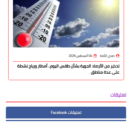
صدى الأمة
04 أغسطس 2026
تحذير من الأرصاد الجوية بشأن طقس اليوم.. أمطار ورياح نشطة
على عدة مناطق
تعليقات
تعليقات Facebook