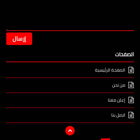
الصفحات
الصفحة الرئيسية
من نحن
إعلن معنا
اتصل بنا