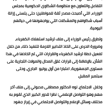
التفاعل والتعاون مع منظومة الشكاوى الحكومية بمجلس
الوزراء، التي أصبحت مصدر ثقة للمواطنين؛ حتى يتسنى إزالة
أسباب شكاواهم والمشكلات التي يواجهونها في حياتهم
اليومية.
وتطرق رئيس الوزراء إلى ملف ترشيد استهلاك الكهرباء،
وضرورة الحرص على اتخاذ التدابير اللازمة لتنفيذ ذلك، من خلال
تفعيل خطة ترشيد الكهرباء والقرارات التي تم اتخاذها في هذا
الشأن، بالإضافة إلى قرارات غلق المحال والمولات التجارية على
مستوى الجمهورية، اعتبارا من أول يوليو الجاري، وحتى
سبتمبر المقبل.
وخلال الاجتماع، نوه الدكتور مصطفى مدبولي إلى ملف آخر
مهم وهو التواصل الإعلامي؛ نظرا للدور الكبير الذي تقوم به
مختلف وسائل الإعلام والتواصل الاجتماعي في إبراز جهود