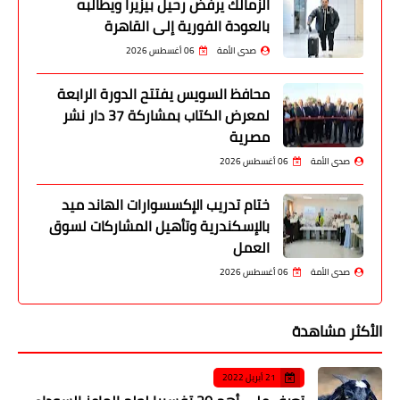
الزمالك يرفض رحيل بيزيرا ويطالبه
بالعودة الفورية إلى القاهرة
صدى الأمة
06 أغسطس 2026
محافظ السويس يفتتح الدورة الرابعة
لمعرض الكتاب بمشاركة 37 دار نشر
مصرية
صدى الأمة
06 أغسطس 2026
ختام تدريب الإكسسوارات الهاند ميد
بالإسكندرية وتأهيل المشاركات لسوق
العمل
صدى الأمة
06 أغسطس 2026
الأكثر مشاهدة
21 أبريل 2022