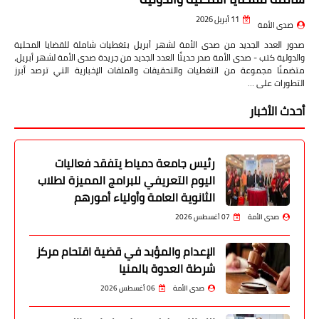
11 أبريل 2026
صدى الأمة
صدور العدد الجديد من صدى الأمة لشهر أبريل بتغطيات شاملة للقضايا المحلية
والدولية كتب - صدى الأمة صدر حديثًا العدد الجديد من جريدة صدى الأمة لشهر أبريل،
متضمنًا مجموعة من التغطيات والتحقيقات والملفات الإخبارية التي ترصد أبرز
التطورات على …
أحدث الأخبار
رئيس جامعة دمياط يتفقد فعاليات
اليوم التعريفي للبرامج المميزة لطلاب
الثانوية العامة وأولياء أمورهم
صدى الأمة
07 أغسطس 2026
الإعدام والمؤبد في قضية اقتحام مركز
شرطة العدوة بالمنيا
صدى الأمة
06 أغسطس 2026