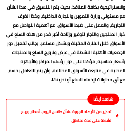
والاستراتيجية بكافة المنافذ، بحيث يتم التنسيق في هذا الشأن
مع مسئولي وزارة التموين والتجارة الداخلية، وكذا الغرف
التجارية، والعمل على ضبط الأسواق، مع أهمية التواصل مع
كبار المنتجين والتجار لتوفير وإتاحة أكبر قدر من هذه السلع في
الأسواق خلال الفترة المقبلة وبشكل مستمر، بجانب تفعيل دور
الجمعيات الأهلية النشطة في عرض وترويج السلع والمنتجات
بأسعار مناسبة، مؤكدا على دور رؤساء المراكز والأجهزة
المحلية في متابعة الأسواق المختلفة، وأن يتم التعامل بحسم
مع أي محاولات لإخفاء السلع أو تخزينها.
شاهد أيضًا
تحذير من الأرصاد الجوية بشأن طقس اليوم.. أمطار ورياح
نشطة على عدة مناطق