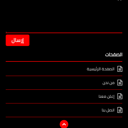
الصفحات
الصفحة الرئيسية
من نحن
إعلن معنا
اتصل بنا