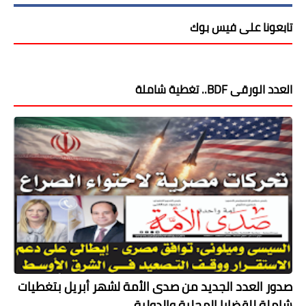
تابعونا على فيس بوك
العدد الورقى BDF.. تغطية شاملة
صدور العدد الجديد من صدى الأمة لشهر أبريل بتغطيات
شاملة للقضايا المحلية والدولية