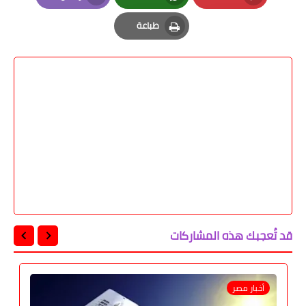
Email
Whatsapp
Pinterest
طباعة
Print
قد تُعجبك هذه المشاركات
أخبار مصر