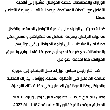
الوزارات والمحافظات لخدمة المواطن، مشيرا إلى أهمية
التفاعل مع الأحداث المستجدة، ورصد الشائعات، وسرعة التعامل
معها.
كما شدد رئيس الوزراء على أهمية التواصل المستمر والفعال
مع نواب البرلمان، وسرعة التعامل مع شكاواهم، والسعي بكل
جدية لحل المشكلات التي تواجه المواطنين في دوائرهم
بالمحافظات، مع ضرورة تحديد أيام معينة للقاء النواب، وتنسيق
المواقف معا لخدمة المواطن.
كما أشار رئيس مجلس الوزراء، خلال الاجتماع، إلى ضرورة
متابعة العاملين في الأجهزة المحلية، ورؤساء الإدارات المحلية
والمراكز، وكذا الموظفين العاملين في مختلف تلك الأجهزة.
وخلال الاجتماع، عرضت الدكتورة/ منال عوض، وزيرة التنمية
المحلية، موقف تنفيذ قانون التصالح رقم 187 لسنة 2023،