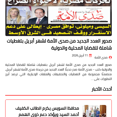
صدور العدد الجديد من صدى الأمة لشهر أبريل بتغطيات
شاملة للقضايا المحلية والدولية
11 أبريل 2026
صدى الأمة
صدور العدد الجديد من صدى الأمة لشهر أبريل بتغطيات شاملة للقضايا المحلية
والدولية كتب - صدى الأمة صدر حديثًا العدد الجديد من جريدة صدى الأمة لشهر أبريل،
متضمنًا مجموعة من التغطيات والتحقيقات والملفات الإخبارية التي ترصد أبرز
التطورات على …
أحدث الأخبار
محافظ السويس يكرم الطالب الكفيف
أحمد السيد ويؤكد دعم ذوي الهمم