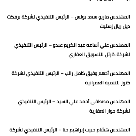
المهندس ماريو سعد بولس – الرئيس التنفيذي لشركة برفكت
ديل ريال إستيت
المهندس علي أسامه عبد الكريم عبدو – الرئيس التنفيذي
لشركة كارتل للتسويق العقاري
المهندس أدهم وفيق كامل راتب – الرئيس التنفيذي لشركة
كنوز للتنمية العمرانية
المهندس مصطفى أحمد علي السيد – الرئيس التنفيذي
لشركة جوار العقارية
المهندس هشام حبيب إبراهيم حنا – الرئيس التنفيذي لشركة