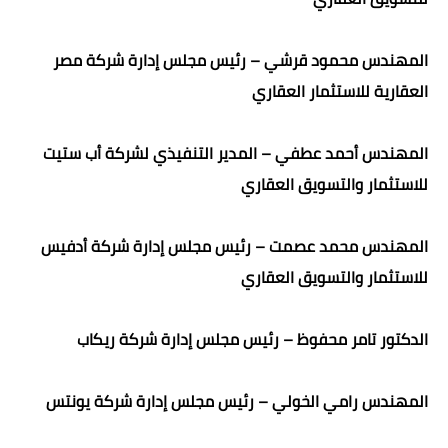
المهندس محمود قرشي – رئيس مجلس إدارة شركة مصر
العقارية للاستثمار العقاري
المهندس أحمد عطفي – المدير التنفيذي لشركة أب ستيت
للاستثمار والتسويق العقاري
المهندس محمد عصمت – رئيس مجلس إدارة شركة أدفيس
للاستثمار والتسويق العقاري
الدكتور تامر محفوظ – رئيس مجلس إدارة شركة ريكاب
المهندس رامي الخولي – رئيس مجلس إدارة شركة يونتس