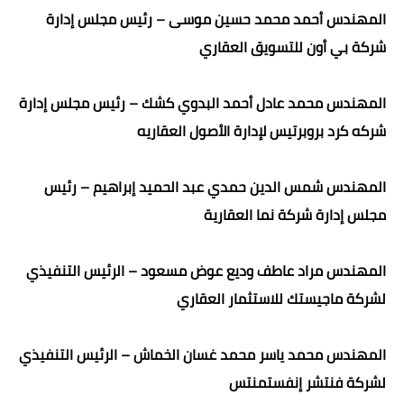
المهندس أحمد محمد حسين موسى – رئيس مجلس إدارة
شركة بي أون للتسويق العقاري
المهندس محمد عادل أحمد البدوي كشك – رئيس مجلس إدارة
شركه كرد بروبرتيس لإدارة الأصول العقاريه
المهندس شمس الدين حمدي عبد الحميد إبراهيم – رئيس
مجلس إدارة شركة نما العقارية
المهندس مراد عاطف وديع عوض مسعود – الرئيس التنفيذي
لشركة ماجيستك للاستثمار العقاري
المهندس محمد ياسر محمد غسان الخماش – الرئيس التنفيذي
لشركة فنتشر إنفستمنتس