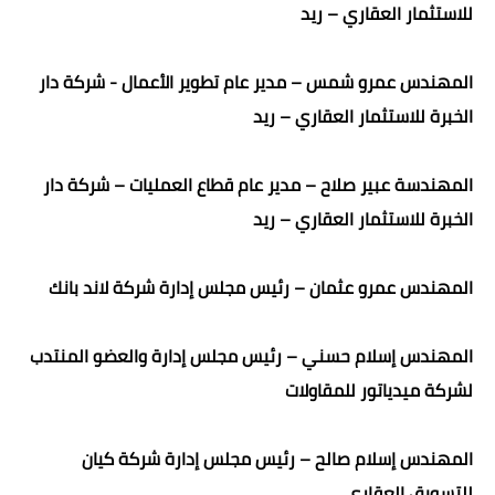
للاستثمار العقاري – ريد
المهندس عمرو شمس – مدير عام تطوير الأعمال - شركة دار
الخبرة للاستثمار العقاري – ريد
المهندسة عبير صلاح – مدير عام قطاع العمليات – شركة دار
الخبرة للاستثمار العقاري – ريد
المهندس عمرو عثمان – رئيس مجلس إدارة شركة لاند بانك
المهندس إسلام حسني – رئيس مجلس إدارة والعضو المنتدب
لشركة ميدياتور للمقاولات
المهندس إسلام صالح – رئيس مجلس إدارة شركة كيان
للتسويق العقاري