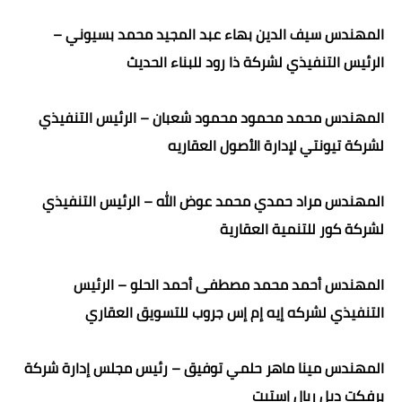
المهندس سيف الدين بهاء عبد المجيد محمد بسيوني –
الرئيس التنفيذي لشركة ذا رود للبناء الحديث
المهندس محمد محمود محمود شعبان – الرئيس التنفيذي
لشركة تيونتي لإدارة الأصول العقاريه
المهندس مراد حمدي محمد عوض الله – الرئيس التنفيذي
لشركة كور للتنمية العقارية
المهندس أحمد محمد مصطفى أحمد الحلو – الرئيس
التنفيذي لشركه إيه إم إس جروب للتسويق العقاري
المهندس مينا ماهر حلمي توفيق – رئيس مجلس إدارة شركة
برفكت ديل ريال إستيت