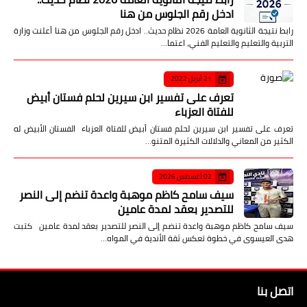
ادخل رقم الجلوس من هنا
رابط نتيجة الثانوية العامة 2026 نظام حديث.. ادخل رقم الجلوس من هنا أعلنت وزارة
التربية والتعليم والتعليم الفني، اعتما…
21 أبريل 2022
تعرف على تفسير ابن سيرين لحلم فستان أبيض
للفتاة العزباء
تعرف على تفسير ابن سيرين لحلم فستان أبيض للفتاة العزباء الفستان الأبيض له
الكثير من المعاني والدلالات الكثيرة المتنو…
02 أغسطس 2026
سيف سامح كاظم موهبة واعدة تنضم إلى النصر
للتصدير بعقد لمدة عامين
سيف سامح كاظم موهبة واعدة تنضم إلى النصر للتصدير بعقد لمدة عامين كتبت
هدى العيسوى في خطوة تعكس ثقة الأندية في المواه…
اتصل بنا