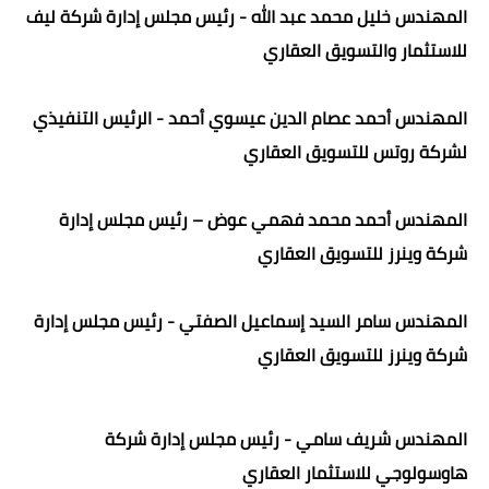
المهندس خليل محمد عبد الله - رئيس مجلس إدارة شركة ليف
للاستثمار والتسويق العقاري
المهندس أحمد عصام الدين عيسوي أحمد - الرئيس التنفيذي
لشركة روتس للتسويق العقاري
المهندس أحمد محمد فهمي عوض – رئيس مجلس إدارة
شركة وينرز للتسويق العقاري
المهندس سامر السيد إسماعيل الصفتي - رئيس مجلس إدارة
شركة وينرز للتسويق العقاري
المهندس شريف سامي - رئيس مجلس إدارة شركة
هاوسولوجي للاستثمار العقاري