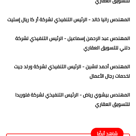
للتسويق العقاري
المهندس رانيا خالد - الرئيس التنفيذي لشركة أر كا ريال إستيت
المهندس عبد الرحمن إسماعيل - الرئيس التنفيذي لشركة
دلني للتسويق العقاري
المهندس أحمد لاشين - الرئيس التنفيذي لشركة ورلد جيت
لخدمات رجال الأعمال
المهندس بيشوي رياض - الرئيس التنفيذي لشركة فلوريدا
للتسويق العقاري
شاهد أيضًا