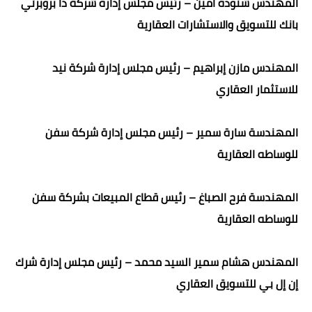
المهندس شنودة امين – رئيس مجلس إدارة شركة ذا بروبرتي
بانك للتسويق والاستشارات العقارية
المهندس مازن إبراهيم – رئيس مجلس إدارة شركة نيد
للاستثمار العقاري
المهندسة سارة سمير – رئيس مجلس إدارة شركة سفن
للوساطه العقارية
المهندسة فرح الصباغ – رئيس قطاع المبيعات بشركة سفن
للوساطه العقارية
المهندس هشام سمير السيد محمد – رئيس مجلس إدارة شرك
إن إل بي للتسويق العقاري