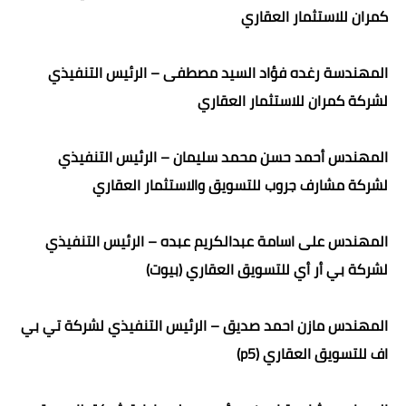
كمران للاستثمار العقاري
المهندسة رغده فؤاد السيد مصطفى – الرئيس التنفيذي
لشركة كمران للاستثمار العقاري
المهندس أحمد حسن محمد سليمان – الرئيس التنفيذي
لشركة مشارف جروب للتسويق والاستثمار العقاري
المهندس على اسامة عبدالكريم عبده – الرئيس التنفيذي
لشركة بي أر أي للتسويق العقاري (بيوت)
المهندس مازن احمد صديق – الرئيس التنفيذي لشركة تي بي
اف للتسويق العقاري (p5)