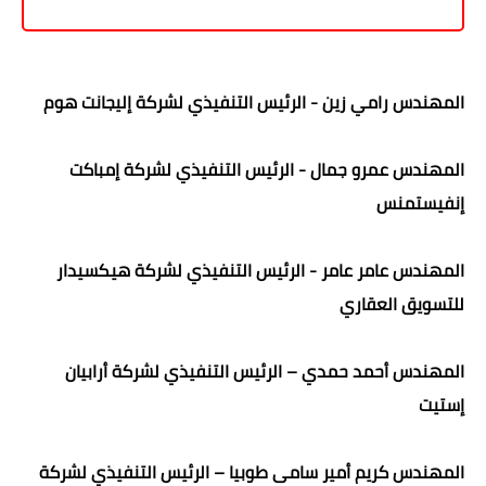
المهندس رامي زين - الرئيس التنفيذي لشركة إليجانت هوم
المهندس عمرو جمال - الرئيس التنفيذي لشركة إمباكت
إنفيستمنس
المهندس عامر عامر - الرئيس التنفيذي لشركة هيكسيدار
للتسويق العقاري
المهندس أحمد حمدي – الرئيس التنفيذي لشركة أرابيان
إستيت
المهندس كريم أمير سامى طوبيا – الرئيس التنفيذي لشركة