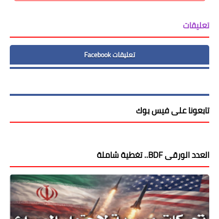
تعليقات
تعليقات Facebook
تابعونا على فيس بوك
العدد الورقى BDF.. تغطية شاملة