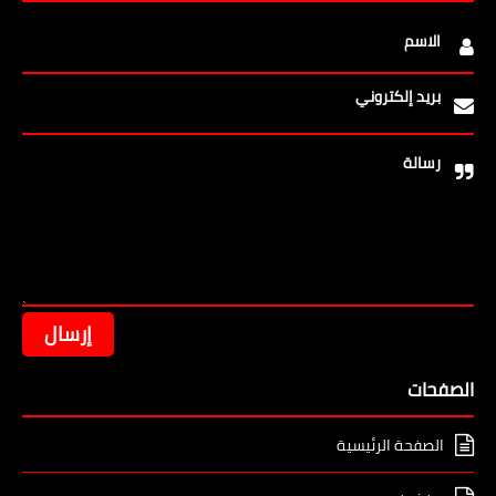
الاسم
بريد إلكتروني
رسالة
الصفحات
الصفحة الرئيسية