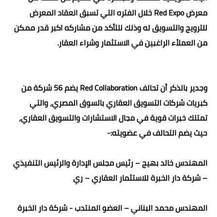
معرض Red Expo خلال الفتره التي تسبق انعقاد المعرض
للترويج والتسويق له وذلك للتأكد من مشاركه اكبر قدر ممكن
من العملاْء الراغبين في الاستثمار وشراء العقار.
وجدير بالذكر أن تحالف Red Collaboration يضم 56 شركة من
كبريات شركات التسويق العقاري بالسوق المصري، والتي
تمتلك خبرات قوية في مجال الاستشارات والتسويق العقاري،
حيث يضم التحالف في عضويته:-
المهندس خالد بهيج – رئيس مجلس الإدارة والرئيس التنفيذي
– شركة دار الخبرة للاستثمار العقاري – ري
المهندس محمد البناني – العضو المنتدب - شركة دار الخبرة