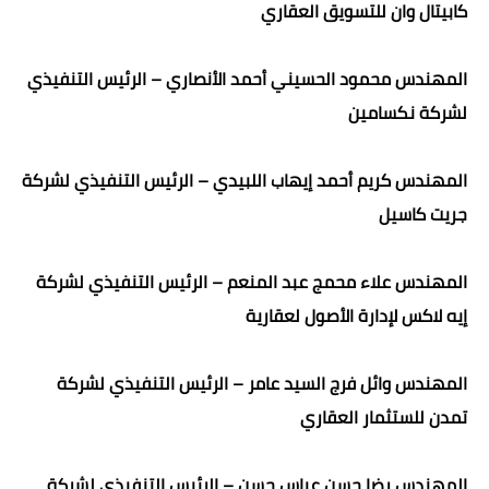
كابيتال وان للتسويق العقاري
المهندس محمود الحسيني أحمد الأنصاري – الرئيس التنفيذي
لشركة نكسامين
المهندس كريم أحمد إيهاب اللبيدي – الرئيس التنفيذي لشركة
جريت كاسيل
المهندس علاء محمج عبد المنعم – الرئيس التنفيذي لشركة
إيه لاكس لإدارة الأصول لعقارية
المهندس وائل فرج السيد عامر – الرئيس التنفيذي لشركة
تمدن للستثمار العقاري
المهندس رضا حسن عباس حسن – الرئيس التنفيذي لشركة