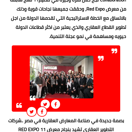
من معرض Red Expo، وحققت جميعها نجاحات قوية وذلك
بالاتساق مع الخطة الاستراتيجية التي تقدمها الدولة من اجل
تطوير القطاع العقاري والذي يعتبر من اكثر قطاعات الدولة
حيويه ومساهمة في نمو عجلة التنمية.
بصمة جديدة في صناعة المعارض العقارية في مصر ..شركات
التطوير العقاري تشيد بنجاح معرض RED EXPO 11