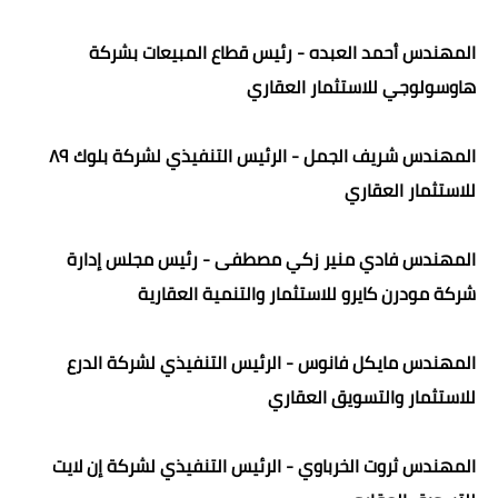
المهندس أحمد العبده - رئيس قطاع المبيعات بشركة
هاوسولوجي للاستثمار العقاري
المهندس شريف الجمل - الرئيس التنفيذي لشركة بلوك ٨٩
للاستثمار العقاري
المهندس فادي منير زكي مصطفى - رئيس مجلس إدارة
شركة مودرن كايرو للاستثمار والتنمية العقارية
المهندس مايكل فانوس - الرئيس التنفيذي لشركة الدرع
للاستثمار والتسويق العقاري
المهندس ثروت الخرباوي - الرئيس التنفيذي لشركة إن لايت