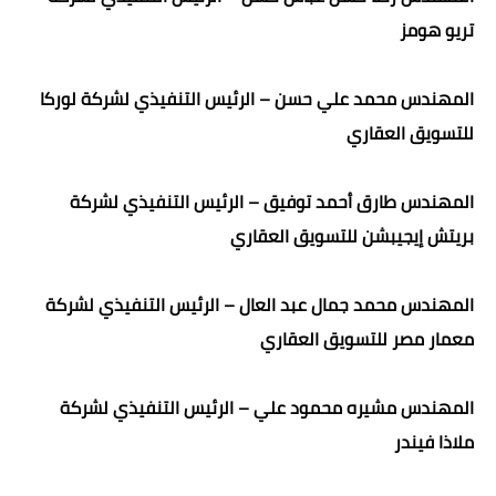
تريو هومز
المهندس محمد علي حسن – الرئيس التنفيذي لشركة لوركا
للتسويق العقاري
المهندس طارق أحمد توفيق – الرئيس التنفيذي لشركة
بريتش إيجيبشن للتسويق العقاري
المهندس محمد جمال عبد العال – الرئيس التنفيذي لشركة
معمار مصر للتسويق العقاري
المهندس مشيره محمود علي – الرئيس التنفيذي لشركة
ملاذا فيندر