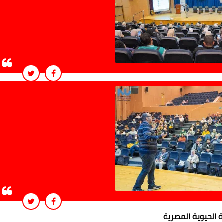
 الحيوية المصرية