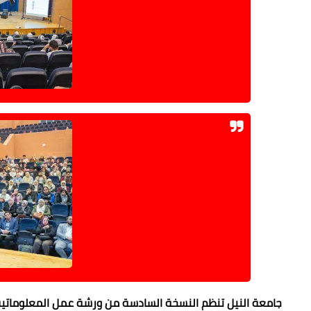
جامعة النيل تنظم النسخة السادسة من ورشة عمل المعلوماتية