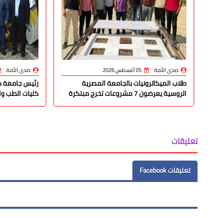
صدى الأمة
05 أغسطس 2026
صدى الأمة
طلاب الميكاترونيات بالجامعة المصرية
رئيس جامعة دم
الروسية يعرضون 7 مشروعات تخرج مبتكرة
كليات الطب وال
تعليقات
تعليقات Facebook