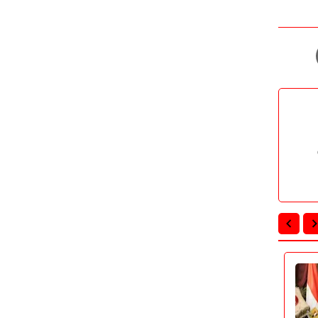
تعليم
تعليم