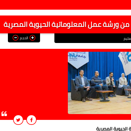
من ورشة عمل المعلوماتية الحيوية المصرية
الحجم
عليم
 الحيوية المصرية