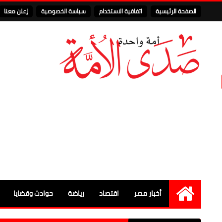
الصفحة الرئيسية
اتفاقية الاستخدام
سياسة الخصوصية
إعلن معنا
أخبار مصر
اقتصاد
رياضة
حوادث وقضايا
الرئيسية