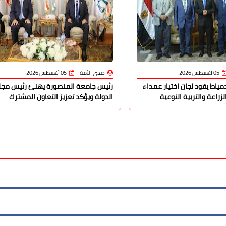
05 أغسطس 2026
صدى الأمة
05 أغسطس 2026
ياط يقود لجان اختيار عمداء
رئيس جامعة المنصورة يهنئ رئيس مج
زراعة والتربية النوعية
الدولة ويؤكد تعزيز التعاون المشترك