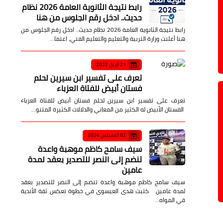
رابط نتيجة الثانوية العامة 2026 نظام
حديث.. ادخل رقم الجلوس من هنا
رابط نتيجة الثانوية العامة 2026 نظام حديث.. ادخل رقم الجلوس من
هنا أعلنت وزارة التربية والتعليم والتعليم الفني، اعتما…
21 أبريل 2022
تعرف على تفسير ابن سيرين لحلم
فستان أبيض للفتاة العزباء
تعرف على تفسير ابن سيرين لحلم فستان أبيض للفتاة العزباء
الفستان الأبيض له الكثير من المعاني والدلالات الكثيرة المتنو…
02 أغسطس 2026
سيف سامح كاظم موهبة واعدة
تنضم إلى النصر للتصدير بعقد لمدة
عامين
سيف سامح كاظم موهبة واعدة تنضم إلى النصر للتصدير بعقد
لمدة عامين كتبت هدى العيسوى في خطوة تعكس ثقة الأندية
في المواه…