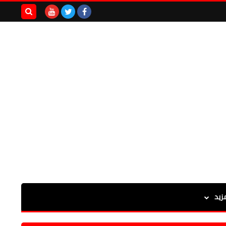
بحث هذه
المدونة
الإلكترونية
زيد