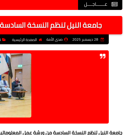
عـــــــاجــــل
جامعة النيل تنظم النسخة السادسة 
28 ديسمبر 2025
صدى الأمة
الصفحة الرئيسية
ت
جامعة النيل تنظم النسخة السادسة من ورشة عمل المعلوماتية