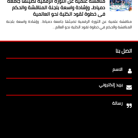
مناقشة علمية عن الثورة الرقمية تضيئها جامعة
دمياط.. وإشادة واسعة بلجنة المناقشة والحكم
في خطوة تقود الكلية نحو العالمية
مناقشة علمية عن الثورة الرقمية تضيئها جامعة دمياط.. وإشادة واسعة بلجنة
المناقشة والحكم في خطوة تقود الكلية نحو العالم…
اتصل بنا
الاسم
بريد إلكتروني
رسالة