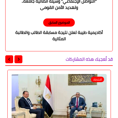
"التواصل الإجتماعي" وسيلة اتصالية جامعة..
وتهديد الأمن القومي
الموضوع السابق
أكاديمية طيبة تعلن نتيجة مسابقة الطالب والطالبة
المثالية
قد تُعجبك هذه المشاركات
اقتصاد