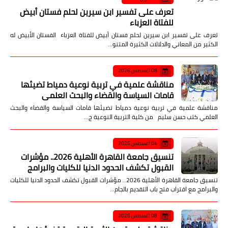
تعرف على تفسير ابن سيرين لحلم فستان أبيض
للفتاة العزباء
تعرف على تفسير ابن سيرين لحلم فستان أبيض للفتاة العزباء الفستان الأبيض له
الكثير من المعاني والدلالات الكثيرة المتنو…
08 أغسطس 2026
مناقشة علمية في تربية نوعية دمياط تضيئها
قامات السياسة والقضاء والبحث العلمي
مناقشة علمية في تربية نوعية دمياط تضيئها قامات السياسة والقضاء والبحث
العلمي كتب حسن سليم من كلية التربية النوعية ج…
04 أغسطس 2026
تنسيق جامعة القاهرة الأهلية 2026.. مؤشرات
القبول تكشف الحدود الدنيا للكليات والبرامج
تنسيق جامعة القاهرة الأهلية 2026.. مؤشرات القبول تكشف الحدود الدنيا للكليات
والبرامج مع اقتراب فتح باب التقديم بالجام…
08 أغسطس 2026