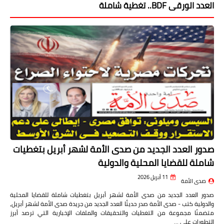
العدد الورقى BDF.. تغطية شاملة
صدور العدد الجديد من صدى الأمة لشهر أبريل بتغطيات
شاملة للقضايا المحلية والدولية
11 أبريل 2026
صدى الأمة
صدور العدد الجديد من صدى الأمة لشهر أبريل بتغطيات شاملة للقضايا المحلية
والدولية كتب - صدى الأمة صدر حديثًا العدد الجديد من جريدة صدى الأمة لشهر أبريل،
متضمنًا مجموعة من التغطيات والتحقيقات والملفات الإخبارية التي ترصد أبرز
التطورات على …