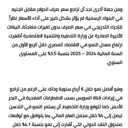
ومن جهة أخرى نجد أن تراجع سعر صرف الدولار مقابل الجنيه
في البنوك الرسمية لم يؤثر بشكل كبير على أداء الأسعار نظراً
للتحرك التدريجي في سعر الصرف بدون تغيرات مفاجئة، البيانات
الأخيرة الصادرة عن وزارة التخطيط والتنمية الاقتصادية أظهرت
ارتفاع معدل النمو في الاقتصاد المصري خلال الربع الأول من
السنة المالية 2024 – 2025 بنسبة 3.5% على المستوى
السنوي.
وهو أفضل نمو خلال 6 أرباع سنوية وذلك على الرغم من تراجع
في إيرادات قناة السويس بسبب الاضطرابات الملاحية في البحر
الأحمر، كما تتوقع وزارة التخطيط، أن يستمر النمو في التحسن
ليصل إلى 4% خلال مجمل العام المالي بما يتوافق مع توقعات
صندوق النقد الدولي التي أشارت إلى نمو بنسبة 4.1% خلال