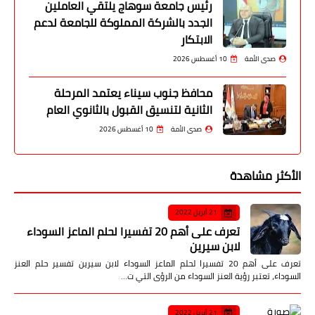
رئيس جامعة سوهاج يلتقي العاملين
الجدد بالشركة المملوكة للجامعة لدعم
الابتكار
صدى الأمة
10 أغسطس 2026
محافظ جنوب سيناء يعتمد المرحلة
الثانية لتنسيق القبول بالثانوي العام
صدى الأمة
10 أغسطس 2026
الأكثر مشاهدة
21 أبريل 2022
تعرف على أهم 20 تفسيرا لحلم الماعز السوداء
لابن سيرين
تعرف على أهم 20 تفسيرا لحلم الماعز السوداء لابن سيرين تفسير حلم العنز
السوداء، تعتبر رؤية العنز السوداء من الرؤى التي ت…
21 أبريل 2022