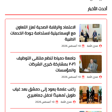
أحدث الأخبار
الاعتماد والرقابة الصحية تعزز التعاون
مع الإسماعيلية لاستدامة جودة الخدمات
الطبية
صدى الأمة
10 أغسطس 2026
جامعة دمياط تنظم ملتقى التوظيف
٢٠٢٦ بمشاركة كبرى الشركات
والمؤسسات
صدى الأمة
10 أغسطس 2026
راغب علامة يعود إلى دمشق بعد غياب
طويل تمهيدًا لحفل جماهيري
صدى الأمة
10 أغسطس 2026