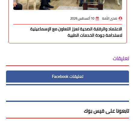
صدى الأمة
10 أغسطس 2026
الاعتماد والرقابة الصحية تعزز التعاون مع الإسماعيلية
لاستدامة جودة الخدمات الطبية
تعليقات
تعليقات Facebook
تابعونا على فيس بوك