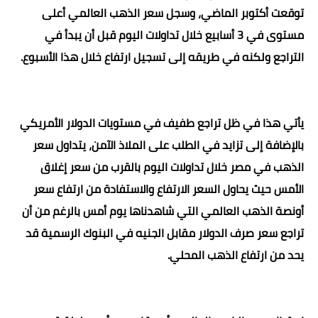
توقعت أكتوبر الماضي، وسجل سعر الذهب العالمي أعلى
مستوى في 3 أسابيع خلال تداولات اليوم قبل أن يبدأ في
التراجع ولكنه في طريقه إلى تسجيل ارتفاع خلال هذا الأسبوع.
يأتي هذا في ظل تراجع طفيف في مستويات الدولار الأمريكي
بالإضافة إلى تزايد في الطلب على الملاذ الآمن، يتداول سعر
الذهب في مصر خلال تداولات اليوم بالقرب من سعر إغلاق
الأمس حيث يحاول السعر الارتفاع والاستفادة من ارتفاع سعر
أونصة الذهب العالمي التي شاهدناها يوم أمس بالرغم من أن
تراجع سعر صرف الدولار مقابل الجنيه في البنوك الرسمية قد
يحد من ارتفاع الذهب المحلي.