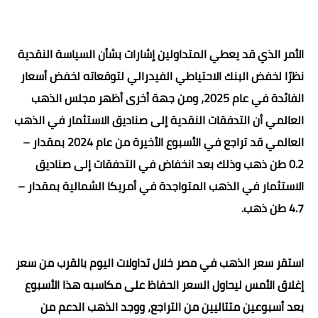
الأمر الذي قد يعطي المتداولين إشارات بشأن السياسة النقدية
نظرًا لخفض البنك الاحتياطي الفيدرالي لتوقعاته لخفض أسعار
الفائدة في عام 2025، ومن جهة أخرى أظهر مجلس الذهب
العالمي أن التدفقات النقدية إلى صناديق الاستثمار في الذهب
العالمي قد تراجع في الأسبوع الأخيرة من عام 2024 بمقدار –
0.2 طن ذهب وذلك بعد انخفاض في التدفقات إلى صناديق
الاستثمار في الذهب المتواجدة في أمريكا الشمالية بمقدار –
4.7 طن ذهب.
استقر سعر الذهب في مصر خلال تداولات اليوم بالقرب من سعر
إغلاق الأمس ليحاول السعر الحفاظ على مكاسبه هذا الأسبوع
بعد أسبوعين متتاليين من التراجع، ووجد الذهب الدعم من