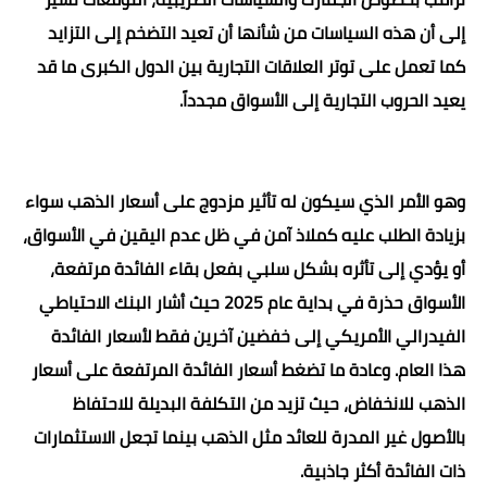
إلى أن هذه السياسات من شأنها أن تعيد التضخم إلى التزايد
كما تعمل على توتر العلاقات التجارية بين الدول الكبرى ما قد
يعيد الحروب التجارية إلى الأسواق مجدداً.
وهو الأمر الذي سيكون له تأثير مزدوج على أسعار الذهب سواء
بزيادة الطلب عليه كملاذ آمن في ظل عدم اليقين في الأسواق،
أو يؤدي إلى تأثره بشكل سلبي بفعل بقاء الفائدة مرتفعة،
الأسواق حذرة في بداية عام 2025 حيث أشار البنك الاحتياطي
الفيدرالي الأمريكي إلى خفضين آخرين فقط لأسعار الفائدة
هذا العام. وعادة ما تضغط أسعار الفائدة المرتفعة على أسعار
الذهب للانخفاض، حيث تزيد من التكلفة البديلة للاحتفاظ
بالأصول غير المدرة للعائد مثل الذهب بينما تجعل الاستثمارات
ذات الفائدة أكثر جاذبية.