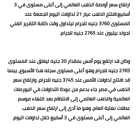
ارتفاع سعر أونصة الذهب العالمي إلى أعلى مستوى في 3
أسابيع.افتتح الذهب عيار 21 تداولات اليوم الجمعة عند
المستوى 3760 جنيه للجرام ليتداول وقت كتابة التقرير الفني
لجولد بيليون عند 2765 جنيه للجرام.
وكان قد ارتفع يوم أمس بمقدار 20 جنيه ليغلق عند المستوى
2765 جنيه للجرام وهو أعلى مستوى سجله هذا الأسبوع، بينما
قد افتتح تداولات الأمس عند 3745 جنيه للجرام، وارتفاع سعر
الذهب في مصر جاء بدعم من عودة التداولات في البورصات
العالمية والذهب العالمي إلى الانتظام بعد انتهاء موسم
عطلات نهاية العام، وهو ما أدى إلى ارتفاع سعر الذهب
العالمي إلى أعلى مستوى في 3 أسابيع خلال تداولات اليوم.