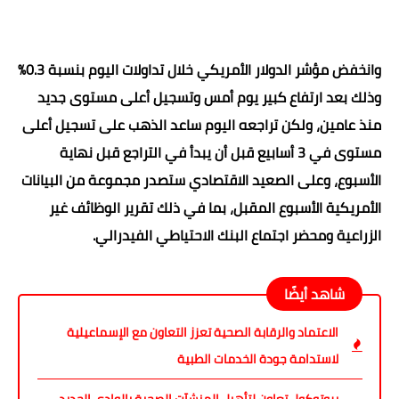
وانخفض مؤشر الدولار الأمريكي خلال تداولات اليوم بنسبة 0.3%
وذلك بعد ارتفاع كبير يوم أمس وتسجيل أعلى مستوى جديد
منذ عامين، ولكن تراجعه اليوم ساعد الذهب على تسجيل أعلى
مستوى في 3 أسابيع قبل أن يبدأ في التراجع قبل نهاية
الأسبوع، وعلى الصعيد الاقتصادي ستصدر مجموعة من البيانات
الأمريكية الأسبوع المقبل، بما في ذلك تقرير الوظائف غير
الزراعية ومحضر اجتماع البنك الاحتياطي الفيدرالي.
شاهد أيضًا
الاعتماد والرقابة الصحية تعزز التعاون مع الإسماعيلية
لاستدامة جودة الخدمات الطبية