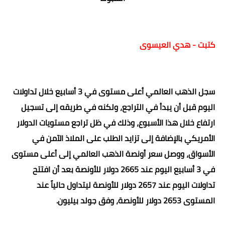
كتبت - هدي العيسوى
سجل الذهب العالمي أعلى مستوى في 3 أسابيع خلال تداولات
اليوم قبل أن يبدأ في التراجع، ولكنه في طريقه إلى تسجيل
ارتفاع خلال هذا الأسبوع، وذلك في ظل تراجع مستويات الدولار
الأمريكي بالإضافة إلى تزايد الطلب على الملاذ الآمن في
الأسواق، ووصل
سعر أونصة الذهب العالمي إلى أعلى مستوى
في 3 أسابيع اليوم عند 2665 دولار للأونصة بعد أن افتتح
تداولات اليوم عند 2657 دولار للأونصة ليتداول حالياً عند
المستوى 2653 دولار للأونصة، وفق جولد بيليون.