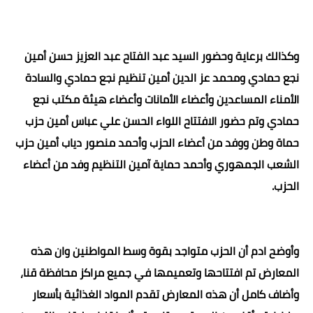
وكذالك برعاية وحضور السيد عبد الفتاح عبد العزيز حسن أمين
نجع حمادي ومحمد
عز الدين أمين تنظيم نجع حمادي والسادة
الأمناء المساعدين وأعضاء الأمانات وأعضاء هيئة مكتب نجع
حمادي وتم حضور الافتتاح اللواء الحسن علي عباس أمين حزب
حماة وطن ووفد من أعضاء الحزب وأحمد منصور دياب أمين حزب
الشعب الجمهوري وأحمد حماية آمين التنظيم وفد من أعضاء
الحزب.
وأوضح ادم أن الحزب متواجد بقوة وسط المواطنين وان هذه
المعارض تم افتتاحها وتعميمها في جميع مراكز محافظة قنا،
وأضاف كامل أن هذه المعارض تقدم المواد الغذائية بأسعار