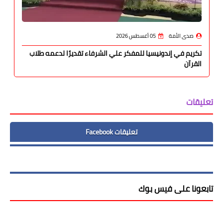
صدى الأمة
05 أغسطس 2026
تكريم في إندونيسيا للمفكر علي الشرفاء تقديرًا لدعمه طلاب
القرآن
تعليقات
تعليقات Facebook
تابعونا على فيس بوك