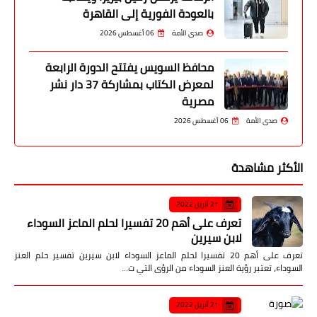
بالعودة الفورية إلى القاهرة
صدى الأمة
06 أغسطس 2026
محافظ السويس يفتتح الدورة الرابعة
لمعرض الكتاب بمشاركة 37 دار نشر
مصرية
صدى الأمة
06 أغسطس 2026
الأكثر مشاهدة
21 أبريل 2022
تعرف على أهم 20 تفسيرا لحلم الماعز السوداء
لابن سيرين
تعرف على أهم 20 تفسيرا لحلم الماعز السوداء لابن سيرين تفسير حلم العنز
السوداء، تعتبر رؤية العنز السوداء من الرؤى التي ت…
21 أبريل 2022