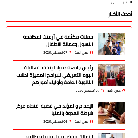
التطورات على …
أحدث الأخبار
حملات مكثفة في أرمنت لمكافحة
التسول وعمالة الأطفال
صدى الأمة
07 أغسطس 2026
رئيس جامعة دمياط يتفقد فعاليات
اليوم التعريفي للبرامج المميزة لطلاب
الثانوية العامة وأولياء أمورهم
صدى الأمة
07 أغسطس 2026
الإعدام والمؤبد في قضية اقتحام مركز
شرطة العدوة بالمنيا
صدى الأمة
06 أغسطس 2026
الزمالك يرفض رحيل بيزيرا ويطالبه