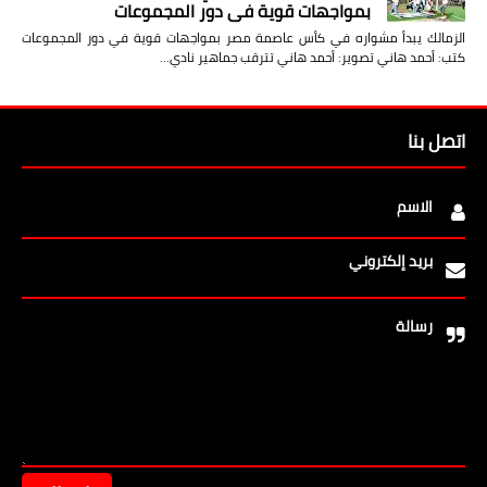
بمواجهات قوية في دور المجموعات
الزمالك يبدأ مشواره في كأس عاصمة مصر بمواجهات قوية في دور المجموعات
كتب: أحمد هاني تصوير: أحمد هاني تترقب جماهير نادي…
اتصل بنا
الاسم
بريد إلكتروني
رسالة