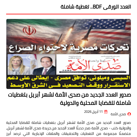
العدد الورقى BDF.. تغطية شاملة
صدور العدد الجديد من صدى الأمة لشهر أبريل بتغطيات
شاملة للقضايا المحلية والدولية
11 أبريل 2026
صدى الأمة
صدور العدد الجديد من صدى الأمة لشهر أبريل بتغطيات شاملة للقضايا المحلية
والدولية كتب - صدى الأمة صدر حديثًا العدد الجديد من جريدة صدى الأمة لشهر أبريل،
متضمنًا مجموعة من التغطيات والتحقيقات والملفات الإخبارية التي ترصد أبرز