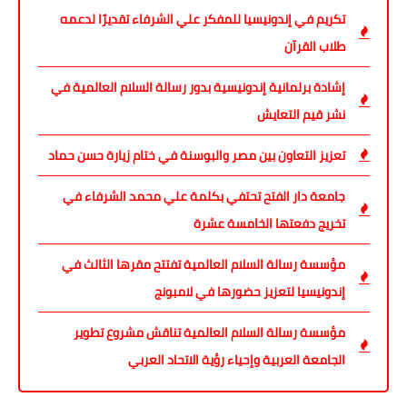
تكريم في إندونيسيا للمفكر علي الشرفاء تقديرًا لدعمه
طلاب القرآن
إشادة برلمانية إندونيسية بدور رسالة السلام العالمية في
نشر قيم التعايش
تعزيز التعاون بين مصر والبوسنة في ختام زيارة حسن حماد
جامعة دار الفتح تحتفي بكلمة علي محمد الشرفاء في
تخريج دفعتها الخامسة عشرة
مؤسسة رسالة السلام العالمية تفتتح مقرها الثالث في
إندونيسيا لتعزيز حضورها في لامبونج
مؤسسة رسالة السلام العالمية تناقش مشروع تطوير
الجامعة العربية وإحياء رؤية الاتحاد العربي