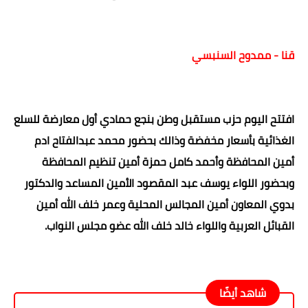
قنا - ممدوح السنبسي
افتتح اليوم حزب مستقبل وطن بنجع حمادي أول معارضة للسلع
الغذائية بأسعار مخفضة وذالك بحضور محمد عبدالفتاح ادم
أمين المحافظة وأحمد كامل حمزة أمين تنظيم المحافظة
وبحضور اللواء يوسف عبد المقصود الأمين المساعد والدكتور
بدوي المعاون أمين المجالس المحلية وعمر خلف الله أمين
القبائل العربية واللواء خالد خلف الله عضو مجلس النواب.
شاهد أيضًا