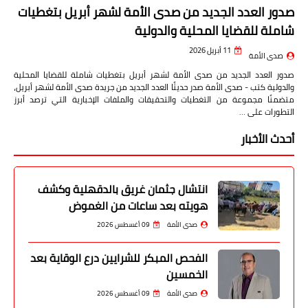
صدور العدد الجديد من صدى الأمة لشهر أبريل بتغطيات
شاملة للقضايا المحلية والدولية
11 أبريل 2026
صدى الأمة
صدور العدد الجديد من صدى الأمة لشهر أبريل بتغطيات شاملة للقضايا المحلية
والدولية كتب - صدى الأمة صدر حديثًا العدد الجديد من جريدة صدى الأمة لشهر أبريل،
متضمنًا مجموعة من التغطيات والتحقيقات والملفات الإخبارية التي ترصد أبرز
التطورات على …
أحدث الأخبار
انتشال جثمان غريق بالدقهلية وكشف
هويته بعد ساعات من الغموض
صدى الأمة
09 أغسطس 2026
الفحص المبكر للشرايين درع الوقاية بعد
الخمسين
صدى الأمة
09 أغسطس 2026