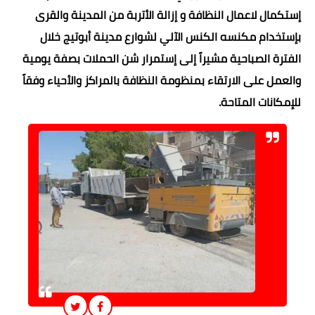
إستكمال لاعمال النظافة و إزالة الأتربة من المدينة والقرى
بإستخدام مكنسه الكنس الآلي لشوارع مدينة أبوتيج خلال
الفترة الصباحية مشيراً إلى إستمرار شن الحملات بصفة يومية
والعمل على الارتقاء بمنظومة النظافة بالمراكز والأحياء وفقاً
للإمكانات المتاحة.