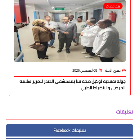
محافظات
صدى الأمة
08 أغسطس 2026
جولة تفقدية لوكيل صحة قنا بمستشفى الصدر لتعزيز سلامة
المرضى والانضباط الطبي
تعليقات
تعليقات Facebook