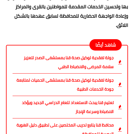
بها وتحسين الخدمات المقدمة للمواطنين بالقرى والمراكز
وإعادة الواجهة الحضارية للمحافظة لسابق عهدها بالشكل
اللائق.
شاهد أيضًا
جولة تفقدية لوكيل صحة قنا بمستشفى الصدر لتعزيز
سلامة المرضى والانضباط الطبي
جولة تفقدية لوكيل صحة قنا بمستشفى الحميات لمتابعة
جودة الخدمات الطبية
تعليم قنا يبحث الاستعداد للعام الدراسي الجديد ويؤكد
الانضباط وسرعة الإنجاز
محافظ قنا يتابع تدريب المختصين على تطبيق دليل الهوية