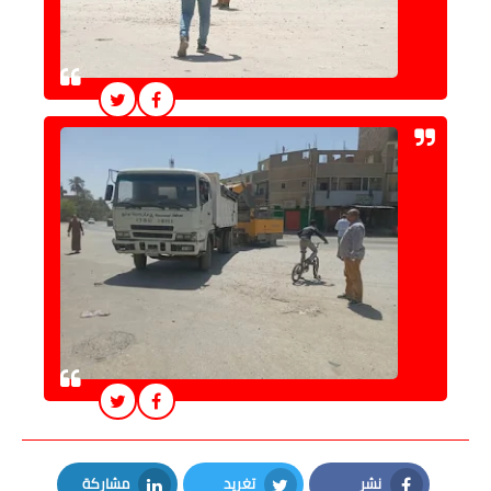
نشر
تغريد
مشاركة