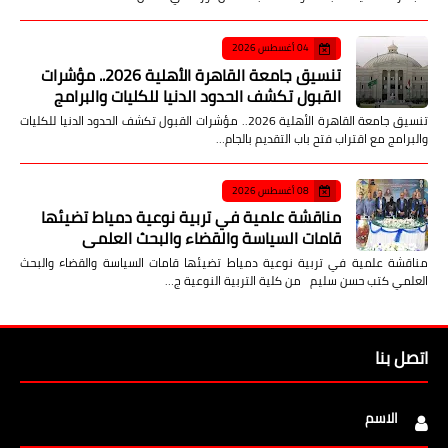
04 أغسطس 2026
تنسيق جامعة القاهرة الأهلية 2026.. مؤشرات
القبول تكشف الحدود الدنيا للكليات والبرامج
تنسيق جامعة القاهرة الأهلية 2026.. مؤشرات القبول تكشف الحدود الدنيا للكليات
والبرامج مع اقتراب فتح باب التقديم بالجام…
08 أغسطس 2026
مناقشة علمية في تربية نوعية دمياط تضيئها
قامات السياسة والقضاء والبحث العلمي
مناقشة علمية في تربية نوعية دمياط تضيئها قامات السياسة والقضاء والبحث
العلمي كتب حسن سليم من كلية التربية النوعية ج…
اتصل بنا
الاسم