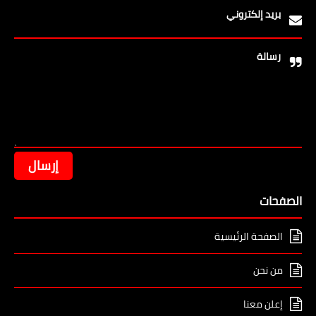
بريد إلكتروني
رسالة
الصفحات
الصفحة الرئيسية
من نحن
إعلن معنا