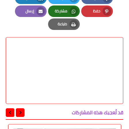
LinkedIn
Twitter
Facebook
حفظ
مشاركة
إرسال
Email
Whatsapp
Pinterest
طباعة
Print
قد تُعجبك هذه المشاركات