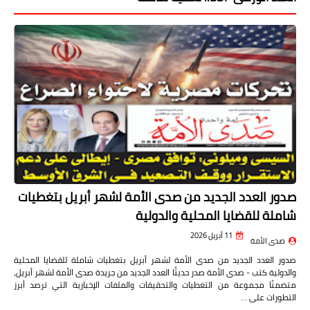
صدور العدد الجديد من صدى الأمة لشهر أبريل بتغطيات
شاملة للقضايا المحلية والدولية
11 أبريل 2026
صدى الأمة
صدور العدد الجديد من صدى الأمة لشهر أبريل بتغطيات شاملة للقضايا المحلية
والدولية كتب - صدى الأمة صدر حديثًا العدد الجديد من جريدة صدى الأمة لشهر أبريل،
متضمنًا مجموعة من التغطيات والتحقيقات والملفات الإخبارية التي ترصد أبرز
التطورات على …