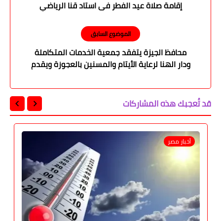
إقامة صلاة عيد الفطر فى استاد قنا الرياضي
الموضوع السابق
محافظ الجيزة يتفقد جمعية الخدمات المتكاملة
ودار الهنا لرعاية الأيتام والمسنين بالعجوزة ويقدم
لهم التهنئة بالعيد
قد تُعجبك هذه المشاركات
أخبار مصر