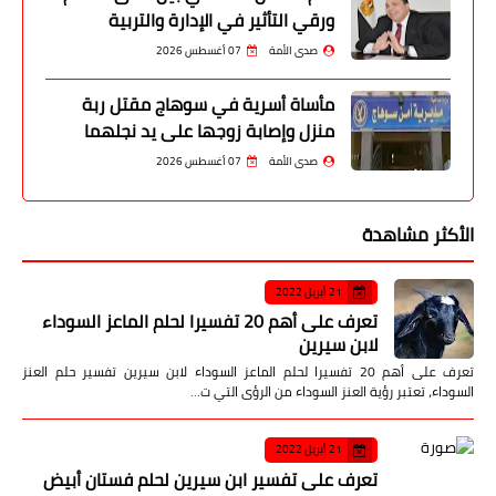
ورقي التأثير في الإدارة والتربية
صدى الأمة
07 أغسطس 2026
مأساة أسرية في سوهاج مقتل ربة
منزل وإصابة زوجها على يد نجلهما
صدى الأمة
07 أغسطس 2026
الأكثر مشاهدة
21 أبريل 2022
تعرف على أهم 20 تفسيرا لحلم الماعز السوداء
لابن سيرين
تعرف على أهم 20 تفسيرا لحلم الماعز السوداء لابن سيرين تفسير حلم العنز
السوداء، تعتبر رؤية العنز السوداء من الرؤى التي ت…
21 أبريل 2022
تعرف على تفسير ابن سيرين لحلم فستان أبيض