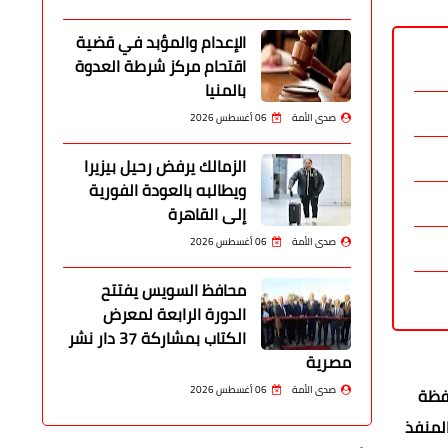
الإعدام والمؤبد في قضية
اقتحام مركز شرطة العدوة
بالمنيا
صدى الأمة
06 أغسطس 2026
الزمالك يرفض رحيل بيزيرا
ويطالبه بالعودة الفورية
إلى القاهرة
صدى الأمة
06 أغسطس 2026
محافظ السويس يفتتح
الدورة الرابعة لمعرض
الكتاب بمشاركة 37 دار نشر
مصرية
صدى الأمة
06 أغسطس 2026
افظة
المنفذ