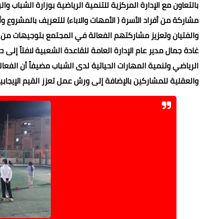
مشاركة من أفراد الأسرة ( الأمهات والاباء) للتعريف بالمشروع
والفتيان وتعزيز مشاركتهم الفعالة في المجتمع بتوجيهات من الدك
غادة جمال مدير عام الإدارة العامة للقاعدة الشعبية لافتاً إل
الرياضي وتنمية المهارات الحياتية لدى الشباب مضيفاً أن الفع
والعقلية للمشاركين بالإضافة إلى ورش عمل تعزز القيم الإيجابية