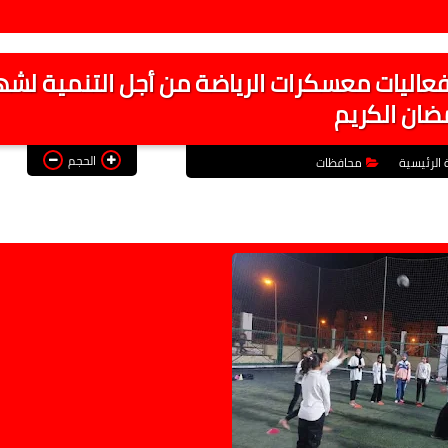
فعاليات معسكرات الرياضة من أجل التنمية لشه
ضان الكريم
الحجم
 الرئيسية
محافظات