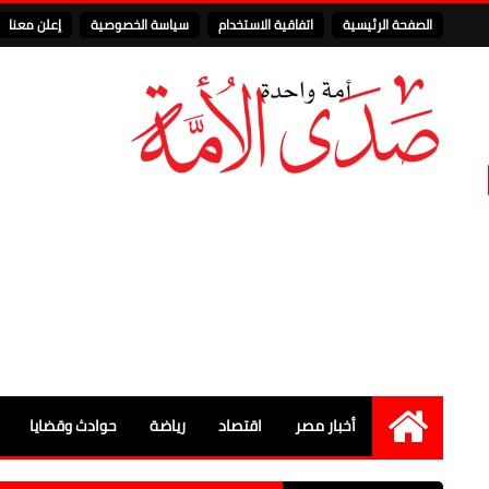
الصفحة الرئيسية
اتفاقية الاستخدام
سياسة الخصوصية
إعلن معنا
أخبار مصر
اقتصاد
رياضة
حوادث وقضايا
الرئيسية