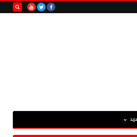
بحث هذه
المدونة
الإلكترونية
زيد