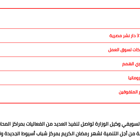
اركات لسوق العمل
وي الهمم
ومانيا
م المتفوقين
لسويفي وكيل الوزارة تواصل تنفيذ العديد من الفعاليات بمراكز المح
ضة من أجل التنمية لشهر رمضان الكريم بمركز شباب أسيوط الجديدة و