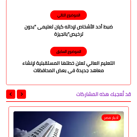
الموضوع التالي
ضبط أحد الأشخاص لإداته كيان تعليمى "بدون
ترخيص"بالجيزة
الموضوع السابق
التعليم العالي تعلن خطتها المستقبلية لإنشاء
معاهد جديدة في بعض المحافظات
قد تُعجبك هذه المشاركات
أخبار مصر