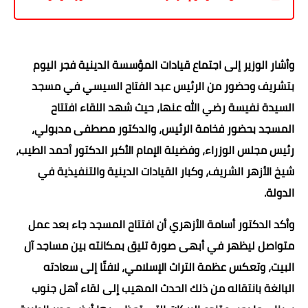
وأشار الوزير إلى اجتماع قيادات المؤسسة الدينية فجر اليوم
بتشريف وحضور من الرئيس عبد الفتاح السيسي في مسجد
السيدة نفيسة رضي الله عنها، حيث شهد اللقاء افتتاح
المسجد بحضور فخامة الرئيس، والدكتور مصطفى مدبولي،
رئيس مجلس الوزراء، وفضيلة الإمام الأكبر الدكتور أحمد الطيب،
شيخ الأزهر الشريف، وكبار القيادات الدينية والتنفيذية في
الدولة.
وأكد الدكتور أسامة الأزهري أن افتتاح المسجد جاء بعد عمل
متواصل ليظهر في أبهى صورة تليق بمكانته بين مساجد آل
البيت، وتعكس عظمة التراث الإسلامي، لافتًا إلى سعادته
البالغة بانتقاله من ذلك الحدث المهيب إلى لقاء أهل جنوب