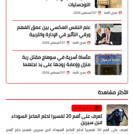
اللوجستيات
صدى الأمة
07 أغسطس 2026
علم النفس العكسي بين عمق الفهم
ورقي التأثير في الإدارة والتربية
صدى الأمة
07 أغسطس 2026
مأساة أسرية في سوهاج مقتل ربة
منزل وإصابة زوجها على يد نجلهما
صدى الأمة
07 أغسطس 2026
الأكثر مشاهدة
21 أبريل 2022
تعرف على أهم 20 تفسيرا لحلم الماعز السوداء
لابن سيرين
تعرف على أهم 20 تفسيرا لحلم الماعز السوداء لابن سيرين تفسير حلم العنز