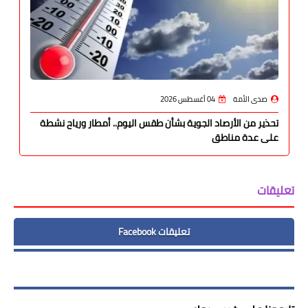
صدى الأمة
04 أغسطس 2026
تحذير من الأرصاد الجوية بشأن طقس اليوم.. أمطار ورياح نشطة
على عدة مناطق
تعليقات
تعليقات Facebook