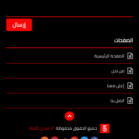
الصفحات
الصفحة الرئيسية
من نحن
إعلن معنا
اتصل بنا
جميع الحقوق محفوظة
صدى الأمة
©