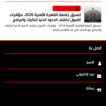
04 أغسطس 2026
تنسيق جامعة القاهرة الأهلية 2026.. مؤشرات
القبول تكشف الحدود الدنيا للكليات والبرامج
تنسيق جامعة القاهرة الأهلية 2026.. مؤشرات القبول تكشف الحدود الدنيا للكليات
والبرامج مع اقتراب فتح باب التقديم بالجام…
اتصل بنا
الاسم
بريد إلكتروني
رسالة