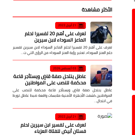
الأكثر مشاهدة
21 أبريل 2022
تعرف على أهم 20 تفسيرا لحلم
الماعز السوداء لابن سيرين
تعرف على أهم 20 تفسيرا لحلم الماعز السوداء لابن سيرين تفسير
حلم العنز السوداء، تعتبر رؤية العنز السوداء من الرؤى التي ت…
03 أغسطس 2026
عاطل ينتحل صفة قاضٍ ويستأجر قاعة
محكمة للنصب على المواطنين
عاطل ينتحل صفة قاضٍ ويستأجر قاعة محكمة للنصب على
المواطنين كشفت الأجهزة الأمنية ملابسات واقعة ضبط عاطل تورط
في انتحال…
21 أبريل 2022
تعرف على تفسير ابن سيرين لحلم
فستان أبيض للفتاة العزباء