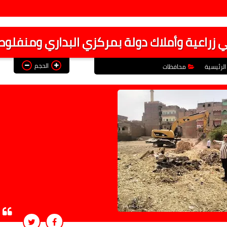
الحجم
الرئيسية
محافظات