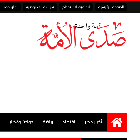
الصفحة الرئيسية
اتفاقية الاستخدام
سياسة الخصوصية
إعلن معنا
أخبار مصر
اقتصاد
رياضة
حوادث وقضايا
الرئيسية