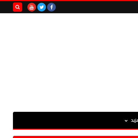
بحث هذه
المدونة
الإلكترونية
زيد