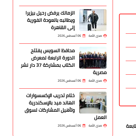
الزمالك يرفض رحيل بيزيرا
ويطالبه بالعودة الفورية
إلى القاهرة
صدى الأمة
06 أغسطس 2026
محافظ السويس يفتتح
الدورة الرابعة لمعرض
الكتاب بمشاركة 37 دار نشر
مصرية
صدى الأمة
06 أغسطس 2026
ختام تدريب الإكسسوارات
الهاند ميد بالإسكندرية
وتأهيل المشاركات لسوق
العمل
ابعة
صدى الأمة
06 أغسطس 2026