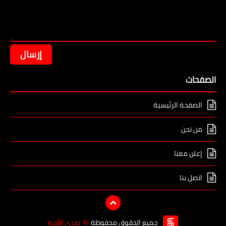
الصفحات
الصفحة الرئيسية
من نحن
إعلن معنا
اتصل بنا
جميع الحقوق محفوظة
صدى الأمة
©