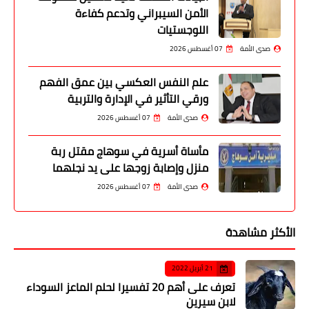
الأمن السيبراني وتدعم كفاءة
اللوجستيات
صدى الأمة
07 أغسطس 2026
علم النفس العكسي بين عمق الفهم
ورقي التأثير في الإدارة والتربية
صدى الأمة
07 أغسطس 2026
مأساة أسرية في سوهاج مقتل ربة
منزل وإصابة زوجها على يد نجلهما
صدى الأمة
07 أغسطس 2026
الأكثر مشاهدة
21 أبريل 2022
تعرف على أهم 20 تفسيرا لحلم الماعز السوداء
لابن سيرين