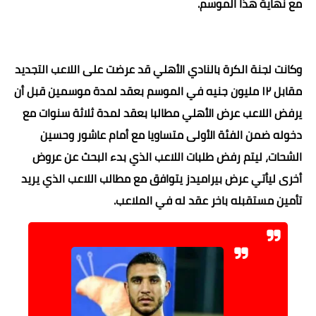
مع نهاية هذا الموسم.
وكانت لجنة الكرة بالنادي الأهلي قد عرضت على اللاعب التجديد
مقابل ١٢ مليون جنيه في الموسم بعقد لمدة موسمين قبل أن
يرفض اللاعب عرض الأهلي مطالبا بعقد لمدة ثلاثة سنوات مع
دخوله ضمن الفئة
الأولى متساويا مع أمام عاشور وحسين
الشحات، ليتم رفض طلبات اللاعب الذي بدء البحث عن عروض
أخرى ليأتي عرض بيراميدز يتوافق مع مطالب اللاعب الذي يريد
تأمين مستقبله باخر عقد له في الملاعب.