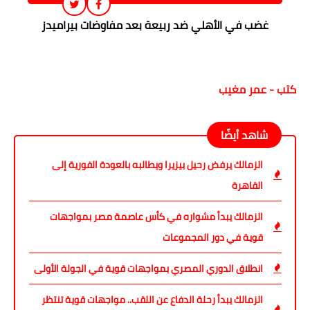
غضب في الأهلي ضد ربيعة بعد مفاوضات بيراميدز
كتب - عمر مغيب
شاهد أيضًا
الزمالك يرفض رحيل بيزيرا ويطالبه بالعودة الفورية إلى
القاهرة
الزمالك يبدأ مشواره في كأس عاصمة مصر بمواجهات
قوية في دور المجموعات
انطلاق الدوري المصري بمواجهات قوية في الجولة الأولى
الزمالك يبدأ رحلة الدفاع عن اللقب.. مواجهات قوية تنتظر