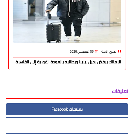
صدى الأمة
06 أغسطس 2026
الزمالك يرفض رحيل بيزيرا ويطالبه بالعودة الفورية إلى القاهرة
تعليقات
تعليقات Facebook