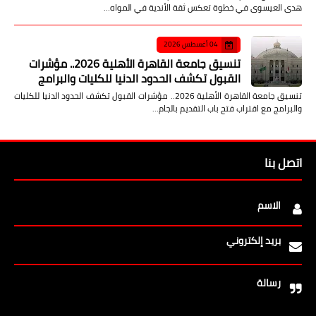
هدى العيسوى في خطوة تعكس ثقة الأندية في المواه…
04 أغسطس 2026
تنسيق جامعة القاهرة الأهلية 2026.. مؤشرات
القبول تكشف الحدود الدنيا للكليات والبرامج
تنسيق جامعة القاهرة الأهلية 2026.. مؤشرات القبول تكشف الحدود الدنيا للكليات
والبرامج مع اقتراب فتح باب التقديم بالجام…
اتصل بنا
الاسم
بريد إلكتروني
رسالة