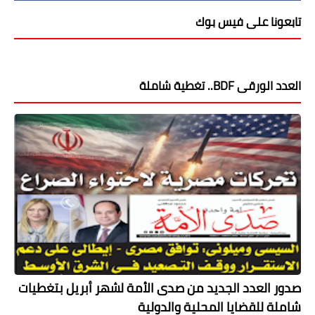
تابعونا على فيس بوك
العدد الورقى BDF.. تغطية شاملة
صدور العدد الجديد من صدى الأمة لشهر أبريل بتغطيات
شاملة للقضايا المحلية والدولية