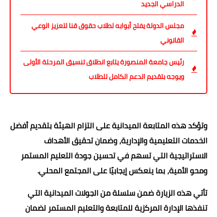
الدراسي الجديد
مجلس الدولة يفتح أبوابه لطلاب حقوق قنا لتعزيز الوعي
القانوني
رئيس جامعة المنصورة يتابع انطلاق تنسيق المرحلة الأولى
ويوجه بتقديم الدعم الكامل للطلاب
وتؤكد هذه المتابعة الميدانية على التزام الهيئة بتقديم أفضل
الخدمات التعليمية والإدارية، وضمان تحقيق الأهداف
الاستراتيجية التي تسهم في تحسين جودة التعليم المستمر
ومحو الأمية، بما ينعكس إيجابيًا على المجتمع المحلي.
تأتي هذه الزيارة ضمن سلسلة من الجولات الميدانية التي
تنفذها الإدارة المركزية للمتابعة والتعليم المستمر لضمان