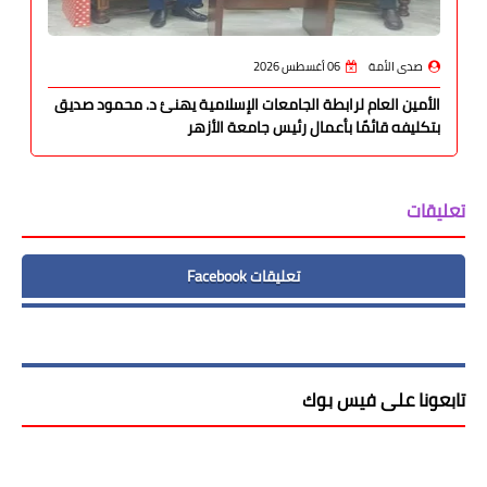
صدى الأمة
06 أغسطس 2026
الأمين العام لرابطة الجامعات الإسلامية يهنئ د. محمود صديق
بتكليفه قائمًا بأعمال رئيس جامعة الأزهر
تعليقات
تعليقات Facebook
تابعونا على فيس بوك