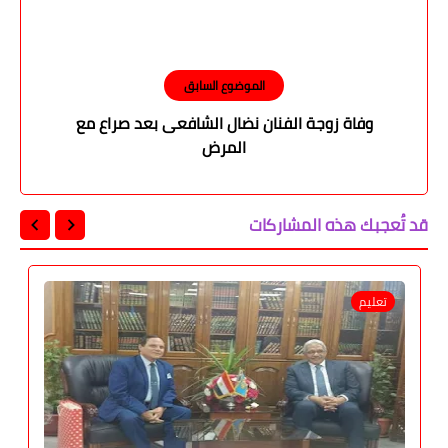
الموضوع السابق
وفاة زوجة الفنان نضال الشافعى بعد صراع مع
المرض
قد تُعجبك هذه المشاركات
تعليم