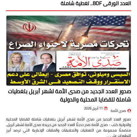
العدد الورقى BDF.. تغطية شاملة
صدور العدد الجديد من صدى الأمة لشهر أبريل بتغطيات
شاملة للقضايا المحلية والدولية
11 أبريل 2026
صدى الأمة
صدور العدد الجديد من صدى الأمة لشهر أبريل بتغطيات شاملة للقضايا المحلية
والدولية كتب - صدى الأمة صدر حديثًا العدد الجديد من جريدة صدى الأمة لشهر أبريل،
متضمنًا مجموعة من التغطيات والتحقيقات والملفات الإخبارية التي ترصد أبرز
التطورات على …