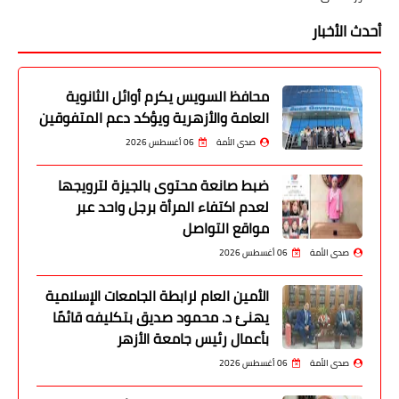
أحدث الأخبار
محافظ السويس يكرم أوائل الثانوية
العامة والأزهرية ويؤكد دعم المتفوقين
صدى الأمة
06 أغسطس 2026
ضبط صانعة محتوى بالجيزة لترويجها
لعدم اكتفاء المرأة برجل واحد عبر
مواقع التواصل
صدى الأمة
06 أغسطس 2026
الأمين العام لرابطة الجامعات الإسلامية
يهنئ د. محمود صديق بتكليفه قائمًا
بأعمال رئيس جامعة الأزهر
صدى الأمة
06 أغسطس 2026