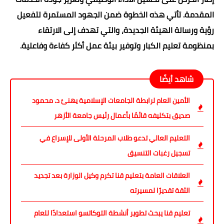
المقدمة. تأتي هذه الخطوة ضمن الجهود المستمرة لتفعيل
رؤية ورسالة الهيئة الجديدة، والتي تهدف إلى الارتقاء
بمنظومة تعليم الكبار وتوفير بيئة عمل أكثر كفاءة وفاعلية.
شاهد أيضًا
الأمين العام لرابطة الجامعات الإسلامية يهنئ د. محمود
صديق بتكليفه قائمًا بأعمال رئيس جامعة الأزهر
التعليم العالي تدعو طلاب المرحلة الأولى للإسراع في
تسجيل رغبات التنسيق
العلاقات العامة بتعليم قنا تكرم وكيل الوزارة بعد تجديد
الثقة تقديرًا لمسيرته
تعليم قنا يبحث تطوير أنشطة التوكاتسو استعدادًا للعام