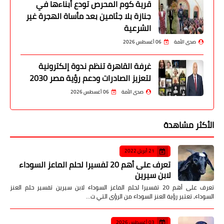
قرية كوم المحرص تودع أبناءها في
جنازة بلا جثامين بعد مأساة الهجرة غير
الشرعية
صدى الأمة
06 أغسطس 2026
غرفة القاهرة تنظم ندوة إلكترونية
لتعزيز الصادرات ودعم رؤية مصر 2030
صدى الأمة
06 أغسطس 2026
الأكثر مشاهدة
21 أبريل 2022
تعرف على أهم 20 تفسيرا لحلم الماعز السوداء
لابن سيرين
تعرف على أهم 20 تفسيرا لحلم الماعز السوداء لابن سيرين تفسير حلم العنز
السوداء، تعتبر رؤية العنز السوداء من الرؤى التي ت…
03 أغسطس 2026