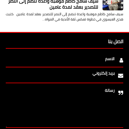
سيف سامح كاظم موهبة واعدة تنضم إلى النصر
للتصدير بعقد لمدة عامين
سيف سامح كاظم موهبة واعدة تنضم إلى النصر للتصدير بعقد لمدة عامين كتبت
هدى العيسوى في خطوة تعكس ثقة الأندية في المواه…
اتصل بنا
الاسم
بريد إلكتروني
رسالة