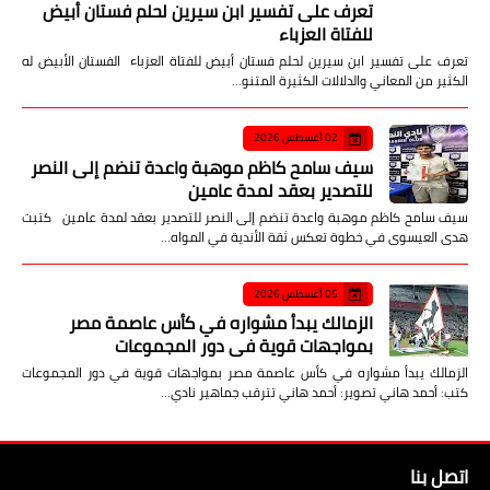
تعرف على تفسير ابن سيرين لحلم فستان أبيض
للفتاة العزباء
تعرف على تفسير ابن سيرين لحلم فستان أبيض للفتاة العزباء الفستان الأبيض له
الكثير من المعاني والدلالات الكثيرة المتنو…
02 أغسطس 2026
سيف سامح كاظم موهبة واعدة تنضم إلى النصر
للتصدير بعقد لمدة عامين
سيف سامح كاظم موهبة واعدة تنضم إلى النصر للتصدير بعقد لمدة عامين كتبت
هدى العيسوى في خطوة تعكس ثقة الأندية في المواه…
05 أغسطس 2026
الزمالك يبدأ مشواره في كأس عاصمة مصر
بمواجهات قوية في دور المجموعات
الزمالك يبدأ مشواره في كأس عاصمة مصر بمواجهات قوية في دور المجموعات
كتب: أحمد هاني تصوير: أحمد هاني تترقب جماهير نادي…
اتصل بنا