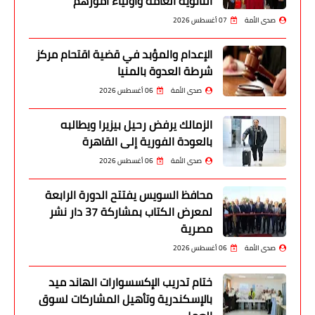
الثانوية العامة وأولياء أمورهم
صدى الأمة
07 أغسطس 2026
الإعدام والمؤبد في قضية اقتحام مركز
شرطة العدوة بالمنيا
صدى الأمة
06 أغسطس 2026
الزمالك يرفض رحيل بيزيرا ويطالبه
بالعودة الفورية إلى القاهرة
صدى الأمة
06 أغسطس 2026
محافظ السويس يفتتح الدورة الرابعة
لمعرض الكتاب بمشاركة 37 دار نشر
مصرية
صدى الأمة
06 أغسطس 2026
ختام تدريب الإكسسوارات الهاند ميد
بالإسكندرية وتأهيل المشاركات لسوق