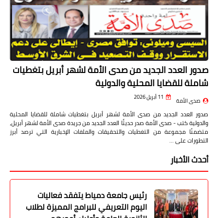
صدور العدد الجديد من صدى الأمة لشهر أبريل بتغطيات
شاملة للقضايا المحلية والدولية
11 أبريل 2026
صدى الأمة
صدور العدد الجديد من صدى الأمة لشهر أبريل بتغطيات شاملة للقضايا المحلية
والدولية كتب - صدى الأمة صدر حديثًا العدد الجديد من جريدة صدى الأمة لشهر أبريل،
متضمنًا مجموعة من التغطيات والتحقيقات والملفات الإخبارية التي ترصد أبرز
التطورات على …
أحدث الأخبار
رئيس جامعة دمياط يتفقد فعاليات
اليوم التعريفي للبرامج المميزة لطلاب