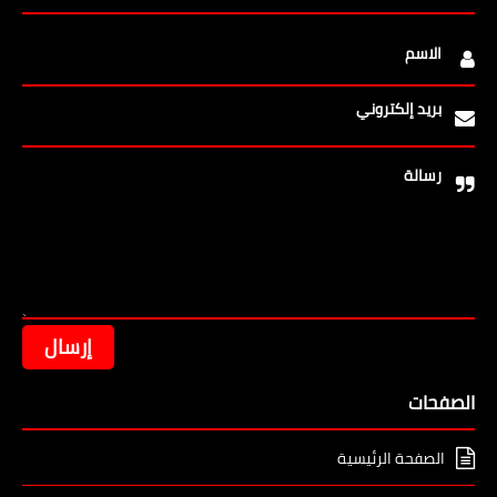
الاسم
بريد إلكتروني
رسالة
الصفحات
الصفحة الرئيسية