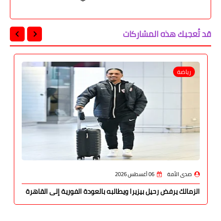
قد تُعجبك هذه المشاركات
رياضة
صدى الأمة
06 أغسطس 2026
الزمالك يرفض رحيل بيزيرا ويطالبه بالعودة الفورية إلى القاهرة