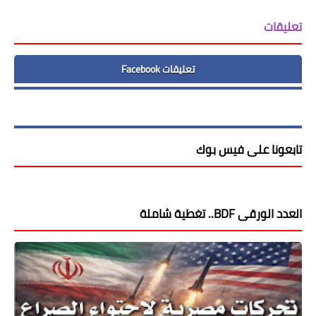
تعليقات
تعليقات Facebook
تابعونا على فيس بوك
العدد الورقى BDF.. تغطية شاملة