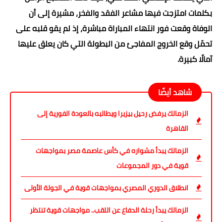
بكلمات امتزجت فيها مشاعر الفقد والفخر، مشيرة إلى أن
الوفاة وقعت فور انتهاء المباراة مباشرة، إذ لم يقو قلبه على
تحمّل وقع الخروج المفاجئ من البطولة التي كان يعلق عليها
آمالًا كبيرة.
شاهد أيضًا
الزمالك يرفض رحيل بيزيرا ويطالبه بالعودة الفورية إلى
القاهرة
الزمالك يبدأ مشواره في كأس عاصمة مصر بمواجهات
قوية في دور المجموعات
انطلاق الدوري المصري بمواجهات قوية في الجولة الأولى
الزمالك يبدأ رحلة الدفاع عن اللقب.. مواجهات قوية تنتظر