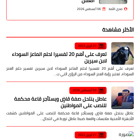
العمل
صدى الأمة
06 أغسطس 2026
الأكثر مشاهدة
21 أبريل 2022
تعرف على أهم 20 تفسيرا لحلم الماعز السوداء
لابن سيرين
تعرف على أهم 20 تفسيرا لحلم الماعز السوداء لابن سيرين تفسير حلم العنز
السوداء، تعتبر رؤية العنز السوداء من الرؤى التي ت…
03 أغسطس 2026
عاطل ينتحل صفة قاضٍ ويستأجر قاعة محكمة
للنصب على المواطنين
عاطل ينتحل صفة قاضٍ ويستأجر قاعة محكمة للنصب على المواطنين كشفت
الأجهزة الأمنية ملابسات واقعة ضبط عاطل تورط في انتحال…
21 أبريل 2022