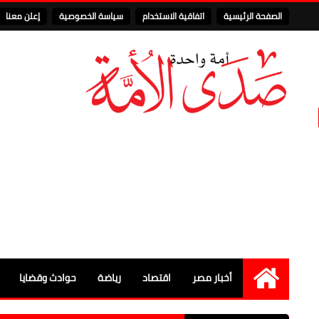
الصفحة الرئيسية
اتفاقية الاستخدام
سياسة الخصوصية
إعلن معنا
أخبار مصر
اقتصاد
رياضة
حوادث وقضايا
الرئيسية