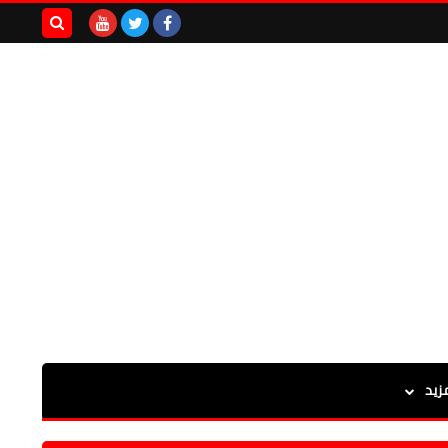
بحث هذه
المدونة
الإلكترونية
زيد