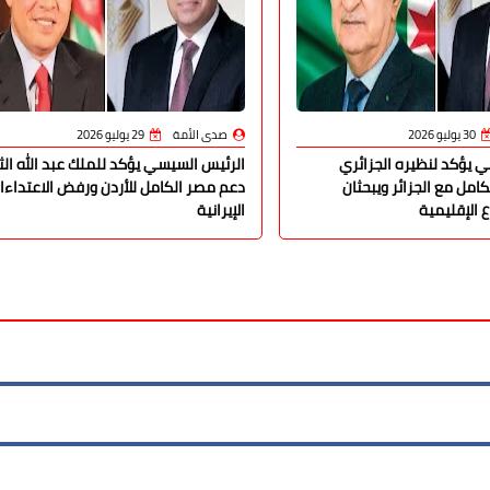
30 يوليو 2026
صدى الأمة
29 يوليو 2026
 يؤكد لنظيره الجزائري
الرئيس السيسي يؤكد للملك عبد الله الث
امل مع الجزائر ويبحثان
دعم مصر الكامل للأردن ورفض الاعتداءا
 الإقليمية
الإيرانية