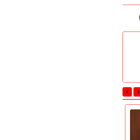
أخبار مصر
أخبار مصر