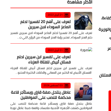
الأكثر مشاهدة
21 أبريل 2022
فاءة.
تعرف على أهم 20 تفسيرا لحلم
الماعز السوداء لابن سيرين
الوزيرة
تعرف على أهم 20 تفسيرا لحلم الماعز السوداء لابن سيرين تفسير
.
حلم العنز السوداء، تعتبر رؤية العنز السوداء من الرؤى التي ت…
صر
21 أبريل 2022
تعرف على تفسير ابن سيرين لحلم
فستان أبيض للفتاة العزباء
تعرف على تفسير ابن سيرين لحلم فستان أبيض للفتاة العزباء
الفستان الأبيض له الكثير من المعاني والدلالات الكثيرة المتنو…
لامتنان
03 أغسطس 2026
عاطل ينتحل صفة قاضٍ ويستأجر قاعة
محكمة للنصب على المواطنين
عاطل ينتحل صفة قاضٍ ويستأجر قاعة محكمة للنصب على
المواطنين كشفت الأجهزة الأمنية ملابسات واقعة ضبط عاطل تورط