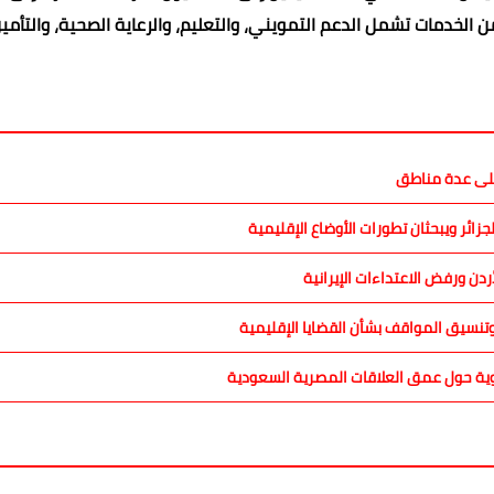
الخدمات تشمل الدعم التمويني، والتعليم، والرعاية الصحية، والتأمي
 على عدة مناطق
ائر ويبحثان تطورات الأوضاع الإقليمية
دن ورفض الاعتداءات الإيرانية
نسيق المواقف بشأن القضايا الإقليمية