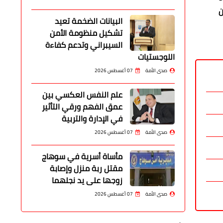
ن
البيانات الضخمة تعيد
تشكيل منظومة الأمن
السيبراني وتدعم كفاءة
اللوجستيات
صدى الأمة
07 أغسطس 2026
علم النفس العكسي بين
عمق الفهم ورقي التأثير
في الإدارة والتربية
صدى الأمة
07 أغسطس 2026
مأساة أسرية في سوهاج
مقتل ربة منزل وإصابة
زوجها على يد نجلهما
صدى الأمة
07 أغسطس 2026