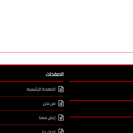
الصفحات
الصفحة الرئيسية
من نحن
إعلن معنا
اتصل بنا