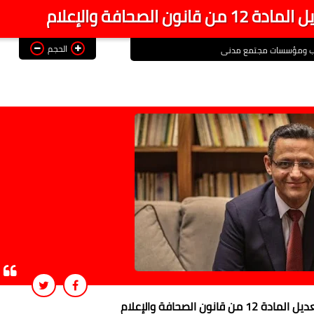
لصحافة والإعلام
الحجم
اب ومؤسسات مجتمع مدنى
ون الصحافة والإعلام