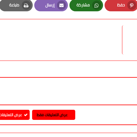
حفظ
مشاركة
إرسال
طباعة
Print
Email
Whatsapp
Pinterest
عرض التعليقات فقط
عرض التعليقات 