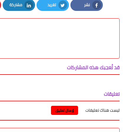
نشر
تغريد
مشاركة
LinkedIn
Twitter
Facebook
قد تُعجبك هذه المشاركات
تعليقات
ليست هناك تعليقات
إرسال تعليق