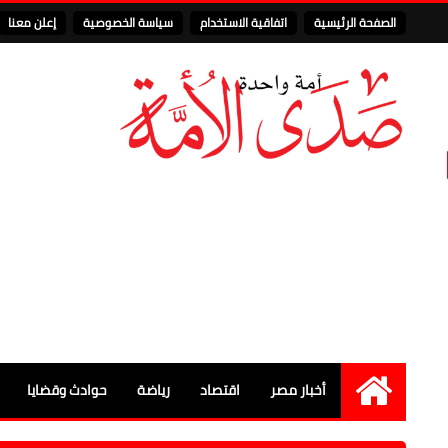
الصفحة الرئيسية
اتفاقية الاستخدام
سياسة الخصوصية
إعلن معنا
أخبار مصر
اقتصاد
رياضة
حوادث وقضايا
الرئيسية