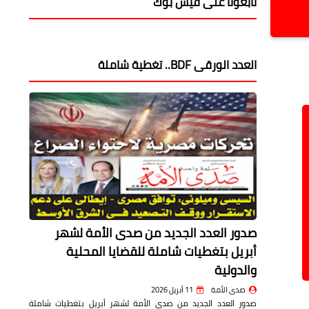
تابعونا على فيس بوك
العدد الورقى BDF.. تغطية شاملة
صدور العدد الجديد من صدى الأمة لشهر
أبريل بتغطيات شاملة للقضايا المحلية
والدولية
صدى الأمة
11 أبريل 2026
صدور العدد الجديد من صدى الأمة لشهر أبريل بتغطيات شاملة