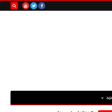
بحث هذه
المدونة
الإلكترونية
زيد