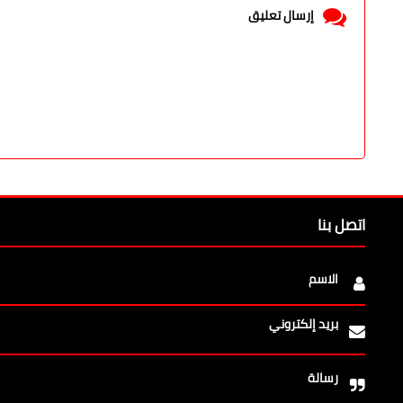
إرسال تعليق
اتصل بنا
الاسم
بريد إلكتروني
رسالة