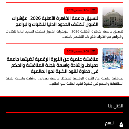
04 أغسطس 2026
تنسيق جامعة القاهرة الأهلية 2026.. مؤشرات
القبول تكشف الحدود الدنيا للكليات والبرامج
تنسيق جامعة القاهرة الأهلية 2026.. مؤشرات القبول تكشف الحدود الدنيا للكليات
والبرامج مع اقتراب فتح باب التقديم بالجام…
08 أغسطس 2026
مناقشة علمية عن الثورة الرقمية تضيئها جامعة
دمياط.. وإشادة واسعة بلجنة المناقشة والحكم
في خطوة تقود الكلية نحو العالمية
مناقشة علمية عن الثورة الرقمية تضيئها جامعة دمياط.. وإشادة واسعة بلجنة
المناقشة والحكم في خطوة تقود الكلية نحو العالم…
اتصل بنا
الاسم