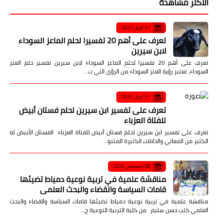
الأكثر مشاهدة
21 أبريل 2022
تعرف على أهم 20 تفسيرا لحلم الماعز السوداء
لابن سيرين
تعرف على أهم 20 تفسيرا لحلم الماعز السوداء لابن سيرين تفسير حلم العنز
السوداء، تعتبر رؤية العنز السوداء من الرؤى التي ت…
21 أبريل 2022
تعرف على تفسير ابن سيرين لحلم فستان أبيض
للفتاة العزباء
تعرف على تفسير ابن سيرين لحلم فستان أبيض للفتاة العزباء الفستان الأبيض له
الكثير من المعاني والدلالات الكثيرة المتنو…
08 أغسطس 2026
مناقشة علمية في تربية نوعية دمياط تضيئها
قامات السياسة والقضاء والبحث العلمي
مناقشة علمية في تربية نوعية دمياط تضيئها قامات السياسة والقضاء والبحث
العلمي كتب حسن سليم من كلية التربية النوعية ج…