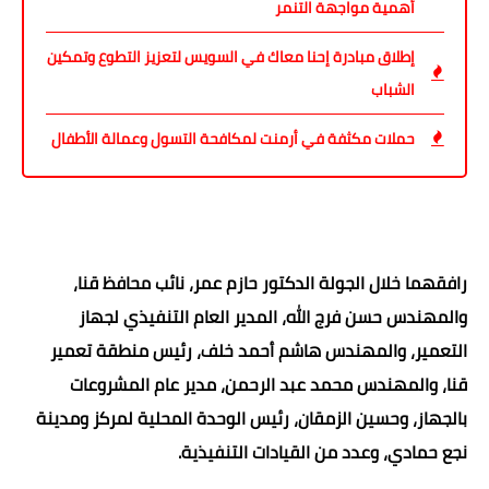
أهمية مواجهة التنمر
إطلاق مبادرة إحنا معاك في السويس لتعزيز التطوع وتمكين
الشباب
حملات مكثفة في أرمنت لمكافحة التسول وعمالة الأطفال
رافقهما خلال الجولة الدكتور حازم عمر، نائب محافظ قنا،
والمهندس حسن فرج الله، المدير العام التنفيذي لجهاز
التعمير، والمهندس هاشم أحمد خلف، رئيس منطقة تعمير
قنا، والمهندس محمد عبد الرحمن، مدير عام المشروعات
بالجهاز، وحسين الزمقان، رئيس الوحدة المحلية لمركز ومدينة
نجع حمادي، وعدد من القيادات التنفيذية.