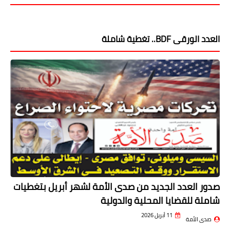
العدد الورقى BDF.. تغطية شاملة
صدور العدد الجديد من صدى الأمة لشهر أبريل بتغطيات
شاملة للقضايا المحلية والدولية
11 أبريل 2026
صدى الأمة