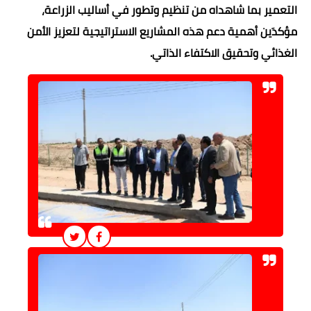
التعمير بما شاهداه من تنظيم وتطور في أساليب الزراعة،
مؤكدَين أهمية دعم هذه المشاريع الاستراتيجية لتعزيز الأمن
الغذائي وتحقيق الاكتفاء الذاتي.