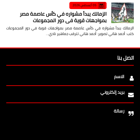
05 أغسطس 2026
الزمالك يبدأ مشواره في كأس عاصمة مصر
بمواجهات قوية في دور المجموعات
الزمالك يبدأ مشواره في كأس عاصمة مصر بمواجهات قوية في دور المجموعات
كتب: أحمد هاني تصوير: أحمد هاني تترقب جماهير نادي…
اتصل بنا
الاسم
بريد إلكتروني
رسالة