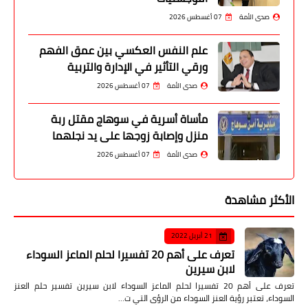
صدى الأمة
07 أغسطس 2026
علم النفس العكسي بين عمق الفهم
ورقي التأثير في الإدارة والتربية
صدى الأمة
07 أغسطس 2026
مأساة أسرية في سوهاج مقتل ربة
منزل وإصابة زوجها على يد نجلهما
صدى الأمة
07 أغسطس 2026
الأكثر مشاهدة
21 أبريل 2022
تعرف على أهم 20 تفسيرا لحلم الماعز السوداء
لابن سيرين
تعرف على أهم 20 تفسيرا لحلم الماعز السوداء لابن سيرين تفسير حلم العنز
السوداء، تعتبر رؤية العنز السوداء من الرؤى التي ت…