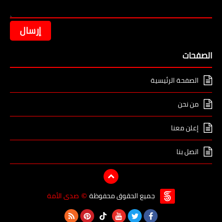
الصفحات
الصفحة الرئيسية
من نحن
إعلن معنا
اتصل بنا
جميع الحقوق محفوظة
صدى الأمة
©