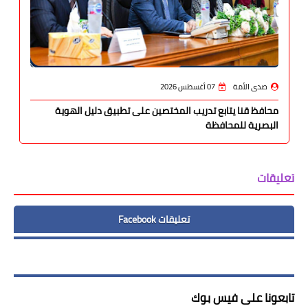
صدى الأمة
07 أغسطس 2026
محافظ قنا يتابع تدريب المختصين على تطبيق دليل الهوية
البصرية للمحافظة
تعليقات
تعليقات Facebook
تابعونا على فيس بوك