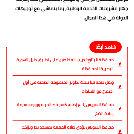
جهاز مشروعات الخدمة الوطنية، بما يتماشى مع توجيهات
الدولة في هذا المجال.
شاهد أيضًا
محافظ قنا يتابع تدريب المختصين على تطبيق دليل الهوية
البصرية للمحافظة
وكيل صحة قنا يبحث تطوير المنظومة الصحية في أول
اجتماع مع القيادات
محافظ السويس يتابع إصلاح كسر خط المياه ويوجه بسرعة
إعادة الضخ
محافظ السويس يؤدي صلاة الجمعة بمسجد بدر ويؤكد