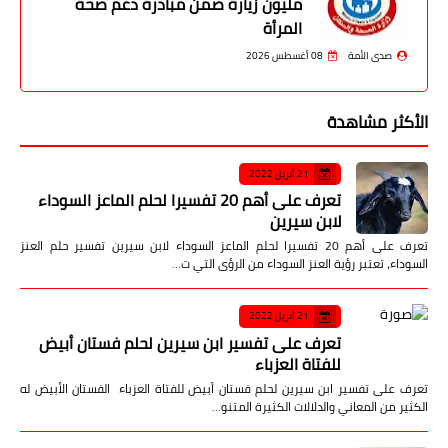
مليون زيارة ضمن مبادرة دعم صحة
المرأة
صدى الأمة
08 أغسطس 2026
الأكثر مشاهدة
21 أبريل 2022
تعرف على أهم 20 تفسيرا لحلم الماعز السوداء
لابن سيرين
تعرف على أهم 20 تفسيرا لحلم الماعز السوداء لابن سيرين تفسير حلم العنز
السوداء، تعتبر رؤية العنز السوداء من الرؤى التي ت…
21 أبريل 2022
تعرف على تفسير ابن سيرين لحلم فستان أبيض
للفتاة العزباء
تعرف على تفسير ابن سيرين لحلم فستان أبيض للفتاة العزباء الفستان الأبيض له
الكثير من المعاني والدلالات الكثيرة المتنو…