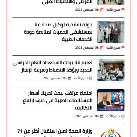
المرضى والانضباط الطبي
صدى الأمة
08 أغسطس 2026
جولة تفقدية لوكيل صحة قنا
بمستشفى الحميات لمتابعة جودة
الخدمات الطبية
صدى الأمة
08 أغسطس 2026
تعليم قنا يبحث الاستعداد للعام الدراسي
الجديد ويؤكد الانضباط وسرعة الإنجاز
صدى الأمة
08 أغسطس 2026
اجتماع مرتقب لبحث تحريك أسعار
المستلزمات الطبية في ضوء ارتفاع
التكاليف
صدى الأمة
08 أغسطس 2026
وزارة الصحة تعلن استقبال أكثر من 71