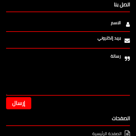
اتصل بنا
الاسم
بريد إلكتروني
رسالة
الصفحات
الصفحة الرئيسية