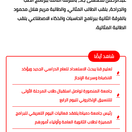
عبدالرحمن مصطفى جاد، بالفرقة الثالثة ببرنامج الطب
والجراحة، بلقب الطالب المثالي، والطالبة مريم هلال محمود
بالفرقة الثانية ببرنامج الحاسبات والذكاء الاصطناعي بلقب
الطالبة المثالية.
شاهد أيضًا
تعليم قنا يبحث الاستعداد للعام الدراسي الجديد ويؤكد
الانضباط وسرعة الإنجاز
جامعة المنصورة تواصل استقبال طلاب المرحلة الأولى
للتنسيق الإلكتروني لليوم الرابع
رئيس جامعة دمياط يتفقد فعاليات اليوم التعريفي للبرامج
المميزة لطلاب الثانوية العامة وأولياء أمورهم