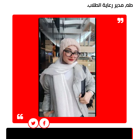
طه، مدير رعاية الطلاب.
جنوب الوادي الأهلية تعلن نتائج مسابقة الطالب المثالي