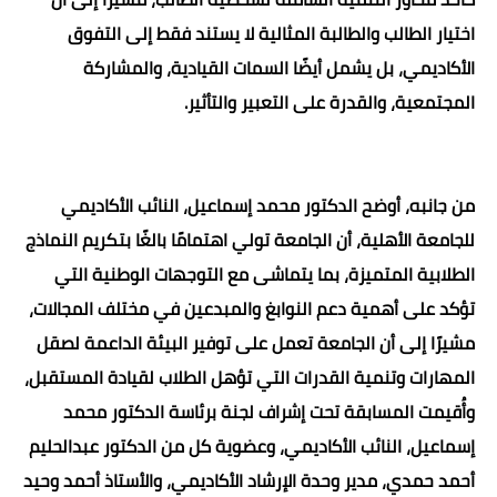
اختيار الطالب والطالبة المثالية لا يستند فقط إلى التفوق
الأكاديمي، بل يشمل أيضًا السمات القيادية، والمشاركة
المجتمعية، والقدرة على التعبير والتأثير.
من جانبه، أوضح الدكتور محمد إسماعيل، النائب الأكاديمي
للجامعة الأهلية، أن الجامعة تولي اهتمامًا بالغًا بتكريم النماذج
الطلابية المتميزة، بما يتماشى مع التوجهات الوطنية التي
تؤكد على أهمية دعم النوابغ والمبدعين في مختلف المجالات،
مشيرًا إلى أن الجامعة تعمل على توفير البيئة الداعمة لصقل
المهارات وتنمية القدرات التي تؤهل الطلاب لقيادة المستقبل،
وأُقيمت المسابقة تحت إشراف لجنة برئاسة الدكتور محمد
إسماعيل، النائب الأكاديمي، وعضوية كل من الدكتور عبدالحليم
أحمد حمدي، مدير وحدة الإرشاد الأكاديمي، والأستاذ أحمد وحيد