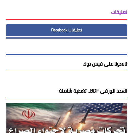
تعليقات
تعليقات Facebook
تابعونا على فيس بوك
العدد الورقى BDF.. تغطية شاملة