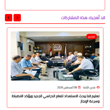
قد تُعجبك هذه المشاركات
تعليم
صدى الأمة
08 أغسطس 2026
تعليم قنا يبحث الاستعداد للعام الدراسي الجديد ويؤكد الانضباط
وسرعة الإنجاز