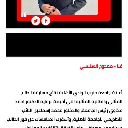
جنوب الوادي الأهلية تعلن نتائج مسابقة الطالب المثالي
والطالبة المثالية
قنا - ممدوح السنبسي
أعلنت جامعة جنوب الوادي الأهلية نتائج مسابقة الطالب
المثالي والطالبة المثالية التي أقيمت برعاية الدكتور احمد
عكاوي رئيس الجامعة، والدكتور محمد إسماعيل النائب
الأكاديمي للجامعة الأهلية، وأسفرت المنافسات عن فوز الطالب