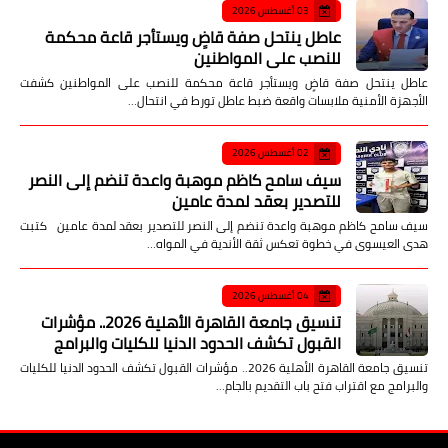
03 أغسطس 2026
عاطل ينتحل صفة قاضٍ ويستأجر قاعة محكمة
للنصب على المواطنين
عاطل ينتحل صفة قاضٍ ويستأجر قاعة محكمة للنصب على المواطنين كشفت
الأجهزة الأمنية ملابسات واقعة ضبط عاطل تورط في انتحال…
02 أغسطس 2026
سيف سامح كاظم موهبة واعدة تنضم إلى النصر
للتصدير بعقد لمدة عامين
سيف سامح كاظم موهبة واعدة تنضم إلى النصر للتصدير بعقد لمدة عامين كتبت
هدى العيسوى في خطوة تعكس ثقة الأندية في المواه…
04 أغسطس 2026
تنسيق جامعة القاهرة الأهلية 2026.. مؤشرات
القبول تكشف الحدود الدنيا للكليات والبرامج
تنسيق جامعة القاهرة الأهلية 2026.. مؤشرات القبول تكشف الحدود الدنيا للكليات
والبرامج مع اقتراب فتح باب التقديم بالجام…