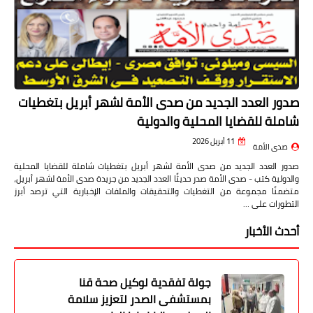
صدور العدد الجديد من صدى الأمة لشهر أبريل بتغطيات
شاملة للقضايا المحلية والدولية
11 أبريل 2026
صدى الأمة
صدور العدد الجديد من صدى الأمة لشهر أبريل بتغطيات شاملة للقضايا المحلية
والدولية كتب - صدى الأمة صدر حديثًا العدد الجديد من جريدة صدى الأمة لشهر أبريل،
متضمنًا مجموعة من التغطيات والتحقيقات والملفات الإخبارية التي ترصد أبرز
التطورات على …
أحدث الأخبار
جولة تفقدية لوكيل صحة قنا
بمستشفى الصدر لتعزيز سلامة