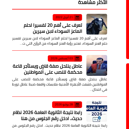
الأكثر مشاهدة
21 أبريل 2022
تعرف على أهم 20 تفسيرا لحلم
الماعز السوداء لابن سيرين
تعرف على أهم 20 تفسيرا لحلم الماعز السوداء لابن سيرين تفسير
حلم العنز السوداء، تعتبر رؤية العنز السوداء من الرؤى التي ت…
03 أغسطس 2026
عاطل ينتحل صفة قاضٍ ويستأجر قاعة
محكمة للنصب على المواطنين
عاطل ينتحل صفة قاضٍ ويستأجر قاعة محكمة للنصب على
المواطنين كشفت الأجهزة الأمنية ملابسات واقعة ضبط عاطل تورط
في انتحال…
28 يوليو 2026
رابط نتيجة الثانوية العامة 2026 نظام
حديث.. ادخل رقم الجلوس من هنا
رابط نتيجة الثانوية العامة 2026 نظام حديث.. ادخل رقم الجلوس من