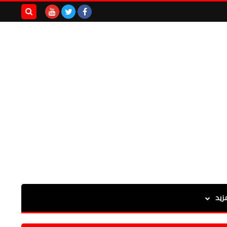
بحث هذه
المدونة
الإلكترونية
زيد