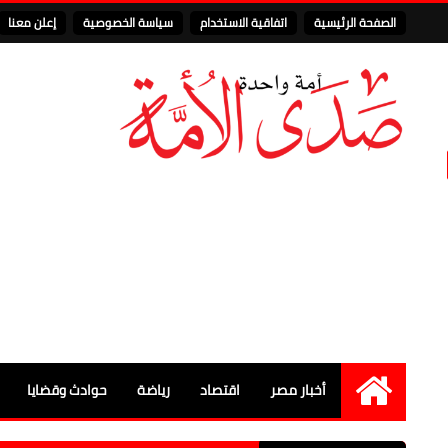
الصفحة الرئيسية
اتفاقية الاستخدام
سياسة الخصوصية
إعلن معنا
أخبار مصر
اقتصاد
رياضة
حوادث وقضايا
الرئيسية