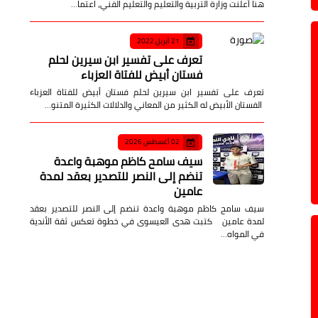
هنا أعلنت وزارة التربية والتعليم والتعليم الفني، اعتما…
21 أبريل 2022
تعرف على تفسير ابن سيرين لحلم
فستان أبيض للفتاة العزباء
تعرف على تفسير ابن سيرين لحلم فستان أبيض للفتاة العزباء
الفستان الأبيض له الكثير من المعاني والدلالات الكثيرة المتنو…
02 أغسطس 2026
سيف سامح كاظم موهبة واعدة
تنضم إلى النصر للتصدير بعقد لمدة
عامين
سيف سامح كاظم موهبة واعدة تنضم إلى النصر للتصدير بعقد
لمدة عامين كتبت هدى العيسوى في خطوة تعكس ثقة الأندية
في المواه…