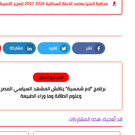
محافظ المنيا يعتمد الخطة السكانية 2026 2027 لتعزيز التنمية وتحسين جودة الحياة
نشر
تغريد
مشاركة
LinkedIn
Twitter
Facebook
الموضوع السابق
برنامج "لام شمسية" يناقش المشهد السياسي المصر
وعلوم الطاقة وما وراء الطبيعة
قد تُعجبك هذه المشاركات