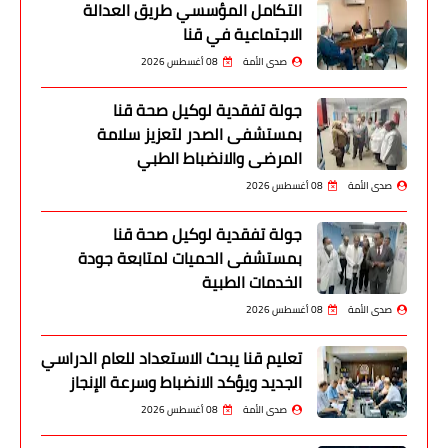
التكامل المؤسسي طريق العدالة
الاجتماعية في قنا
صدى الأمة
08 أغسطس 2026
جولة تفقدية لوكيل صحة قنا
بمستشفى الصدر لتعزيز سلامة
المرضى والانضباط الطبي
صدى الأمة
08 أغسطس 2026
جولة تفقدية لوكيل صحة قنا
بمستشفى الحميات لمتابعة جودة
الخدمات الطبية
صدى الأمة
08 أغسطس 2026
تعليم قنا يبحث الاستعداد للعام الدراسي
الجديد ويؤكد الانضباط وسرعة الإنجاز
صدى الأمة
08 أغسطس 2026