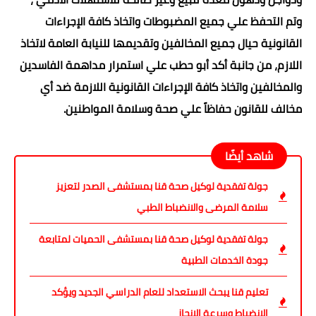
وتم التحفظ علي جميع المضبوطات واتخاذ كافة الإجراءات
القانونية حيال جميع المخالفين وتقديمها للنيابة العامة لاتخاذ
اللازم، من جانبة أكد أبو حطب علي استمرار مداهمة الفاسدين
والمخالفين واتخاذ كافة الإجراءات القانونية اللازمة ضد أي
مخالف للقانون حفاظاً علي صحة وسلامة المواطنين.
شاهد أيضًا
جولة تفقدية لوكيل صحة قنا بمستشفى الصدر لتعزيز
سلامة المرضى والانضباط الطبي
جولة تفقدية لوكيل صحة قنا بمستشفى الحميات لمتابعة
جودة الخدمات الطبية
تعليم قنا يبحث الاستعداد للعام الدراسي الجديد ويؤكد
الانضباط وسرعة الإنجاز