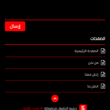
الصفحات
الصفحة الرئيسية
من نحن
إعلن معنا
اتصل بنا
جميع الحقوق محفوظة
صدى الأمة
©