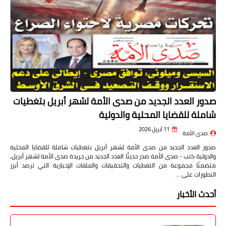
صدور العدد الجديد من صدى الأمة لشهر أبريل بتغطيات
شاملة للقضايا المحلية والدولية
11 أبريل 2026
صدى الأمة
صدور العدد الجديد من صدى الأمة لشهر أبريل بتغطيات شاملة للقضايا المحلية
والدولية كتب - صدى الأمة صدر حديثًا العدد الجديد من جريدة صدى الأمة لشهر أبريل،
متضمنًا مجموعة من التغطيات والتحقيقات والملفات الإخبارية التي ترصد أبرز
التطورات على …
أحدث الأخبار