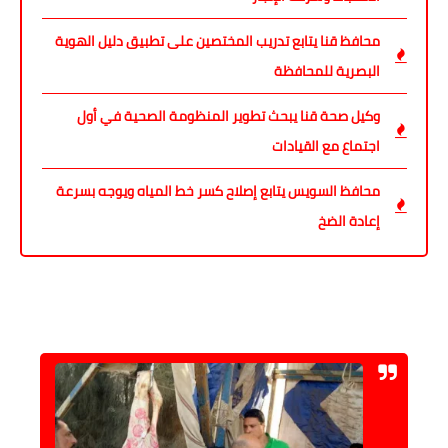
محافظ قنا يتابع تدريب المختصين على تطبيق دليل الهوية
البصرية للمحافظة
وكيل صحة قنا يبحث تطوير المنظومة الصحية في أول
اجتماع مع القيادات
محافظ السويس يتابع إصلاح كسر خط المياه ويوجه بسرعة
إعادة الضخ