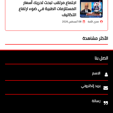
اجتماع مرتقب لبحث تحريك أسعار
المستلزمات الطبية في ضوء ارتفاع
التكاليف
صدى الأمة
08 أغسطس 2026
الأكثر مشاهدة
اتصل بنا
الاسم
بريد إلكتروني
رسالة