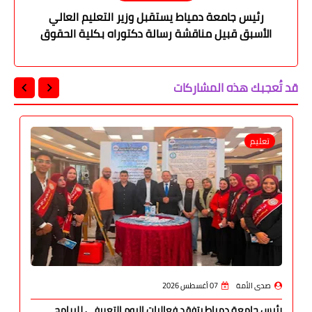
رئيس جامعة دمياط يستقبل وزير التعليم العالي
الأسبق قبيل مناقشة رسالة دكتوراه بكلية الحقوق
قد تُعجبك هذه المشاركات
تعليم
صدى الأمة
07 أغسطس 2026
رئيس جامعة دمياط يتفقد فعاليات اليوم التعريفي للبرامج