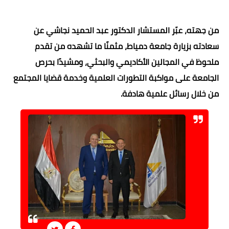
من جهته، عبّر المستشار الدكتور عبد الحميد نجاشي عن
سعادته بزيارة جامعة دمياط، مثمنًا ما تشهده من تقدم
ملحوظ في المجالين الأكاديمي والبحثي، ومشيدًا بحرص
الجامعة على مواكبة التطورات العلمية وخدمة قضايا المجتمع
من خلال رسائل علمية هادفة.