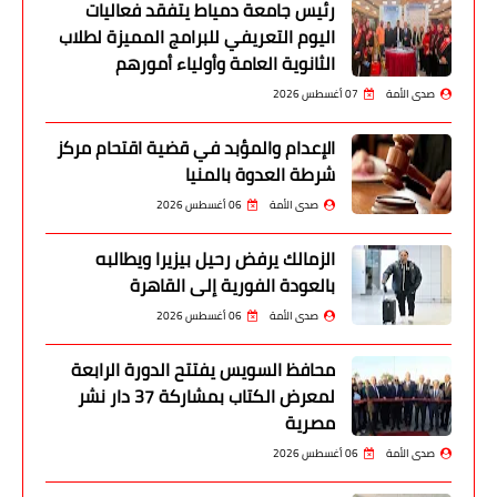
رئيس جامعة دمياط يتفقد فعاليات
اليوم التعريفي للبرامج المميزة لطلاب
الثانوية العامة وأولياء أمورهم
صدى الأمة
07 أغسطس 2026
الإعدام والمؤبد في قضية اقتحام مركز
شرطة العدوة بالمنيا
صدى الأمة
06 أغسطس 2026
الزمالك يرفض رحيل بيزيرا ويطالبه
بالعودة الفورية إلى القاهرة
صدى الأمة
06 أغسطس 2026
محافظ السويس يفتتح الدورة الرابعة
لمعرض الكتاب بمشاركة 37 دار نشر
مصرية
صدى الأمة
06 أغسطس 2026