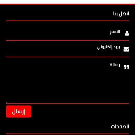
اتصل بنا
الاسم
بريد إلكتروني
رسالة
الصفحات