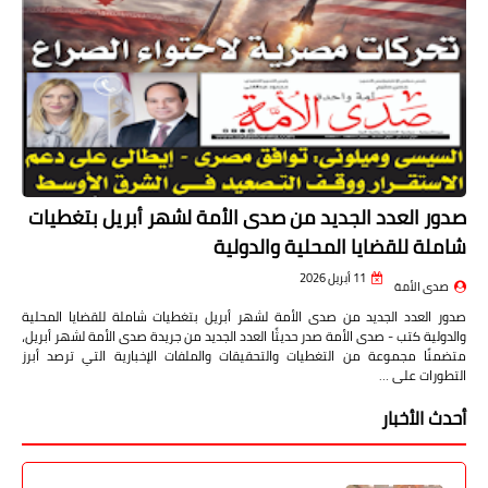
صدور العدد الجديد من صدى الأمة لشهر أبريل بتغطيات
شاملة للقضايا المحلية والدولية
11 أبريل 2026
صدى الأمة
صدور العدد الجديد من صدى الأمة لشهر أبريل بتغطيات شاملة للقضايا المحلية
والدولية كتب - صدى الأمة صدر حديثًا العدد الجديد من جريدة صدى الأمة لشهر أبريل،
متضمنًا مجموعة من التغطيات والتحقيقات والملفات الإخبارية التي ترصد أبرز
التطورات على …
أحدث الأخبار