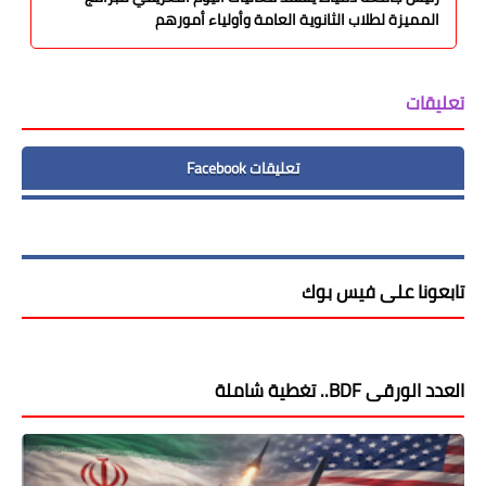
المميزة لطلاب الثانوية العامة وأولياء أمورهم
تعليقات
تعليقات Facebook
تابعونا على فيس بوك
العدد الورقى BDF.. تغطية شاملة