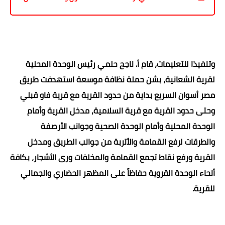
وتنفيذا للتعليمات، قام أ. ناجح حلمي رئيس الوحدة المحلية
لقرية الشعانية، بشن حملة نظافة موسعة استهدفت طريق
مصر أسوان السريع بداية من حدود القرية مع قرية فاو قبلي
وحتى حدود القرية مع قرية السلامية، مدخل القرية وأمام
الوحدة المحلية وأمام الوحدة الصحية وجوانب الأرصفة
والطرقات لرفع القمامة والأتربة من جوانب الطريق ومدخل
القرية ورفع نقاط تجمع القمامة والمخلفات ورى الأشجار، بكافة
أنحاء الوحدة القروية حفاظاً على المظهر الحضاري والجمالي
للقرية.