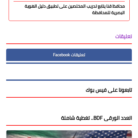
محافظ قنا يتابع تدريب المختصين على تطبيق دليل الهوية
البصرية للمحافظة
تعليقات
تعليقات Facebook
تابعونا على فيس بوك
العدد الورقى BDF.. تغطية شاملة