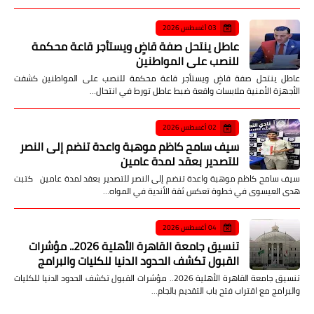
03 أغسطس 2026
عاطل ينتحل صفة قاضٍ ويستأجر قاعة محكمة
للنصب على المواطنين
عاطل ينتحل صفة قاضٍ ويستأجر قاعة محكمة للنصب على المواطنين كشفت
الأجهزة الأمنية ملابسات واقعة ضبط عاطل تورط في انتحال…
02 أغسطس 2026
سيف سامح كاظم موهبة واعدة تنضم إلى النصر
للتصدير بعقد لمدة عامين
سيف سامح كاظم موهبة واعدة تنضم إلى النصر للتصدير بعقد لمدة عامين كتبت
هدى العيسوى في خطوة تعكس ثقة الأندية في المواه…
04 أغسطس 2026
تنسيق جامعة القاهرة الأهلية 2026.. مؤشرات
القبول تكشف الحدود الدنيا للكليات والبرامج
تنسيق جامعة القاهرة الأهلية 2026.. مؤشرات القبول تكشف الحدود الدنيا للكليات
والبرامج مع اقتراب فتح باب التقديم بالجام…