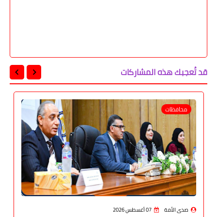
قد تُعجبك هذه المشاركات
محافظات
صدى الأمة
07 أغسطس 2026