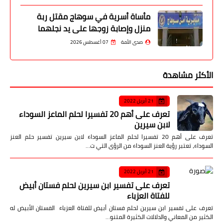
مأساة أسرية في سوهاج مقتل ربة
منزل وإصابة زوجها على يد نجلهما
صدى الأمة
07 أغسطس 2026
الأكثر مشاهدة
21 أبريل 2022
تعرف على أهم 20 تفسيرا لحلم الماعز السوداء
لابن سيرين
تعرف على أهم 20 تفسيرا لحلم الماعز السوداء لابن سيرين تفسير حلم العنز
السوداء، تعتبر رؤية العنز السوداء من الرؤى التي ت…
21 أبريل 2022
تعرف على تفسير ابن سيرين لحلم فستان أبيض
للفتاة العزباء
تعرف على تفسير ابن سيرين لحلم فستان أبيض للفتاة العزباء الفستان الأبيض له
الكثير من المعاني والدلالات الكثيرة المتنو…