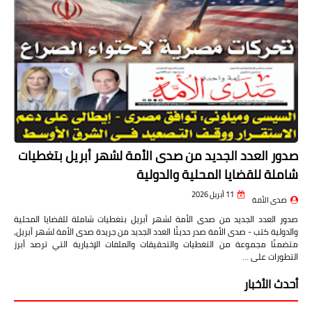
صدور العدد الجديد من صدى الأمة لشهر أبريل بتغطيات
شاملة للقضايا المحلية والدولية
11 أبريل 2026
صدى الأمة
صدور العدد الجديد من صدى الأمة لشهر أبريل بتغطيات شاملة للقضايا المحلية
والدولية كتب - صدى الأمة صدر حديثًا العدد الجديد من جريدة صدى الأمة لشهر أبريل،
متضمنًا مجموعة من التغطيات والتحقيقات والملفات الإخبارية التي ترصد أبرز
التطورات على …
أحدث الأخبار