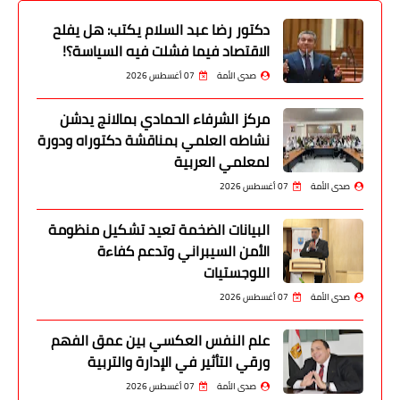
دكتور رضا عبد السلام يكتب: هل يفلح
الاقتصاد فيما فشلت فيه السياسة؟!
صدى الأمة
07 أغسطس 2026
مركز الشرفاء الحمادي بمالانج يدشن
نشاطه العلمي بمناقشة دكتوراه ودورة
لمعلمي العربية
صدى الأمة
07 أغسطس 2026
البيانات الضخمة تعيد تشكيل منظومة
الأمن السيبراني وتدعم كفاءة
اللوجستيات
صدى الأمة
07 أغسطس 2026
علم النفس العكسي بين عمق الفهم
ورقي التأثير في الإدارة والتربية
صدى الأمة
07 أغسطس 2026