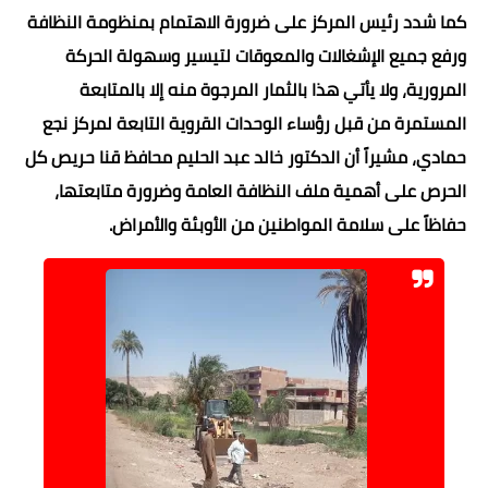
كما شدد رئيس المركز على ضرورة الاهتمام بمنظومة النظافة
ورفع جميع الإشغالات والمعوقات لتيسير وسهولة الحركة
المرورية، ولا يأتي هذا بالثمار المرجوة منه إلا بالمتابعة
المستمرة من قبل رؤساء الوحدات القروية التابعة لمركز نجع
حمادي، مشيراً أن الدكتور خالد عبد الحليم محافظ قنا حريص كل
الحرص على أهمية ملف النظافة العامة وضرورة متابعتها،
حفاظاً على سلامة المواطنين من الأوبئة والأمراض.