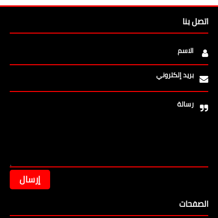
اتصل بنا
الاسم
بريد إلكتروني
رسالة
الصفحات