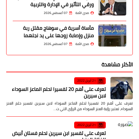
ورقي التأثير في الإدارة والتربية
صدى الأمة
07 أغسطس 2026
مأساة أسرية في سوهاج مقتل ربة
منزل وإصابة زوجها على يد نجلهما
صدى الأمة
07 أغسطس 2026
الأكثر مشاهدة
21 أبريل 2022
تعرف على أهم 20 تفسيرا لحلم الماعز السوداء
لابن سيرين
تعرف على أهم 20 تفسيرا لحلم الماعز السوداء لابن سيرين تفسير حلم العنز
السوداء، تعتبر رؤية العنز السوداء من الرؤى التي ت…
21 أبريل 2022
تعرف على تفسير ابن سيرين لحلم فستان أبيض