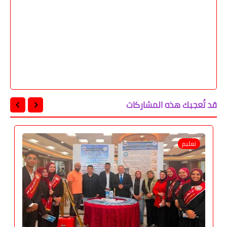
قد تُعجبك هذه المشاركات
تعليم