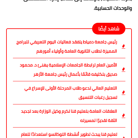
والوحدات الحسابية.
شاهد أيضًا
رئيس جامعة دمياط يتفقد فعاليات اليوم التعريفي للبرامج
المميزة لطلاب الثانوية العامة وأولياء أمورهم
الأمين العام لرابطة الجامعات الإسلامية يهنئ د. محمود
صديق بتكليفه قائمًا بأعمال رئيس جامعة الأزهر
التعليم العالي تدعو طلاب المرحلة الأولى للإسراع في
تسجيل رغبات التنسيق
العلاقات العامة بتعليم قنا تكرم وكيل الوزارة بعد تجديد
الثقة تقديرًا لمسيرته
تعليم قنا يبحث تطوير أنشطة التوكاتسو استعدادًا للعام