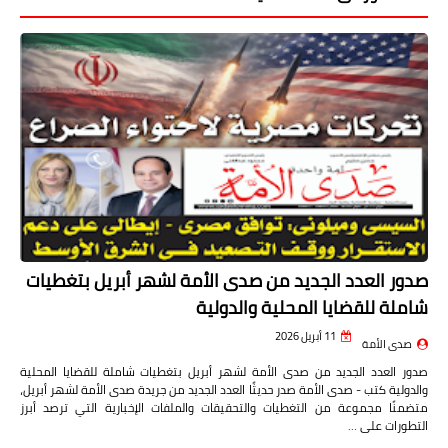
صدور العدد الجديد من صدى الأمة لشهر أبريل بتغطيات
شاملة للقضايا المحلية والدولية
11 أبريل 2026
صدى الأمة
صدور العدد الجديد من صدى الأمة لشهر أبريل بتغطيات شاملة للقضايا المحلية
والدولية كتب - صدى الأمة صدر حديثًا العدد الجديد من جريدة صدى الأمة لشهر أبريل،
متضمنًا مجموعة من التغطيات والتحقيقات والملفات الإخبارية التي ترصد أبرز
التطورات على …