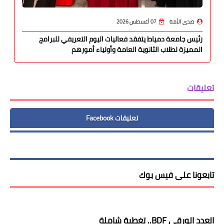
صدى الأمة
07 أغسطس 2026
رئيس جامعة دمياط يتفقد فعاليات اليوم التعريفي للبرامج
المميزة لطلاب الثانوية العامة وأولياء أمورهم
تعليقات
تعليقات Facebook
تابعونا على فيس بوك
العدد الورقى BDF.. تغطية شاملة