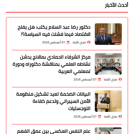
أحدث الأخبار
دكتور رضا عبد السلام يكتب: هل يفلح
الاقتصاد فيما فشلت فيه السياسة؟!
صدى الأمة
07 أغسطس 2026
مركز الشرفاء الحمادي بمالانج يدشن
نشاطه العلمي بمناقشة دكتوراه ودورة
لمعلمي العربية
صدى الأمة
07 أغسطس 2026
البيانات الضخمة تعيد تشكيل منظومة
الأمن السيبراني وتدعم كفاءة
اللوجستيات
صدى الأمة
07 أغسطس 2026
علم النفس العكسي بين عمق الفهم