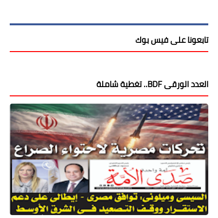
تابعونا على فيس بوك
العدد الورقى BDF.. تغطية شاملة