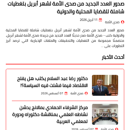
صدور العدد الجديد من صدى الأمة لشهر أبريل بتغطيات
شاملة للقضايا المحلية والدولية
11 أبريل 2026
صدى الأمة
صدور العدد الجديد من صدى الأمة لشهر أبريل بتغطيات شاملة للقضايا المحلية
والدولية كتب - صدى الأمة صدر حديثًا العدد الجديد من جريدة صدى الأمة لشهر أبريل،
متضمنًا مجموعة من التغطيات والتحقيقات والملفات الإخبارية التي ترصد أبرز
التطورات على …
أحدث الأخبار
دكتور رضا عبد السلام يكتب: هل يفلح
الاقتصاد فيما فشلت فيه السياسة؟!
صدى الأمة
07 أغسطس 2026
مركز الشرفاء الحمادي بمالانج يدشن
نشاطه العلمي بمناقشة دكتوراه ودورة
لمعلمي العربية
صدى الأمة
07 أغسطس 2026