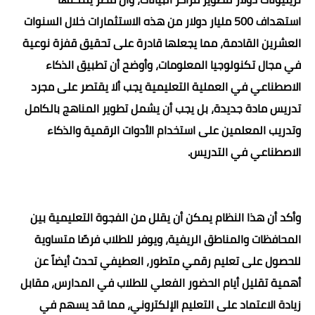
استهداف 500 مليار دولار من هذه الاستثمارات خلال السنوات
العشرين القادمة، مما يجعلها قادرة على تحقيق قفزة نوعية
في مجال تكنولوجيا المعلومات، وأوضح أن تطبيق الذكاء
الاصطناعي في العملية التعليمية يجب ألا يقتصر على مجرد
تدريس مادة جديدة، بل يجب أن يشمل تطوير المناهج بالكامل
وتدريب المعلمين على استخدام الأدوات الرقمية والذكاء
الاصطناعي في التدريس.
وأكد أن هذا النظام يمكن أن يقلل من الفجوة التعليمية بين
المحافظات والمناطق الريفية، ويوفر للطلاب فرصًا متساوية
للحصول على تعليم رقمي متطور، العطيفي تحدث أيضاً عن
أهمية تقليل أيام الحضور الفعلي للطلاب في المدارس، مقابل
زيادة الاعتماد على التعليم الإلكتروني، مما قد يسهم في