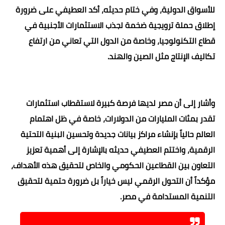
للأسواق الدولية، وفي ختام حديثه، أكد العطيفي على ضرورة
إطلاق حملة ترويجية ضخمة لجذب الاستثمارات الأجنبية في
قطاع التكنولوجيا، وخاصة من الدول التي تعاني من ارتفاع
تكاليف الإنتاج مثل الصين والهند.
وأشار إلى أن مصر لديها فرصة كبيرة لاستقطاب استثمارات
تقدر بمئات المليارات من الدولارات، خاصة في ظل اهتمام
العالم حالياً بإنشاء مراكز بيانات جديدة وتحسين البنية التحتية
الرقمية، واختتم العطيفي حديثه بالإشارة إلى أهمية تعزيز
التعاون بين القطاعين الحكومي والخاص لتحقيق هذه الأهداف،
مؤكداً أن التحول الرقمي ليس خياراً بل ضرورة حتمية لتحقيق
التنمية المستدامة في مصر.