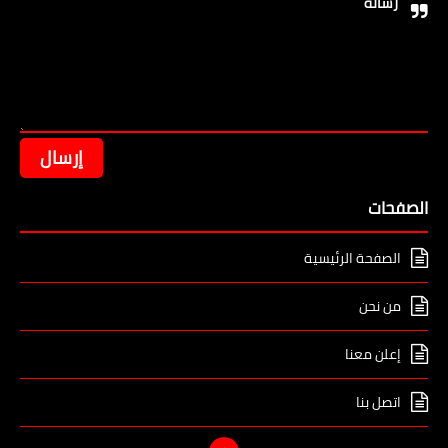
رسالة
الصفحات
الصفحة الرئيسية
من نحن
إعلن معنا
اتصل بنا