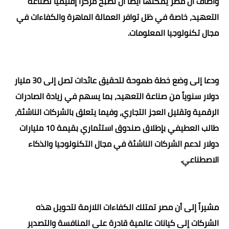
وأضاف أن مصر يمكنها أيضاً أن تصبح مركزاً إقليمياً لصناعة
التعهيد، خاصة في ظل توافر العمالة الماهرة والكفاءات في
مجال تكنولوجيا المعلومات.
ودعا إلى وضع خطة طموحة لتحقيق عائدات تصل إلى 30 مليار
دولار سنوياً من صناعة التعهيد، بما يسهم في زيادة الصادرات
الرقمية وتقليل العجز التجاري، وفيما يتعلق بالشركات الناشئة،
طالب العطيفي بإطلاق صندوق استثماري بقيمة 10 مليارات
دولار لدعم الشركات الناشئة في مجال التكنولوجيا والذكاء
الاصطناعي.
مشيراً إلى أن مصر تمتلك الكفاءات اللازمة لتحويل هذه
الشركات إلى كيانات عالمية قادرة على المنافسة والتصدير