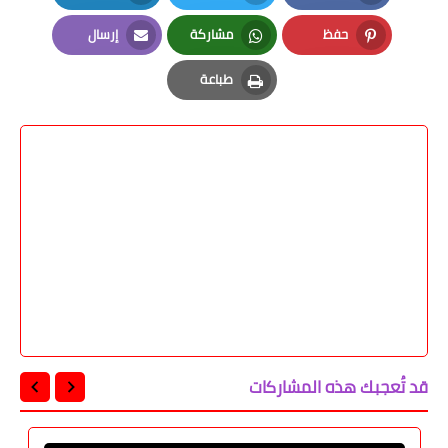
LinkedIn
Twitter
Facebook
حفظ
مشاركة
إرسال
Email
Whatsapp
Pinterest
طباعة
Print
قد تُعجبك هذه المشاركات