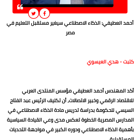
أحمد العطيفي: الذكاء الاصطناعي سيغير مستقبل التعليم في
مصر
كتبت - هدي العيسوي
أكد المهندس أحمد العطيفي مؤسس المنتدى العربي
للاقتصاد الرقمي وخبير الاتصالات، أن تكليف الرئيس عبد الفتاح
السيسي للحكومة بدراسة تدريس مادة الذكاء الاصطناعي في
المدارس المصرية الخطوة تعكس مدى وعي القيادة السياسية
بأهمية الذكاء الاصطناعي ودوره الكبير في مواجهة التحديات
المستقبلية.