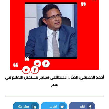
أحمد العطيفي: الذكاء الاصطناعي سيغير مستقبل التعليم في
مصر
نشر
تغريد
مشاركة