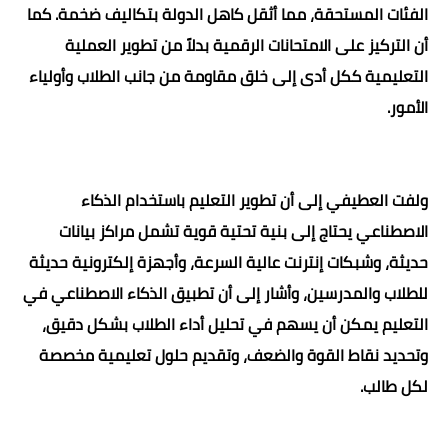
الفئات المستحقة، مما أثقل كاهل الدولة بتكاليف ضخمة. كما
أن التركيز على الامتحانات الرقمية بدلاً من تطوير العملية
التعليمية ككل أدى إلى خلق مقاومة من جانب الطلاب وأولياء
الأمور.
ولفت العطيفي إلى أن تطوير التعليم باستخدام الذكاء
الاصطناعي يحتاج إلى بنية تحتية قوية تشمل مراكز بيانات
حديثة، وشبكات إنترنت عالية السرعة، وأجهزة إلكترونية حديثة
للطلاب والمدرسين، وأشار إلى أن تطبيق الذكاء الاصطناعي في
التعليم يمكن أن يسهم في تحليل أداء الطلاب بشكل دقيق،
وتحديد نقاط القوة والضعف، وتقديم حلول تعليمية مخصصة
لكل طالب.