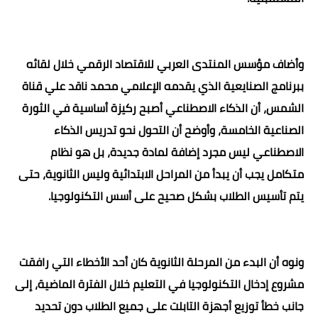
وأضاف مؤسس المنتدى العربي للاقتصاد الرقمي خلال لقائه
ببرنامج الصنايعية الذي يقدمه الإعلامي محمد ناقد علي قناة
الشمس، أن الذكاء الاصطناعي أصبح ركيزة أساسية في الثورة
الصناعية الخامسة، وأوضح أن التحول نحو تدريس الذكاء
الاصطناعي ليس مجرد إضافة لمادة جديدة، بل هو نظام
متكامل يجب أن يبدأ من المراحل الابتدائية وليس الثانوية، حتى
يتم تأسيس الطلاب بشكل صحيح على أسس التكنولوجيا.
ونوه أن البدء من المرحلة الثانوية كان أحد الأخطاء التي رافقت
مشروع إدخال التكنولوجيا في التعليم خلال الفترة الماضية، إلى
جانب خطأ توزيع أجهزة التابلت على جميع الطلاب دون تحديد