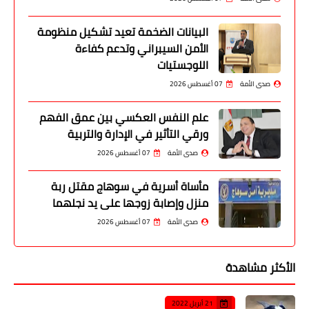
البيانات الضخمة تعيد تشكيل منظومة
الأمن السيبراني وتدعم كفاءة
اللوجستيات
صدى الأمة
07 أغسطس 2026
علم النفس العكسي بين عمق الفهم
ورقي التأثير في الإدارة والتربية
صدى الأمة
07 أغسطس 2026
مأساة أسرية في سوهاج مقتل ربة
منزل وإصابة زوجها على يد نجلهما
صدى الأمة
07 أغسطس 2026
الأكثر مشاهدة
21 أبريل 2022