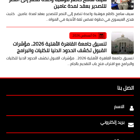
للتصدير بعقد لمدة عامين
سيف سامح كاظم موهبة واعدة تنضم إلى النصر للتصدير بعقد لمدة عامين كتبت
هدى العيسوى في خطوة تعكس ثقة الأندية في المواه…
04 أغسطس 2026
تنسيق جامعة القاهرة الأهلية 2026.. مؤشرات
القبول تكشف الحدود الدنيا للكليات والبرامج
تنسيق جامعة القاهرة الأهلية 2026.. مؤشرات القبول تكشف الحدود الدنيا للكليات
والبرامج مع اقتراب فتح باب التقديم بالجام…
اتصل بنا
الاسم
بريد إلكتروني