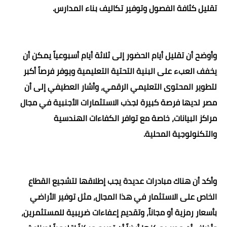
تقليل كثافة الفصول وتوفير تكاليف بناء المدارس.
وأوضح أن تقليل أيام الحضور إلى ثلاثة أيام أسبوعياً يمكن أن
يخفف العبء على البنية التحتية التعليمية ويوفر فرصاً أكبر
لتطوير المحتوى التعليمي الرقمي، وأشار العطيفي إلى أن
مصر لديها فرصة كبيرة لجذب الاستثمارات الأجنبية في مجال
مراكز البيانات، خاصة مع توافر الكفاءات الهندسية
والتكنولوجية المحلية.
وأكد أن هناك مبادرات عديدة يجب إطلاقها لتشجيع القطاع
الخاص على الاستثمار في هذا المجال، مثل توفير الأراضي
بأسعار رمزية أو مجاناً، وتقديم إعفاءات ضريبية للمستثمرين،