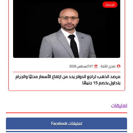
اقتصاد
صدى الأمة
07 أغسطس 2026
مرصد الذهب: تراجع الدولار يحد من ارتفاع الأسعار محليًا والجرام
يتداول بخصم 15 جنيهًا
تعليقات
تعليقات Facebook