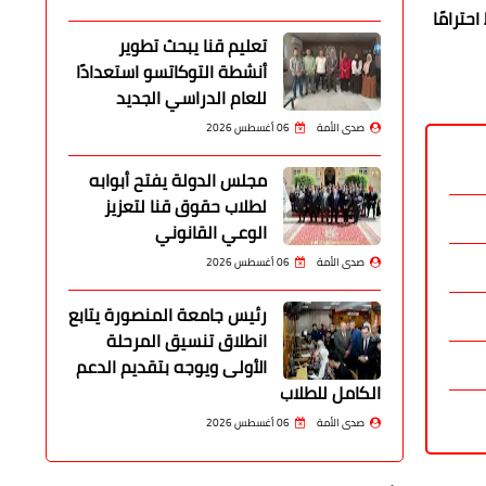
حترامًا
تعليم قنا يبحث تطوير
أنشطة التوكاتسو استعدادًا
للعام الدراسي الجديد
صدى الأمة
06 أغسطس 2026
مجلس الدولة يفتح أبوابه
لطلاب حقوق قنا لتعزيز
الوعي القانوني
صدى الأمة
06 أغسطس 2026
رئيس جامعة المنصورة يتابع
انطلاق تنسيق المرحلة
الأولى ويوجه بتقديم الدعم
الكامل للطلاب
صدى الأمة
06 أغسطس 2026