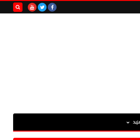
بحث هذه
المدونة
الإلكترونية
زيد