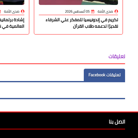
صدى الأمة
05 أغسطس 2026
صدى الأمة
تكريم في إندونيسيا للمفكر علي الشرفاء
إشادة برلمانية
تقديرًا لدعمه طلاب القرآن
العالمية في ن
تعليقات
تعليقات Facebook
اتصل بنا