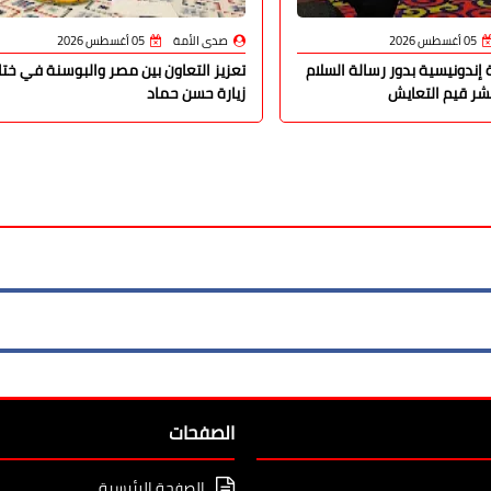
05 أغسطس 2026
صدى الأمة
05 أغسطس 2026
 إندونيسية بدور رسالة السلام
تعزيز التعاون بين مصر والبوسنة في ختا
شر قيم التعايش
زيارة حسن حماد
الصفحات
الصفحة الرئيسية