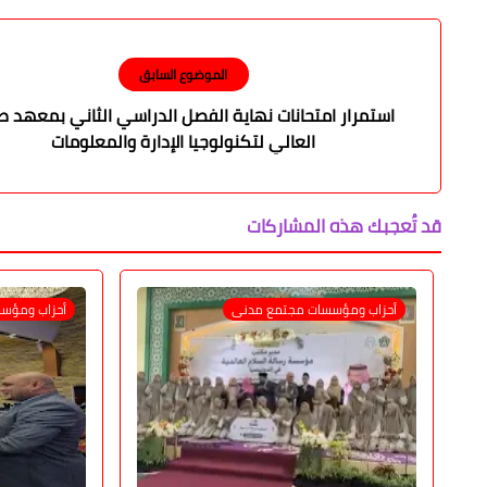
الموضوع السابق
استمرار امتحانات نهاية الفصل الدراسي الثاني بمعهد ط
العالي لتكنولوجيا الإدارة والمعلومات
قد تُعجبك هذه المشاركات
أحزاب ومؤسسات مجتمع مدنى
أحزاب ومؤس