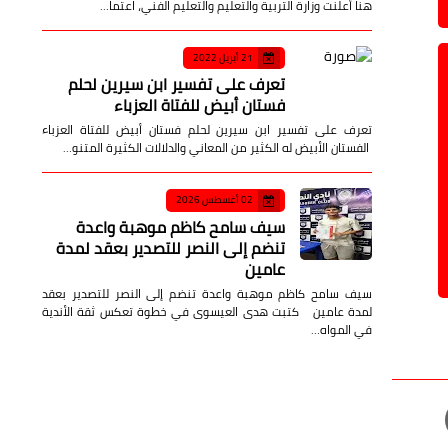
هنا أعلنت وزارة التربية والتعليم والتعليم الفني، اعتما…
21 أبريل 2022
تعرف على تفسير ابن سيرين لحلم
فستان أبيض للفتاة العزباء
تعرف على تفسير ابن سيرين لحلم فستان أبيض للفتاة العزباء
الفستان الأبيض له الكثير من المعاني والدلالات الكثيرة المتنو…
02 أغسطس 2026
سيف سامح كاظم موهبة واعدة
تنضم إلى النصر للتصدير بعقد لمدة
عامين
سيف سامح كاظم موهبة واعدة تنضم إلى النصر للتصدير بعقد
لمدة عامين كتبت هدى العيسوى في خطوة تعكس ثقة الأندية
في المواه…