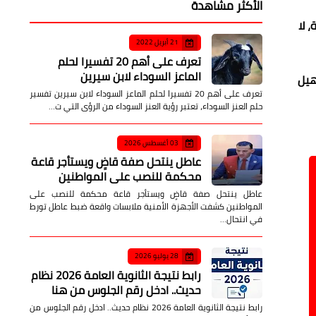
الأكثر مشاهدة
 لا
21 أبريل 2022
تعرف على أهم 20 تفسيرا لحلم
الماعز السوداء لابن سيرين
هيل
تعرف على أهم 20 تفسيرا لحلم الماعز السوداء لابن سيرين تفسير
حلم العنز السوداء، تعتبر رؤية العنز السوداء من الرؤى التي ت…
03 أغسطس 2026
عاطل ينتحل صفة قاضٍ ويستأجر قاعة
محكمة للنصب على المواطنين
عاطل ينتحل صفة قاضٍ ويستأجر قاعة محكمة للنصب على
المواطنين كشفت الأجهزة الأمنية ملابسات واقعة ضبط عاطل تورط
في انتحال…
28 يوليو 2026
رابط نتيجة الثانوية العامة 2026 نظام
حديث.. ادخل رقم الجلوس من هنا
رابط نتيجة الثانوية العامة 2026 نظام حديث.. ادخل رقم الجلوس من