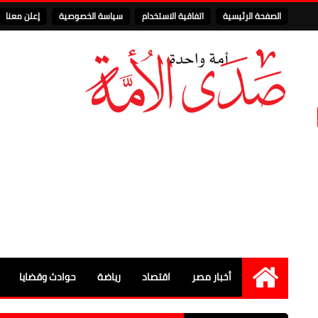
الصفحة الرئيسية
اتفاقية الاستخدام
سياسة الخصوصية
إعلن معنا
أخبار مصر
اقتصاد
رياضة
حوادث وقضايا
الرئيسية