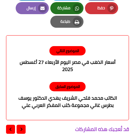
LinkedIn
Twitter
Facebook
حفظ
مشاركة
إرسال
Email
Whatsapp
Pinterest
طباعة
Print
الموضوع التالي
أسعار الذهب في مصر اليوم الأربعاء 27 أغسطس
2025
الموضوع السابق
الكاتب محمد فتحي الشريف يهدي الدكتور يوسف
بطرس غالي مجموعة كتب المفكر العربي علي
الشرفاء
قد تُعجبك هذه المشاركات