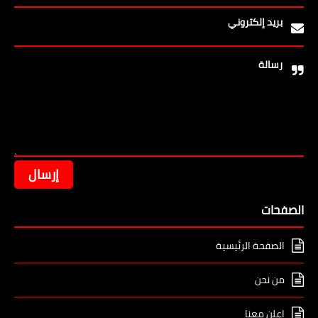
بريد إلكتروني
رسالة
الصفحات
الصفحة الرئيسية
من نحن
إعلن معنا