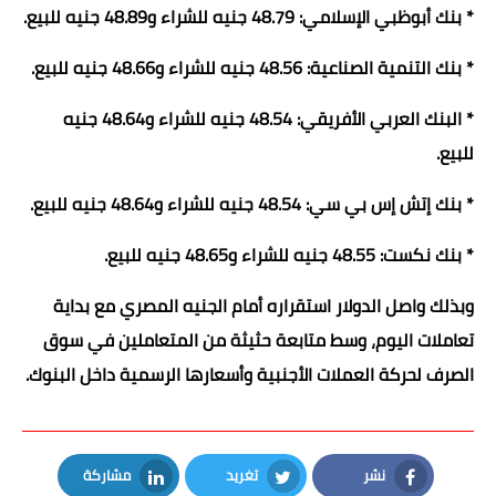
* بنك أبوظبي الإسلامي: 48.79 جنيه للشراء و48.89 جنيه للبيع.
* بنك التنمية الصناعية: 48.56 جنيه للشراء و48.66 جنيه للبيع.
* البنك العربي الأفريقي: 48.54 جنيه للشراء و48.64 جنيه
للبيع.
* بنك إتش إس بي سي: 48.54 جنيه للشراء و48.64 جنيه للبيع.
* بنك نكست: 48.55 جنيه للشراء و48.65 جنيه للبيع.
وبذلك واصل الدولار استقراره أمام الجنيه المصري مع بداية
تعاملات اليوم، وسط متابعة حثيثة من المتعاملين في سوق
الصرف لحركة العملات الأجنبية وأسعارها الرسمية داخل البنوك.
نشر
تغريد
مشاركة