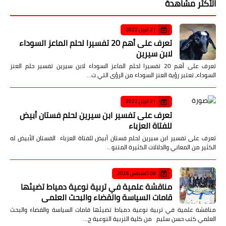
الأكثر مشاهدة
21 أبريل 2022
تعرف على أهم 20 تفسيرا لحلم الماعز السوداء
لابن سيرين
تعرف على أهم 20 تفسيرا لحلم الماعز السوداء لابن سيرين تفسير حلم العنز
السوداء، تعتبر رؤية العنز السوداء من الرؤى التي ت…
21 أبريل 2022
تعرف على تفسير ابن سيرين لحلم فستان أبيض
للفتاة العزباء
تعرف على تفسير ابن سيرين لحلم فستان أبيض للفتاة العزباء الفستان الأبيض له
الكثير من المعاني والدلالات الكثيرة المتنو…
08 أغسطس 2026
مناقشة علمية في تربية نوعية دمياط تضيئها
قامات السياسة والقضاء والبحث العلمي
مناقشة علمية في تربية نوعية دمياط تضيئها قامات السياسة والقضاء والبحث
العلمي كتب حسن سليم من كلية التربية النوعية ج…