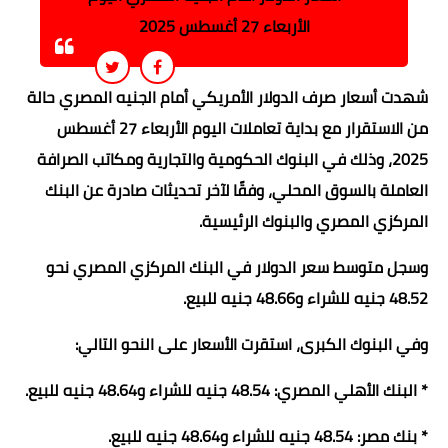
الأربعاء 27 أغسطس 2025
شهدت أسعار صرف الدولار الأمريكي أمام الجنيه المصري حالة
من الاستقرار مع بداية تعاملات اليوم الأربعاء 27 أغسطس
2025، وذلك في البنوك الحكومية والتجارية ومكاتب الصرافة
العاملة بالسوق المحلي، وفقًا لآخر تحديثات صادرة عن البنك
المركزي المصري والبنوك الرئيسية.
وسجل متوسط سعر الدولار في البنك المركزي المصري نحو
48.52 جنيه للشراء و48.66 جنيه للبيع.
وفي البنوك الكبرى، استقرت الأسعار على النحو التالي:
* البنك الأهلي المصري: 48.54 جنيه للشراء و48.64 جنيه للبيع.
* بنك مصر: 48.54 جنيه للشراء و48.64 جنيه للبيع.