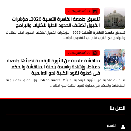
04 أغسطس 2026
تنسيق جامعة القاهرة الأهلية 2026.. مؤشرات
القبول تكشف الحدود الدنيا للكليات والبرامج
تنسيق جامعة القاهرة الأهلية 2026.. مؤشرات القبول تكشف الحدود الدنيا للكليات
والبرامج مع اقتراب فتح باب التقديم بالجام…
08 أغسطس 2026
مناقشة علمية عن الثورة الرقمية تضيئها جامعة
دمياط.. وإشادة واسعة بلجنة المناقشة والحكم
في خطوة تقود الكلية نحو العالمية
مناقشة علمية عن الثورة الرقمية تضيئها جامعة دمياط.. وإشادة واسعة بلجنة
المناقشة والحكم في خطوة تقود الكلية نحو العالم…
اتصل بنا
الاسم