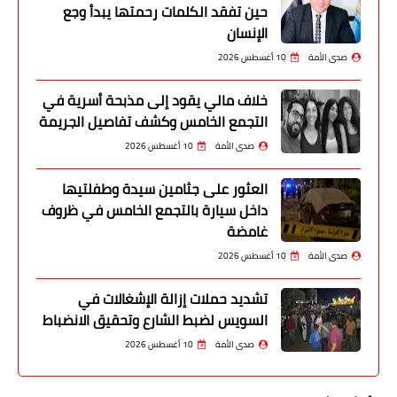
حين تفقد الكلمات رحمتها يبدأ وجع
الإنسان
صدى الأمة
10 أغسطس 2026
خلاف مالي يقود إلى مذبحة أسرية في
التجمع الخامس وكشف تفاصيل الجريمة
صدى الأمة
10 أغسطس 2026
العثور على جثامين سيدة وطفلتيها
داخل سيارة بالتجمع الخامس في ظروف
غامضة
صدى الأمة
10 أغسطس 2026
تشديد حملات إزالة الإشغالات في
السويس لضبط الشارع وتحقيق الانضباط
صدى الأمة
10 أغسطس 2026