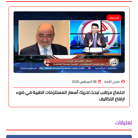
اقتصاد
صدى الأمة
08 أغسطس 2026
اجتماع مرتقب لبحث تحريك أسعار المستلزمات الطبية في ضوء
ارتفاع التكاليف
تعليقات