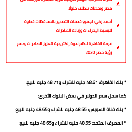
مصر وتحديات تتطلب حلولًا
أحمد زكي: تجميع خدمات التصدير بالمحافظات خطوة
لتبسيط الإجراءات وزيادة الصادرات
غرفة القاهرة تنظم ندوة إلكترونية لتعزيز الصادرات ودعم
رؤية مصر 2030
* بنك القاهرة: 48.61 جنيه للشراء و48.71 جنيه للبيع.
كما سجل سعر الدولار في بعض البنوك الأخرى:
* بنك قناة السويس: 48.55 جنيه للشراء و48.65 جنيه للبيع.
* المصرف المتحد: 48.55 جنيه للشراء و48.65 جنيه للبيع.