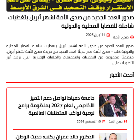
صدور العدد الجديد من صدى الأمة لشهر أبريل بتغطيات
شاملة للقضايا المحلية والدولية
11 أبريل 2026
صدى الأمة
صدور العدد الجديد من صدى الأمة لشهر أبريل بتغطيات شاملة للقضايا المحلية
والدولية كتب - صدى الأمة صدر حديثًا العدد الجديد من جريدة صدى الأمة لشهر أبريل،
متضمنًا مجموعة من التغطيات والتحقيقات والملفات الإخبارية التي ترصد أبرز
التطورات على …
أحدث الأخبار
جامعة دمياط تواصل دعم التميز
الأكاديمي لعام 2027 بمنظومة برامج
نوعية تواكب المتطلبات العالمية
صدى الأمة
10 أغسطس 2026
الدكتور خالد عمران يكتب: حديث الوطن..