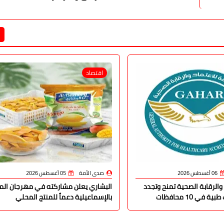
اقتصاد
06 أغسطس 2026
صدى الأمة
05 أغسطس 2026
والرقابة الصحية تمنح وتجدد
البشاري يعلن مشاركته في مهرجان الما
في 10 محافظات
بالإسماعيلية دعماً للمنتج المحلي