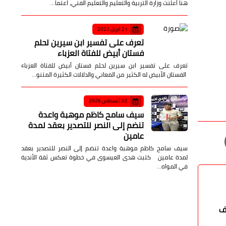
هنا أعلنت وزارة التربية والتعليم والتعليم الفني، اعتما…
21 أبريل 2022
تعرف على تفسير ابن سيرين لحلم
فستان أبيض للفتاة العزباء
تعرف على تفسير ابن سيرين لحلم فستان أبيض للفتاة العزباء
الفستان الأبيض له الكثير من المعاني والدلالات الكثيرة المتنو…
02 أغسطس 2026
سيف سامح كاظم موهبة واعدة
تنضم إلى النصر للتصدير بعقد لمدة
عامين
سيف سامح كاظم موهبة واعدة تنضم إلى النصر للتصدير بعقد
لمدة عامين كتبت هدى العيسوى في خطوة تعكس ثقة الأندية
في المواه…
ف