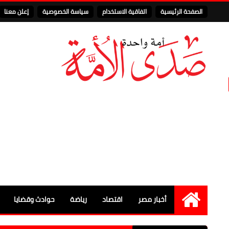
الصفحة الرئيسية
اتفاقية الاستخدام
سياسة الخصوصية
إعلن معنا
أخبار مصر
اقتصاد
رياضة
حوادث وقضايا
الرئيسية