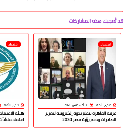
قد تُعجبك هذه المشاركات
اقتصاد
اقتصاد
صدى الأمة
06 أغسطس 2026
صدى الأمة
غرفة القاهرة تنظم ندوة إلكترونية لتعزيز
هيئة الاعتماد 
الصادرات ودعم رؤية مصر 2030
اعتماد منشآت طبية 