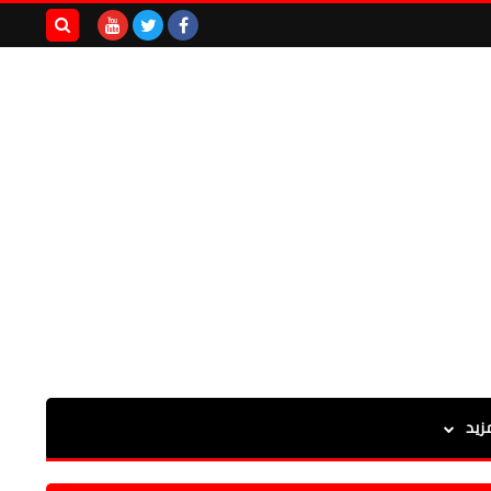
بحث هذه
المدونة
الإلكترونية
زيد