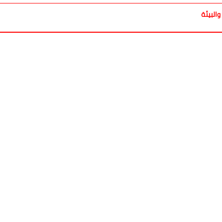
والبيئة