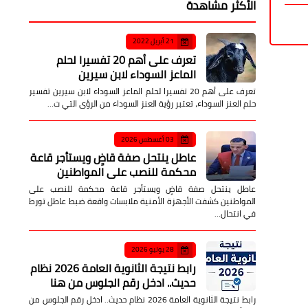
الأكثر مشاهدة
21 أبريل 2022
تعرف على أهم 20 تفسيرا لحلم
الماعز السوداء لابن سيرين
تعرف على أهم 20 تفسيرا لحلم الماعز السوداء لابن سيرين تفسير
حلم العنز السوداء، تعتبر رؤية العنز السوداء من الرؤى التي ت…
03 أغسطس 2026
عاطل ينتحل صفة قاضٍ ويستأجر قاعة
محكمة للنصب على المواطنين
عاطل ينتحل صفة قاضٍ ويستأجر قاعة محكمة للنصب على
المواطنين كشفت الأجهزة الأمنية ملابسات واقعة ضبط عاطل تورط
في انتحال…
28 يوليو 2026
رابط نتيجة الثانوية العامة 2026 نظام
حديث.. ادخل رقم الجلوس من هنا
رابط نتيجة الثانوية العامة 2026 نظام حديث.. ادخل رقم الجلوس من