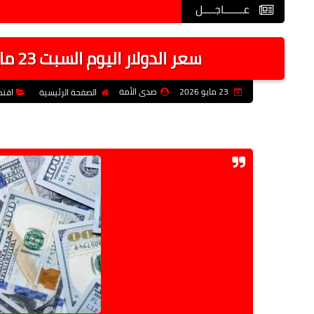
عـــــــاجــــل
سعر الدولار اليوم السبت 23 مايو 2026 يستقر أمام الجنيه بعد آخر تراجع
23 مايو 2026
صدى الأمة
الصفحة الرئيسية
اقتص