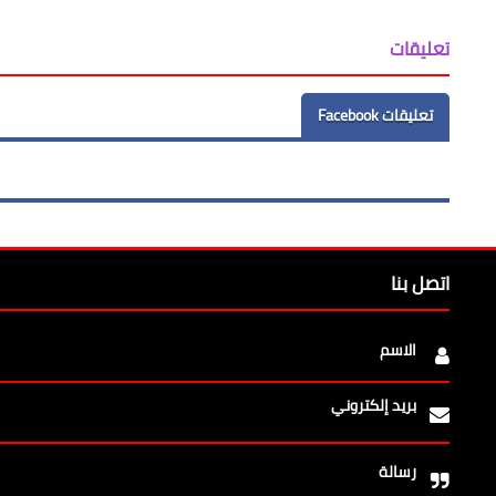
تعليقات
تعليقات Facebook
اتصل بنا
الاسم
بريد إلكتروني
رسالة