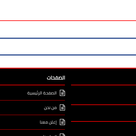
الصفحات
الصفحة الرئيسية
من نحن
إعلن معنا