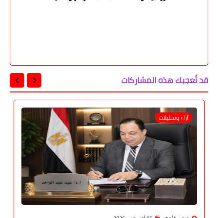
قد تُعجبك هذه المشاركات
آراء وتحليلات