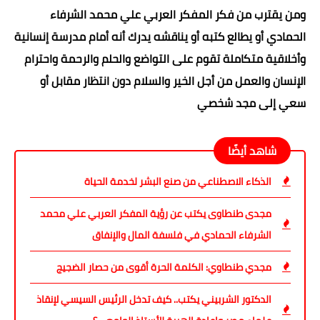
ومن يقترب من فكر المفكر العربي علي محمد الشرفاء
الحمادي أو يطالع كتبه أو يناقشه يدرك أنه أمام مدرسة إنسانية
وأخلاقية متكاملة تقوم على التواضع والحلم والرحمة واحترام
الإنسان والعمل من أجل الخير والسلام دون انتظار مقابل أو
سعي إلى مجد شخصي
شاهد أيضًا
الذكاء الاصطناعي من صنع البشر لخدمة الحياة
مجدى طنطاوى يكتب عن رؤية المفكر العربي علي محمد
الشرفاء الحمادي في فلسفة المال والإنفاق
مجدي طنطاوي: الكلمة الحرة أقوى من حصار الضجيج
الدكتور الشربيني يكتب.. كيف تدخل الرئيس السيسي لإنقاذ