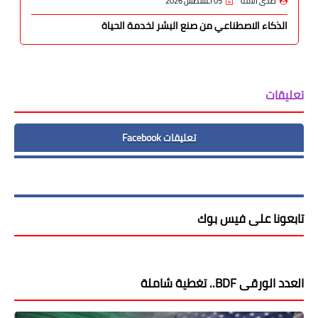
صدى الأمة
05 أغسطس 2026
الذكاء الاصطناعي من صنع البشر لخدمة الحياة
تعليقات
تعليقات Facebook
تابعونا على فيس بوك
العدد الورقى BDF.. تغطية شاملة