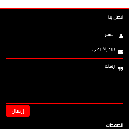
اتصل بنا
الاسم
بريد إلكتروني
رسالة
الصفحات