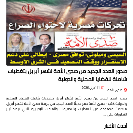
صدور العدد الجديد من صدى الأمة لشهر أبريل بتغطيات
شاملة للقضايا المحلية والدولية
11 أبريل 2026
صدى الأمة
صدور العدد الجديد من صدى الأمة لشهر أبريل بتغطيات شاملة للقضايا المحلية
والدولية كتب - صدى الأمة صدر حديثًا العدد الجديد من جريدة صدى الأمة لشهر أبريل،
متضمنًا مجموعة من التغطيات والتحقيقات والملفات الإخبارية التي ترصد أبرز
التطورات على …
أحدث الأخبار