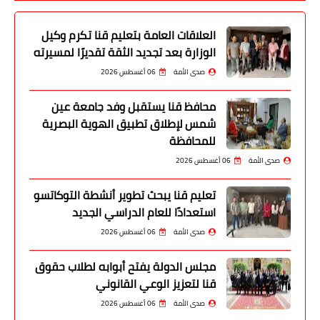
العلاقات العامة بتعليم قنا تكرم وكيل
الوزارة بعد تجديد الثقة تقديرًا لمسيرته
صدى الأمة
06 أغسطس 2026
محافظ قنا يستقبل وفد جامعة عين
شمس لإطلاق تطبيق الهوية البصرية
للمحافظة
صدى الأمة
06 أغسطس 2026
تعليم قنا يبحث تطوير أنشطة التوكاتسو
استعدادًا للعام الدراسي الجديد
صدى الأمة
06 أغسطس 2026
مجلس الدولة يفتح أبوابه لطلاب حقوق
قنا لتعزيز الوعي القانوني
صدى الأمة
06 أغسطس 2026