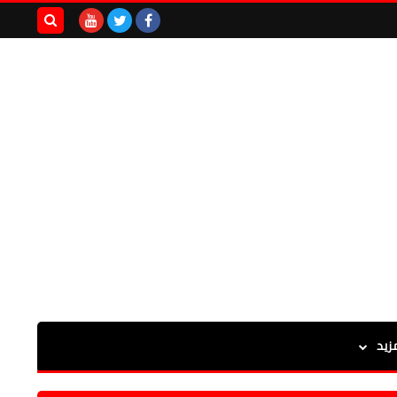
بحث هذه
المدونة
الإلكترونية
زيد