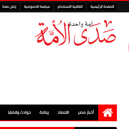
الصفحة الرئيسية
اتفاقية الاستخدام
سياسة الخصوصية
إعلن معنا
أخبار مصر
اقتصاد
رياضة
حوادث وقضايا
الرئيسية