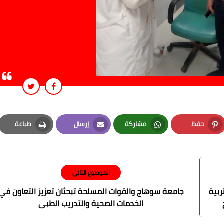
حفظ
مشاركة
إرسال
طباعة
Print
Email
Whatsapp
Pinterest
الموضوع التالي
ربية
جامعة سوهاج والقوات المسلحة تبحثان تعزيز التعاون في
الخدمات الصحية والتدريب الطبي