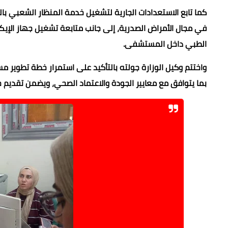
كما تابع الاستعدادات الجارية لتشغيل خدمة المنظار الشعبي بالت
في مجال الأمراض الصدرية، إلى جانب متابعة تشغيل جهاز الإيكو
الطبي داخل المستشفى.
واختتم وكيل الوزارة جولته بالتأكيد على استمرار خطة تطوير
بما يتوافق مع معايير الجودة والاعتماد الصحي، ويضمن تقديم