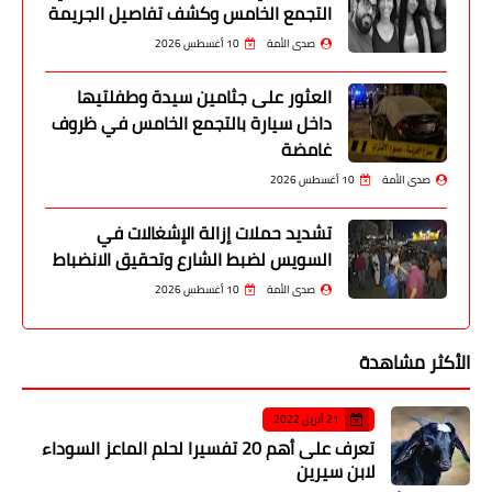
التجمع الخامس وكشف تفاصيل الجريمة
صدى الأمة
10 أغسطس 2026
العثور على جثامين سيدة وطفلتيها
داخل سيارة بالتجمع الخامس في ظروف
غامضة
صدى الأمة
10 أغسطس 2026
تشديد حملات إزالة الإشغالات في
السويس لضبط الشارع وتحقيق الانضباط
صدى الأمة
10 أغسطس 2026
الأكثر مشاهدة
21 أبريل 2022
تعرف على أهم 20 تفسيرا لحلم الماعز السوداء
لابن سيرين