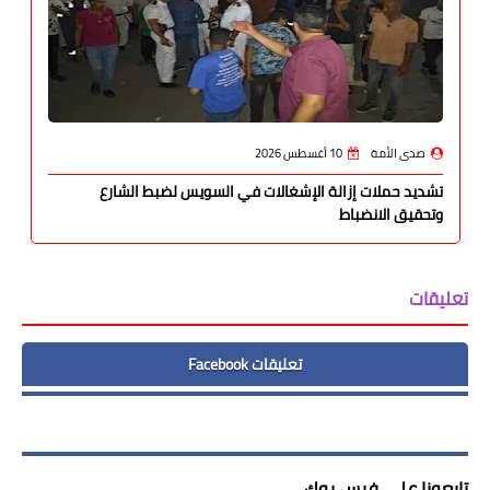
صدى الأمة
10 أغسطس 2026
تشديد حملات إزالة الإشغالات في السويس لضبط الشارع
وتحقيق الانضباط
تعليقات
تعليقات Facebook
تابعونا على فيس بوك