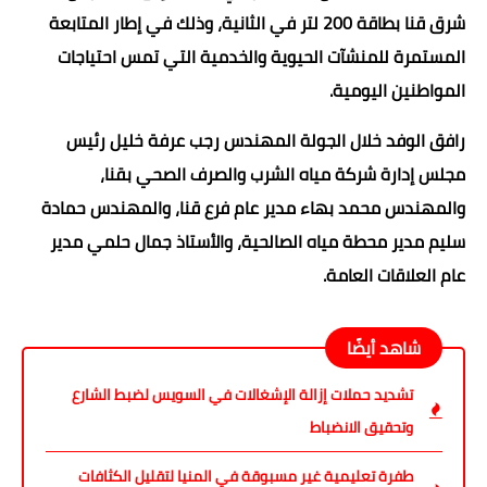
شرق قنا بطاقة 200 لتر في الثانية، وذلك في إطار المتابعة
المستمرة للمنشآت الحيوية والخدمية التي تمس احتياجات
المواطنين اليومية.
رافق الوفد خلال الجولة المهندس رجب عرفة خليل رئيس
مجلس إدارة شركة مياه الشرب والصرف الصحي بقنا،
والمهندس محمد بهاء مدير عام فرع قنا، والمهندس حمادة
سليم مدير محطة مياه الصالحية، والأستاذ جمال حلمي مدير
عام العلاقات العامة.
شاهد أيضًا
تشديد حملات إزالة الإشغالات في السويس لضبط الشارع
وتحقيق الانضباط
طفرة تعليمية غير مسبوقة في المنيا لتقليل الكثافات