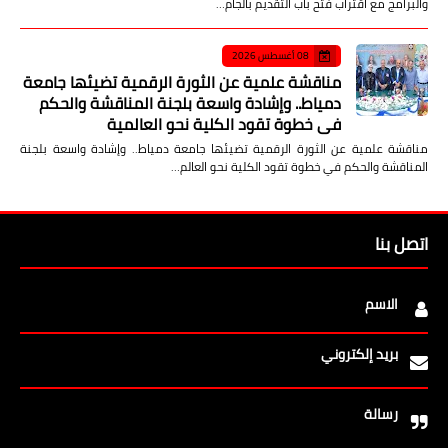
والبرامج مع اقتراب فتح باب التقديم بالجام…
08 أغسطس 2026
مناقشة علمية عن الثورة الرقمية تضيئها جامعة
دمياط.. وإشادة واسعة بلجنة المناقشة والحكم
في خطوة تقود الكلية نحو العالمية
مناقشة علمية عن الثورة الرقمية تضيئها جامعة دمياط.. وإشادة واسعة بلجنة
المناقشة والحكم في خطوة تقود الكلية نحو العالم…
اتصل بنا
الاسم
بريد إلكتروني
رسالة