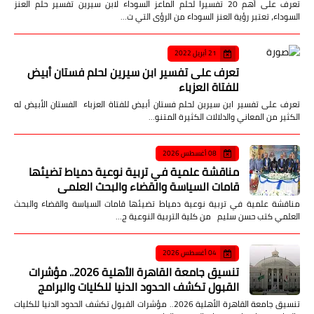
تعرف على أهم 20 تفسيرا لحلم الماعز السوداء لابن سيرين تفسير حلم العنز
السوداء، تعتبر رؤية العنز السوداء من الرؤى التي ت…
21 أبريل 2022
تعرف على تفسير ابن سيرين لحلم فستان أبيض
للفتاة العزباء
تعرف على تفسير ابن سيرين لحلم فستان أبيض للفتاة العزباء الفستان الأبيض له
الكثير من المعاني والدلالات الكثيرة المتنو…
08 أغسطس 2026
مناقشة علمية في تربية نوعية دمياط تضيئها
قامات السياسة والقضاء والبحث العلمي
مناقشة علمية في تربية نوعية دمياط تضيئها قامات السياسة والقضاء والبحث
العلمي كتب حسن سليم من كلية التربية النوعية ج…
04 أغسطس 2026
تنسيق جامعة القاهرة الأهلية 2026.. مؤشرات
القبول تكشف الحدود الدنيا للكليات والبرامج
تنسيق جامعة القاهرة الأهلية 2026.. مؤشرات القبول تكشف الحدود الدنيا للكليات