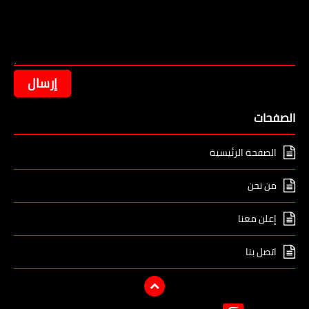
الصفحات
الصفحة الرئيسية
من نحن
إعلن معنا
اتصل بنا