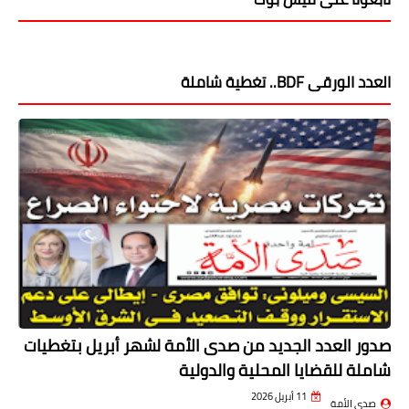
العدد الورقى BDF.. تغطية شاملة
صدور العدد الجديد من صدى الأمة لشهر أبريل بتغطيات
شاملة للقضايا المحلية والدولية
11 أبريل 2026
صدى الأمة