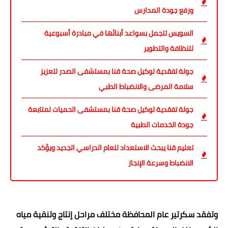
ورفع جودة المدارس
السويس تتجمل بسواعد أبنائها في مبادرة أسبوعية
للنظافة والتطوير
جولة تفقدية لوكيل صحة قنا بمستشفى الصدر لتعزيز
سلامة المرضى والانضباط الطبي
جولة تفقدية لوكيل صحة قنا بمستشفى الحميات لمتابعة
جودة الخدمات الطبية
تعليم قنا يبحث الاستعداد للعام الدراسي الجديد ويؤكد
الانضباط وسرعة الإنجاز
وتفقد سكرتير عام المحافظة مختلف مراحل إنتاج وتنقية مياه