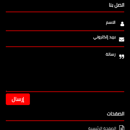
اتصل بنا
الاسم
بريد إلكتروني
رسالة
الصفحات
الصفحة الرئيسية