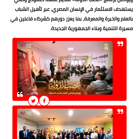
يستهدف الاستثمار في الإنسان المصري، عبر تأهيل الشباب
بالعلم والخبرة والمعرفة، بما يعزز دورهم كشركاء فاعلين في
مسيرة التنمية وبناء الجمهورية الجديدة.