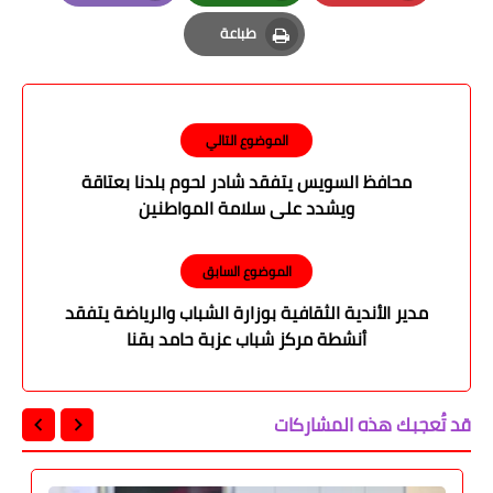
Email
Whatsapp
Pinterest
طباعة
Print
الموضوع التالي
محافظ السويس يتفقد شادر لحوم بلدنا بعتاقة
ويشدد على سلامة المواطنين
الموضوع السابق
مدير الأندية الثقافية بوزارة الشباب والرياضة يتفقد
أنشطة مركز شباب عزبة حامد بقنا
قد تُعجبك هذه المشاركات