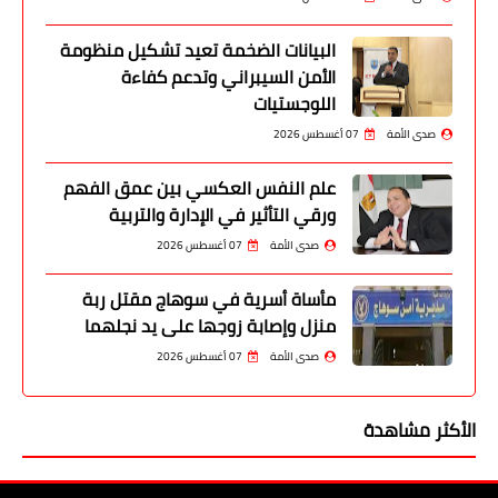
البيانات الضخمة تعيد تشكيل منظومة
الأمن السيبراني وتدعم كفاءة
اللوجستيات
صدى الأمة
07 أغسطس 2026
علم النفس العكسي بين عمق الفهم
ورقي التأثير في الإدارة والتربية
صدى الأمة
07 أغسطس 2026
مأساة أسرية في سوهاج مقتل ربة
منزل وإصابة زوجها على يد نجلهما
صدى الأمة
07 أغسطس 2026
الأكثر مشاهدة