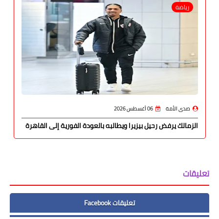
رياضة
صدى الأمة
06 أغسطس 2026
الزمالك يرفض رحيل بيزيرا ويطالبه بالعودة الفورية إلى القاهرة
تعليقات
تعليقات Facebook