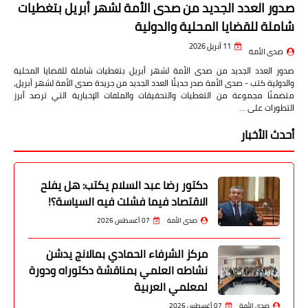
صدور العدد الجديد من صدى الأمة لشهر أبريل بتغطيات
شاملة للقضايا المحلية والدولية
11 أبريل 2026
صدى الأمة
صدور العدد الجديد من صدى الأمة لشهر أبريل بتغطيات شاملة للقضايا المحلية
والدولية كتب - صدى الأمة صدر حديثًا العدد الجديد من جريدة صدى الأمة لشهر أبريل،
متضمنًا مجموعة من التغطيات والتحقيقات والملفات الإخبارية التي ترصد أبرز
التطورات على …
أحدث الأخبار
دكتور رضا عبد السلام يكتب: هل يفلح
الاقتصاد فيما فشلت فيه السياسة؟!
صدى الأمة
07 أغسطس 2026
مركز الشرفاء الحمادي بمالانج يدشن
نشاطه العلمي بمناقشة دكتوراه ودورة
لمعلمي العربية
صدى الأمة
07 أغسطس 2026