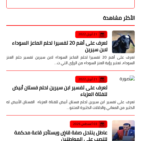
الأكثر مشاهدة
21 أبريل 2022
تعرف على أهم 20 تفسيرا لحلم الماعز السوداء
لابن سيرين
تعرف على أهم 20 تفسيرا لحلم الماعز السوداء لابن سيرين تفسير حلم العنز
السوداء، تعتبر رؤية العنز السوداء من الرؤى التي ت…
21 أبريل 2022
تعرف على تفسير ابن سيرين لحلم فستان أبيض
للفتاة العزباء
تعرف على تفسير ابن سيرين لحلم فستان أبيض للفتاة العزباء الفستان الأبيض له
الكثير من المعاني والدلالات الكثيرة المتنو…
03 أغسطس 2026
عاطل ينتحل صفة قاضٍ ويستأجر قاعة محكمة
للنصب على المواطنين