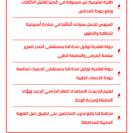
طفرة تعليمية غير مسبوقة في المنيا لتقليل الكثافات
ورفع جودة المدارس
السويس تتجمل بسواعد أبنائها في مبادرة أسبوعية
للنظافة والتطوير
جولة تفقدية لوكيل صحة قنا بمستشفى الصدر لتعزيز
سلامة المرضى والانضباط الطبي
جولة تفقدية لوكيل صحة قنا بمستشفى الحميات لمتابعة
جودة الخدمات الطبية
تعليم قنا يبحث الاستعداد للعام الدراسي الجديد ويؤكد
الانضباط وسرعة الإنجاز
محافظ قنا يتابع تدريب المختصين على تطبيق دليل الهوية
البصرية للمحافظة