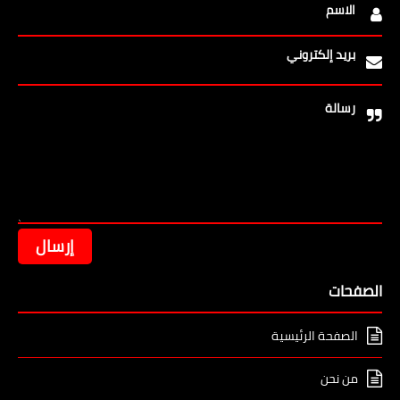
الاسم
بريد إلكتروني
رسالة
الصفحات
الصفحة الرئيسية
من نحن