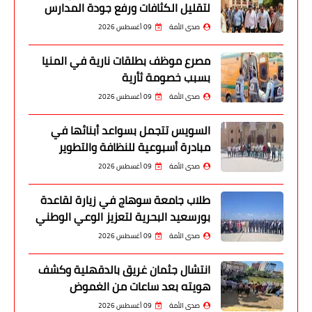
لتقليل الكثافات ورفع جودة المدارس
صدى الأمة
09 أغسطس 2026
مصرع موظف بطلقات نارية في المنيا
بسبب خصومة ثأرية
صدى الأمة
09 أغسطس 2026
السويس تتجمل بسواعد أبنائها في
مبادرة أسبوعية للنظافة والتطوير
صدى الأمة
09 أغسطس 2026
طلاب جامعة سوهاج في زيارة لقاعدة
بورسعيد البحرية لتعزيز الوعي الوطني
صدى الأمة
09 أغسطس 2026
انتشال جثمان غريق بالدقهلية وكشف
هويته بعد ساعات من الغموض
صدى الأمة
09 أغسطس 2026