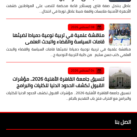
عاطل ينتحل صفة قاضٍ ويستأجر قاعة محكمة للنصب على المواطنين كشفت
الأجهزة الأمنية ملابسات واقعة ضبط عاطل تورط في انتحال…
08 أغسطس 2026
مناقشة علمية في تربية نوعية دمياط تضيئها
قامات السياسة والقضاء والبحث العلمي
مناقشة علمية في تربية نوعية دمياط تضيئها قامات السياسة والقضاء والبحث
العلمي كتب حسن سليم من كلية التربية النوعية ج…
04 أغسطس 2026
تنسيق جامعة القاهرة الأهلية 2026.. مؤشرات
القبول تكشف الحدود الدنيا للكليات والبرامج
تنسيق جامعة القاهرة الأهلية 2026.. مؤشرات القبول تكشف الحدود الدنيا للكليات
والبرامج مع اقتراب فتح باب التقديم بالجام…
اتصل بنا