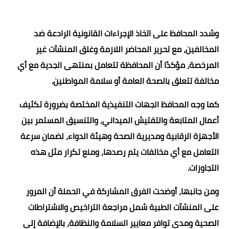
وشدد المحافظ على اتخاذ الإجراءات القانونية الرادعة ضد
المخالفين، مع تحرير المحاضر اللازمة وغلق المنشآت غير
المرخصة، مؤكدًا أن المحافظة تتعامل بمنتهى الجدية مع أي
مخالفة تتعلق بالصحة العامة أو سلامة المواطنين.
كما وجه المحافظ الجهات التنفيذية المختصة بضرورة تكثيف
أعمال المتابعة والتفتيش الميداني، والتنسيق المستمر بين
الأجهزة الرقابية ومديرية الصحة وهيئة الدواء، لضمان سرعة
التعامل مع أي مخالفات يتم رصدها، ومنع تكرار مثل هذه
التجاوزات.
ومن جانبها، أوضحت الفرق المشاركة في الحملة أن المرور
على المنشآت الطبية شمل مراجعة التراخيص والاشتراطات
الصحية ومدى توافر معايير السلامة والنظافة، بالإضافة إلى