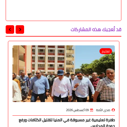
قد تُعجبك هذه المشاركات
تعليم
صدى الأمة
09 أغسطس 2026
طفرة تعليمية غير مسبوقة في المنيا لتقليل الكثافات ورفع
جودة المدارس