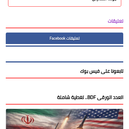
تعليقات
تعليقات Facebook
تابعونا على فيس بوك
العدد الورقى BDF.. تغطية شاملة