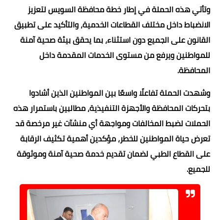
وتأتي هذه الحملة في إطار خطة محافظة السويس لتعزيز
الانضباط داخل مختلف القطاعات الخدمية، والتأكيد على تطبيق
القانون على الجميع دون استثناء، بما يحقق بيئة صحية آمنة
للمواطنين ويرفع من مستوى الخدمات المقدمة داخل
المحافظة.
وشهدت الحملة تفاعلًا واسعًا بين المواطنين الذين أشادوا
بتحركات المحافظة والأجهزة التنفيذية، مطالبين باستمرار هذه
الحملات لضبط المخالفات ومواجهة أي منشآت غير مرخصة قد
تعرض حياة المواطنين للخطر، مؤكدين أهمية تكثيف الرقابة
على القطاع الطبي لضمان تقديم خدمة صحية آمنة وموثوقة
للجميع.