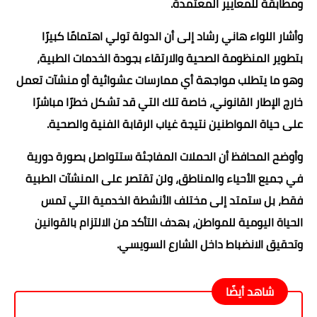
ومطابقة للمعايير المعتمدة.
وأشار اللواء هاني رشاد إلى أن الدولة تولي اهتمامًا كبيرًا
بتطوير المنظومة الصحية والارتقاء بجودة الخدمات الطبية،
وهو ما يتطلب مواجهة أي ممارسات عشوائية أو منشآت تعمل
خارج الإطار القانوني، خاصة تلك التي قد تشكل خطرًا مباشرًا
على حياة المواطنين نتيجة غياب الرقابة الفنية والصحية.
وأوضح المحافظ أن الحملات المفاجئة ستتواصل بصورة دورية
في جميع الأحياء والمناطق، ولن تقتصر على المنشآت الطبية
فقط، بل ستمتد إلى مختلف الأنشطة الخدمية التي تمس
الحياة اليومية للمواطن، بهدف التأكد من الالتزام بالقوانين
وتحقيق الانضباط داخل الشارع السويسي.
شاهد أيضًا