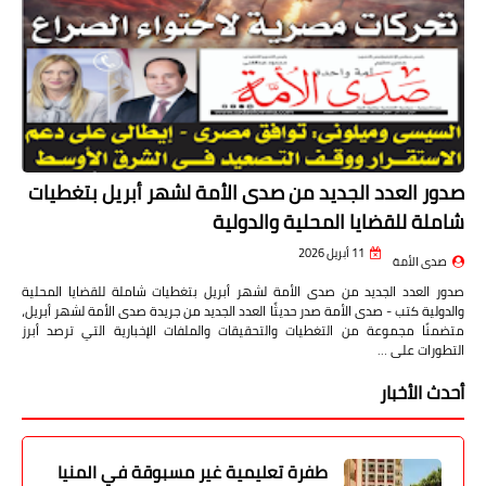
صدور العدد الجديد من صدى الأمة لشهر أبريل بتغطيات
شاملة للقضايا المحلية والدولية
11 أبريل 2026
صدى الأمة
صدور العدد الجديد من صدى الأمة لشهر أبريل بتغطيات شاملة للقضايا المحلية
والدولية كتب - صدى الأمة صدر حديثًا العدد الجديد من جريدة صدى الأمة لشهر أبريل،
متضمنًا مجموعة من التغطيات والتحقيقات والملفات الإخبارية التي ترصد أبرز
التطورات على …
أحدث الأخبار
طفرة تعليمية غير مسبوقة في المنيا