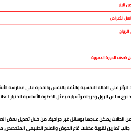
 البتر
اهل الأعراض
عن ضعف الدورة الدموية
لتؤثر على الحالة النفسية والثقة بالنفس والقدرة على ممارسة الأ
د نوع سلس البول ودرجته وأسبابه يمثل الخطوة الأساسية لاختيار العلا
ن الحالات يمكن علاجها بوسائل غير جراحية، من خلال تعديل بعض العا
ى جانب تمارين تقوية عضلات قاع الحوض والعلاج الطبيعي المتخصص، م