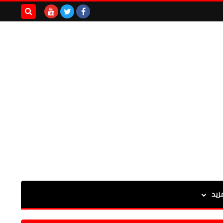
بحث هذه
المدونة
الإلكترونية
زيد