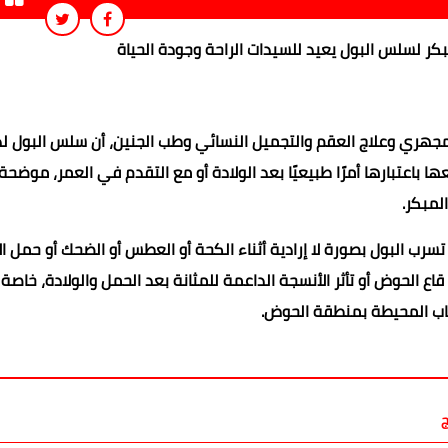
كر لسلس البول يعيد للسيدات الراحة وجودة الحياة
المجهري وعلاج العقم والتجميل النسائي وطب الجنين، أن سلس البول ل
 باعتبارها أمرًا طبيعيًا بعد الولادة أو مع التقدم في العمر، موضحة
لمبكر.
سرب البول بصورة لا إرادية أثناء الكحة أو العطس أو الضحك أو حمل ال
 قاع الحوض أو تأثر الأنسجة الداعمة للمثانة بعد الحمل والولادة، خاصة
صاب المحيطة بمنطقة الحوض.
ج