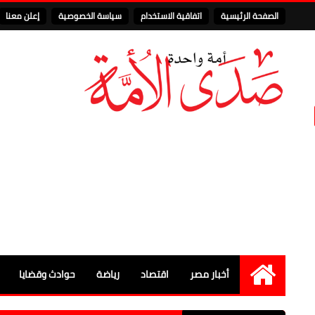
الصفحة الرئيسية
اتفاقية الاستخدام
سياسة الخصوصية
إعلن معنا
أخبار مصر
اقتصاد
رياضة
حوادث وقضايا
الرئيسية