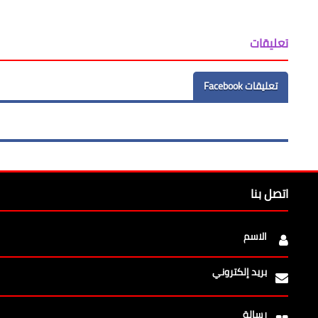
تعليقات
تعليقات Facebook
اتصل بنا
الاسم
بريد إلكتروني
رسالة