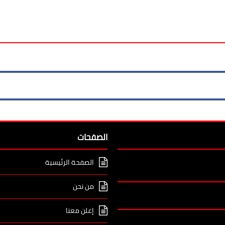
الصفحات
الصفحة الرئيسية
من نحن
إعلن معنا