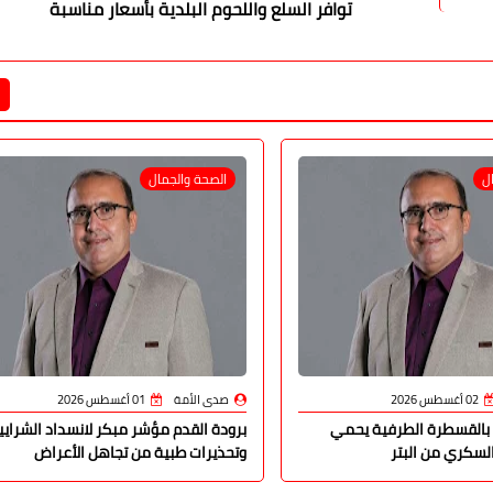
توافر السلع واللحوم البلدية بأسعار مناسبة
ل
الصحة والجمال
02 أغسطس 2026
صدى الأمة
01 أغسطس 2026
 بالقسطرة الطرفية يحمي
برودة القدم مؤشر مبكر لانسداد الشرايي
لسكري من البتر
وتحذيرات طبية من تجاهل الأعراض