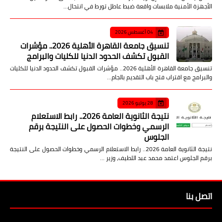
الأجهزة الأمنية ملابسات واقعة ضبط عاطل تورط في انتحال…
04 أغسطس 2026
تنسيق جامعة القاهرة الأهلية 2026.. مؤشرات
القبول تكشف الحدود الدنيا للكليات والبرامج
تنسيق جامعة القاهرة الأهلية 2026.. مؤشرات القبول تكشف الحدود الدنيا للكليات
والبرامج مع اقتراب فتح باب التقديم بالجام…
28 يوليو 2026
نتيجة الثانوية العامة 2026.. رابط الاستعلام
الرسمي وخطوات الحصول على النتيجة برقم
الجلوس
نتيجة الثانوية العامة 2026.. رابط الاستعلام الرسمي وخطوات الحصول على النتيجة
برقم الجلوس اعتمد محمد عبد اللطيف، وزير …
اتصل بنا