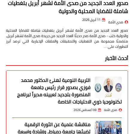
صدور العدد الجديد من صدى الأمة لشهر أبريل بتغطيات
شاملة للقضايا المحلية والدولية
11 أبريل 2026
صدى الأمة
صدور العدد الجديد من صدى الأمة لشهر أبريل بتغطيات شاملة للقضايا المحلية
والدولية كتب - صدى الأمة صدر حديثًا العدد الجديد من جريدة صدى الأمة لشهر أبريل،
متضمنًا مجموعة من التغطيات والتحقيقات والملفات الإخبارية التي ترصد أبرز
التطورات على …
أحدث الأخبار
التربية النوعية تهنئ الدكتور محمد
فوزي بصدور قرار رئيس جامعة
المنصورة بتجديد تعيينه مديراً لبرنامج
تكنولوجيا ذوي الاحتياجات الخاصة
صدى الأمة
09 أغسطس 2026
مناقشة علمية عن الثورة الرقمية
تضيئها جامعة دمياط.. وإشادة واسعة