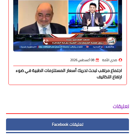
صدى الأمة
08 أغسطس 2026
اجتماع مرتقب لبحث تحريك أسعار المستلزمات الطبية في ضوء
ارتفاع التكاليف
تعليقات
تعليقات Facebook