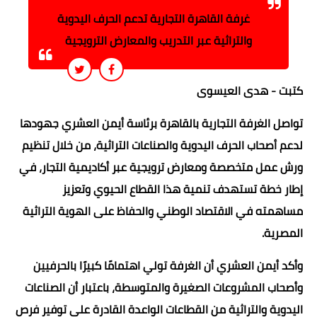
غرفة القاهرة التجارية تدعم الحرف اليدوية
والتراثية عبر التدريب والمعارض الترويجية
كتبت - هدى العيسوى
تواصل الغرفة التجارية بالقاهرة برئاسة أيمن العشري جهودها
لدعم أصحاب الحرف اليدوية والصناعات التراثية، من خلال تنظيم
ورش عمل متخصصة ومعارض ترويجية عبر أكاديمية التجار، في
إطار خطة تستهدف تنمية هذا القطاع الحيوي وتعزيز
مساهمته في الاقتصاد الوطني والحفاظ على الهوية التراثية
المصرية.
وأكد أيمن العشري أن الغرفة تولي اهتمامًا كبيرًا بالحرفيين
وأصحاب المشروعات الصغيرة والمتوسطة، باعتبار أن الصناعات
اليدوية والتراثية من القطاعات الواعدة القادرة على توفير فرص