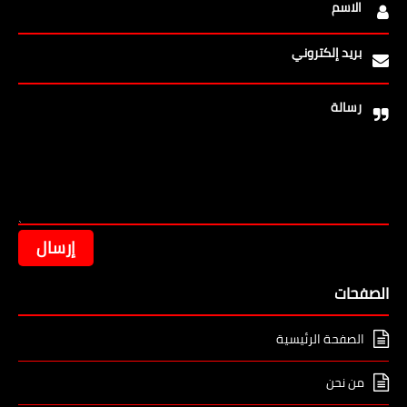
الاسم
بريد إلكتروني
رسالة
الصفحات
الصفحة الرئيسية
من نحن