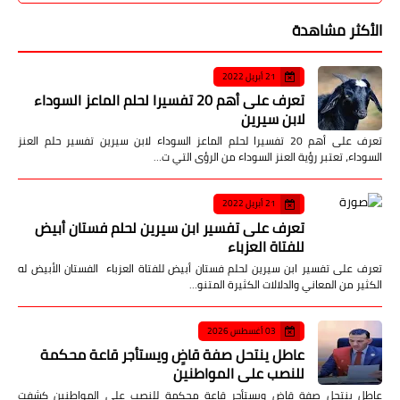
الأكثر مشاهدة
21 أبريل 2022
تعرف على أهم 20 تفسيرا لحلم الماعز السوداء
لابن سيرين
تعرف على أهم 20 تفسيرا لحلم الماعز السوداء لابن سيرين تفسير حلم العنز
السوداء، تعتبر رؤية العنز السوداء من الرؤى التي ت…
21 أبريل 2022
تعرف على تفسير ابن سيرين لحلم فستان أبيض
للفتاة العزباء
تعرف على تفسير ابن سيرين لحلم فستان أبيض للفتاة العزباء الفستان الأبيض له
الكثير من المعاني والدلالات الكثيرة المتنو…
03 أغسطس 2026
عاطل ينتحل صفة قاضٍ ويستأجر قاعة محكمة
للنصب على المواطنين
عاطل ينتحل صفة قاضٍ ويستأجر قاعة محكمة للنصب على المواطنين كشفت