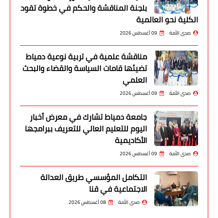
بلجنة المناقشة والحكم في خطوة تقود
الكلية نحو العالمية
صدى الأمة
09 أغسطس 2026
مناقشة علمية في تربية نوعية دمياط
تضيئها قامات السياسة والقضاء والبحث
العلمي
صدى الأمة
09 أغسطس 2026
جامعة دمياط تشارك في معرض أخبار
اليوم للتعليم العالي للتعريف ببرامجها
الأكاديمية
صدى الأمة
09 أغسطس 2026
التكامل المؤسسي طريق العدالة
الاجتماعية في قنا
صدى الأمة
08 أغسطس 2026