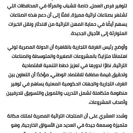
لتوفير فرص العمل، خاصة للشباب والمرأة في المحافظات التي
تشتهر بصناعات تراثية مميزة، لافتًا إلى أن دعم هذه الصناعات
يسهم أيضًا في حماية المهن التراثية من الاندثار ونقل الخبرات
المتوارثة إلى الأجيال الجديدة.
وأوضح رئيس الغرفة التجارية بالقاهرة أن الدولة المصرية تولي
اهتمامًا متزايدًا بالمشروعات الصغيرة والمتوسطة والصناعات
التراثية، نظرًا لدورها في تعزيز خطط التنمية الاقتصادية
وتحقيق قيمة مضافة للاقتصاد الوطني، مؤكدًا أن التعاون بين
الغرف التجارية والجهات الحكومية المعنية يساهم في توفير
منظومة متكاملة تشمل التدريب والتمويل والتسويق للحرفيين
وأصحاب المشروعات.
وشدد العشري على أن المنتجات التراثية المصرية تمتلك مكانة
متميزة وسمعة جيدة في العديد من الأسواق الخارجية، وهو