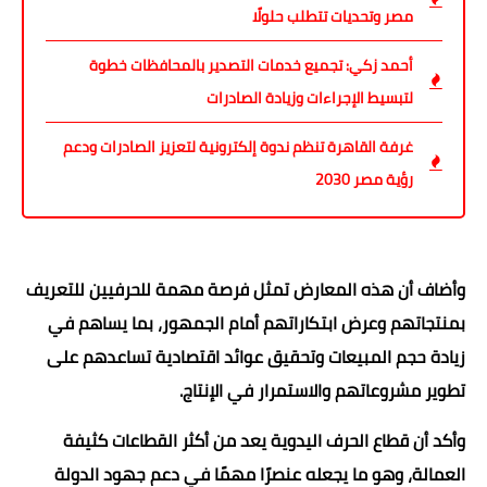
مصر وتحديات تتطلب حلولًا
أحمد زكي: تجميع خدمات التصدير بالمحافظات خطوة
لتبسيط الإجراءات وزيادة الصادرات
غرفة القاهرة تنظم ندوة إلكترونية لتعزيز الصادرات ودعم
رؤية مصر 2030
وأضاف أن هذه المعارض تمثل فرصة مهمة للحرفيين للتعريف
بمنتجاتهم وعرض ابتكاراتهم أمام الجمهور، بما يساهم في
زيادة حجم المبيعات وتحقيق عوائد اقتصادية تساعدهم على
تطوير مشروعاتهم والاستمرار في الإنتاج.
وأكد أن قطاع الحرف اليدوية يعد من أكثر القطاعات كثيفة
العمالة، وهو ما يجعله عنصرًا مهمًا في دعم جهود الدولة