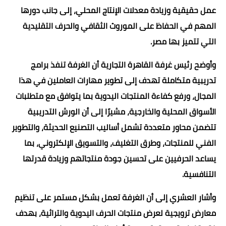
عمل حقيقية وزيادة معدلات الإنتاج المحلي، إلى جانب دورها
المهم في الحفاظ على الموروث الثقافي والحرف التقليدية
التي تتميز بها مصر.
وأوضح رئيس غرفة القاهرة التجارية أن الغرفة تنفذ برامج
تدريبية متكاملة تهدف إلى تطوير مهارات العاملين في هذا
المجال، ورفع كفاءة المنتجات اليدوية بما يتوافق مع متطلبات
الأسواق المحلية والخارجية، مشيرًا إلى أن الورش التدريبية
تتضمن محاور متعددة تشمل أساليب التصنيع الحديثة، والتطوير
الفني للمنتجات، وطرق التغليف، والتسويق الإلكتروني، بما
يساعد الحرفيين على تحسين جودة منتجاتهم وزيادة قدرتها
التنافسية.
وأشار العشري إلى أن الغرفة تعمل بشكل مستمر على تنظيم
معارض ترويجية لعرض منتجات الحرف اليدوية والتراثية، بهدف