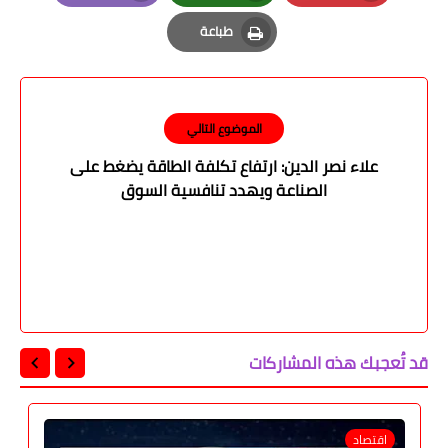
Email
Whatsapp
Pinterest
طباعة
Print
الموضوع التالي
علاء نصر الدين: ارتفاع تكلفة الطاقة يضغط على
الصناعة ويهدد تنافسية السوق
قد تُعجبك هذه المشاركات
اقتصاد