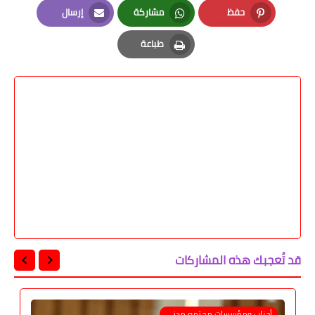
حفظ
مشاركة
إرسال
Email
Whatsapp
Pinterest
طباعة
Print
قد تُعجبك هذه المشاركات
أحزاب ومؤسسات مجتمع مدنى