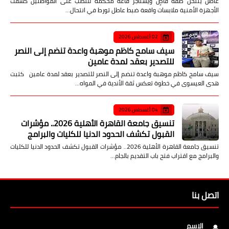
عاطل ينتحل صفة قاضٍ ويستأجر قاعة محكمة للنصب على المواطنين كشفت
الأجهزة الأمنية ملابسات واقعة ضبط عاطل تورط في انتحال…
02 أغسطس 2026
سيف سامح كاظم موهبة واعدة تنضم إلى النصر
للتصدير بعقد لمدة عامين
سيف سامح كاظم موهبة واعدة تنضم إلى النصر للتصدير بعقد لمدة عامين كتبت
هدى العيسوى في خطوة تعكس ثقة الأندية في المواه…
04 أغسطس 2026
تنسيق جامعة القاهرة الأهلية 2026.. مؤشرات
القبول تكشف الحدود الدنيا للكليات والبرامج
تنسيق جامعة القاهرة الأهلية 2026.. مؤشرات القبول تكشف الحدود الدنيا للكليات
والبرامج مع اقتراب فتح باب التقديم بالجام…
اتصل بنا
الاسم