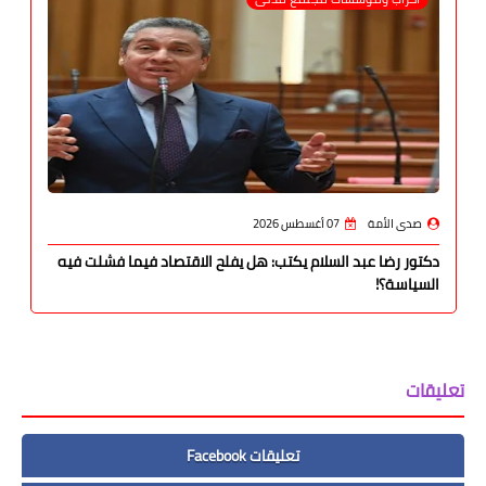
صدى الأمة
07 أغسطس 2026
دكتور رضا عبد السلام يكتب: هل يفلح الاقتصاد فيما فشلت فيه
السياسة؟!
تعليقات
تعليقات Facebook