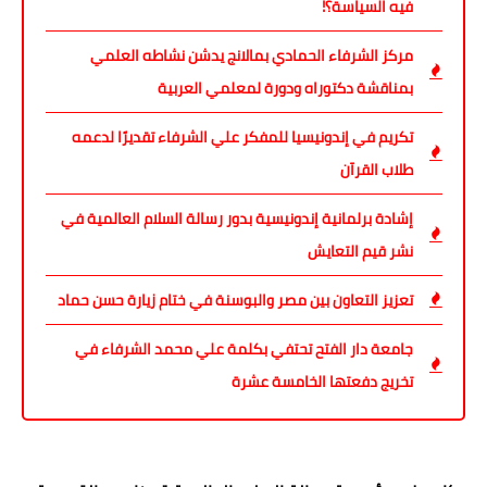
فيه السياسة؟!
مركز الشرفاء الحمادي بمالانج يدشن نشاطه العلمي
بمناقشة دكتوراه ودورة لمعلمي العربية
تكريم في إندونيسيا للمفكر علي الشرفاء تقديرًا لدعمه
طلاب القرآن
إشادة برلمانية إندونيسية بدور رسالة السلام العالمية في
نشر قيم التعايش
تعزيز التعاون بين مصر والبوسنة في ختام زيارة حسن حماد
جامعة دار الفتح تحتفي بكلمة علي محمد الشرفاء في
تخريج دفعتها الخامسة عشرة