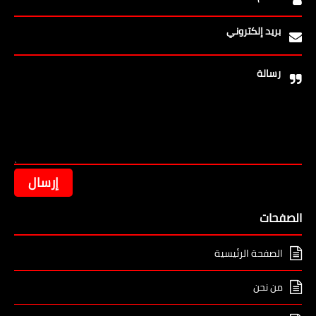
بريد إلكتروني
رسالة
الصفحات
الصفحة الرئيسية
من نحن