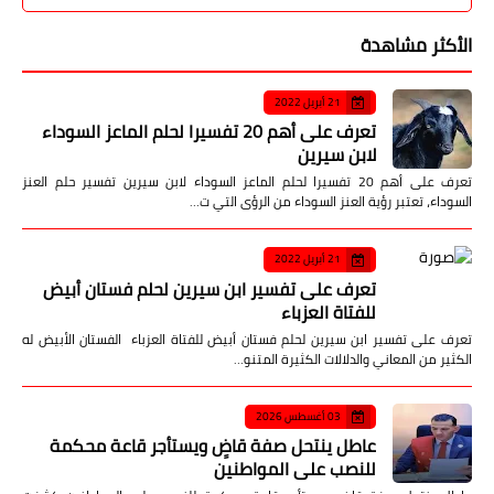
الأكثر مشاهدة
21 أبريل 2022
تعرف على أهم 20 تفسيرا لحلم الماعز السوداء
لابن سيرين
تعرف على أهم 20 تفسيرا لحلم الماعز السوداء لابن سيرين تفسير حلم العنز
السوداء، تعتبر رؤية العنز السوداء من الرؤى التي ت…
21 أبريل 2022
تعرف على تفسير ابن سيرين لحلم فستان أبيض
للفتاة العزباء
تعرف على تفسير ابن سيرين لحلم فستان أبيض للفتاة العزباء الفستان الأبيض له
الكثير من المعاني والدلالات الكثيرة المتنو…
03 أغسطس 2026
عاطل ينتحل صفة قاضٍ ويستأجر قاعة محكمة
للنصب على المواطنين