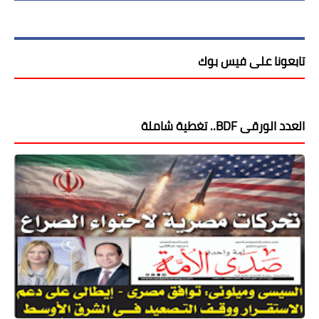
تابعونا على فيس بوك
العدد الورقى BDF.. تغطية شاملة