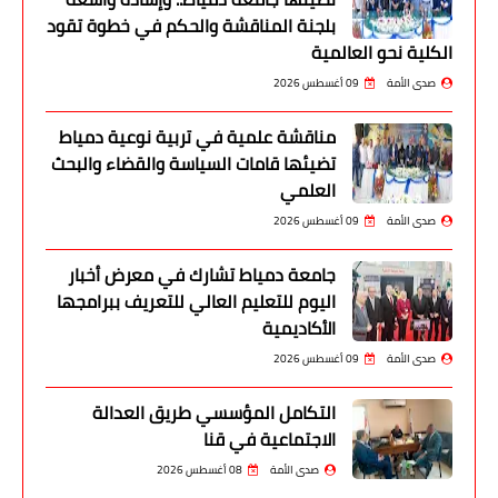
بلجنة المناقشة والحكم في خطوة تقود
الكلية نحو العالمية
صدى الأمة
09 أغسطس 2026
مناقشة علمية في تربية نوعية دمياط
تضيئها قامات السياسة والقضاء والبحث
العلمي
صدى الأمة
09 أغسطس 2026
جامعة دمياط تشارك في معرض أخبار
اليوم للتعليم العالي للتعريف ببرامجها
الأكاديمية
صدى الأمة
09 أغسطس 2026
التكامل المؤسسي طريق العدالة
الاجتماعية في قنا
صدى الأمة
08 أغسطس 2026