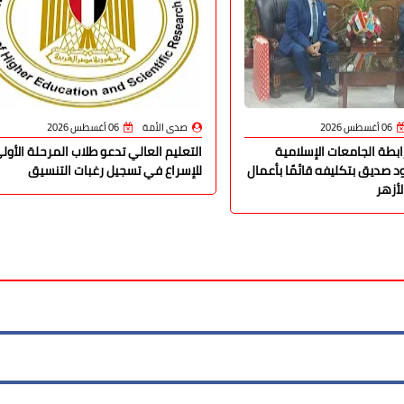
06 أغسطس 2026
صدى الأمة
06 أغسطس 2026
رابطة الجامعات الإسلامية
التعليم العالي تدعو طلاب المرحلة الأول
 صديق بتكليفه قائمًا بأعمال
للإسراع في تسجيل رغبات التنسيق
أزهر