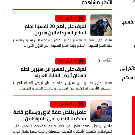
الأكثر مشاهدة
21 أبريل 2022
لقسم،
تعرف على أهم 20 تفسيرا لحلم
الماعز السوداء لابن سيرين
تعرف على أهم 20 تفسيرا لحلم الماعز السوداء لابن سيرين تفسير
حلم العنز السوداء، تعتبر رؤية العنز السوداء من الرؤى التي ت…
21 أبريل 2022
ئم إلى
تعرف على تفسير ابن سيرين لحلم
فستان أبيض للفتاة العزباء
 تسهم
تعرف على تفسير ابن سيرين لحلم فستان أبيض للفتاة العزباء
الفستان الأبيض له الكثير من المعاني والدلالات الكثيرة المتنو…
03 أغسطس 2026
عاطل ينتحل صفة قاضٍ ويستأجر قاعة
محكمة للنصب على المواطنين
عاطل ينتحل صفة قاضٍ ويستأجر قاعة محكمة للنصب على
المواطنين كشفت الأجهزة الأمنية ملابسات واقعة ضبط عاطل تورط