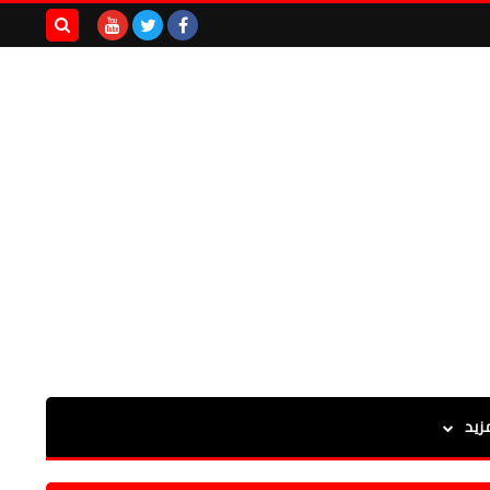
بحث هذه
المدونة
الإلكترونية
زيد