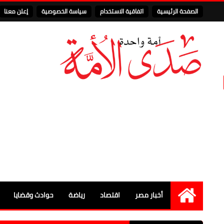
الصفحة الرئيسية
اتفاقية الاستخدام
سياسة الخصوصية
إعلن معنا
أخبار مصر
اقتصاد
رياضة
حوادث وقضايا
الرئيسية