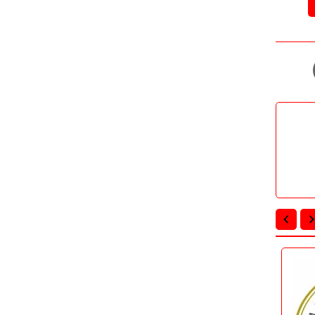
تعليم
تعليم