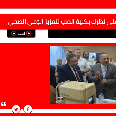
ى نظرك بكلية الطب لتعزيز الوعي الصحي
الحجم
م