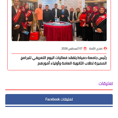
صدى الأمة
07 أغسطس 2026
رئيس جامعة دمياط يتفقد فعاليات اليوم التعريفي للبرامج
المميزة لطلاب الثانوية العامة وأولياء أمورهم
تعليقات
تعليقات Facebook