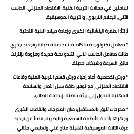
للباحثين في مجالات التربية الفنية، الاقتصاد المنزلي، الحاسب
الآلي، الإعلام التربوي، والتربية الموسيقية.
ثالثاً: الطفرة الإنشائية الكبرى وإعادة ميلاد البنية التحتية
* معامل تكنولوجية متكاملة: نفذ حملة صيانة وتجديد جذري
طالت معامل الحاسب الآلي، لتبدو بحلة جديدة ومزودة بإنترنت
فائق السرعة وشبكات حديثة.
* ورش تخصصية: أعاد إحياء ورش قسم التربية الفنية وقاعات
الاقتصاد المنزلي، مع توفير كافة سبل الأمان والسلامة
المهنية لتتحول إلى بيئة حاضنة لإبداعات الطلاب.
* مدرجات تليق بالمستقبل: صان المدرجات والقاعات الكبرى
وجهزها بأحدث الأنظمة السمعية والبصرية، فضلاً عن تجديد
غرف الآلات الموسيقية لتهيئة مناخ فني وتعليمي مثالي