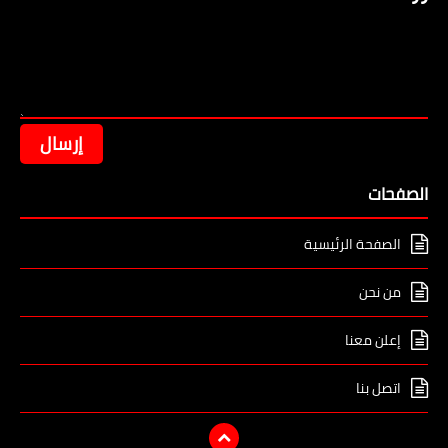
الصفحات
الصفحة الرئيسية
من نحن
إعلن معنا
اتصل بنا