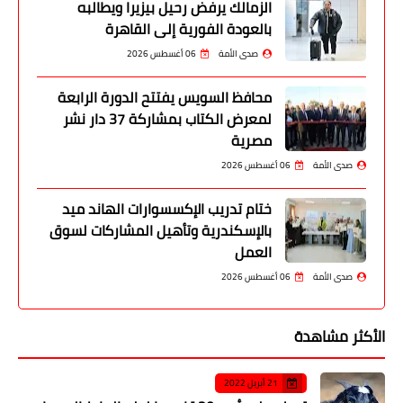
الزمالك يرفض رحيل بيزيرا ويطالبه
بالعودة الفورية إلى القاهرة
صدى الأمة
06 أغسطس 2026
محافظ السويس يفتتح الدورة الرابعة
لمعرض الكتاب بمشاركة 37 دار نشر
مصرية
صدى الأمة
06 أغسطس 2026
ختام تدريب الإكسسوارات الهاند ميد
بالإسكندرية وتأهيل المشاركات لسوق
العمل
صدى الأمة
06 أغسطس 2026
الأكثر مشاهدة
21 أبريل 2022