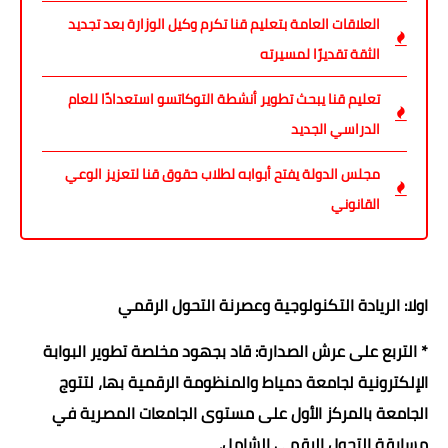
العلاقات العامة بتعليم قنا تكرم وكيل الوزارة بعد تجديد
الثقة تقديرًا لمسيرته
تعليم قنا يبحث تطوير أنشطة التوكاتسو استعدادًا للعام
الدراسي الجديد
مجلس الدولة يفتح أبوابه لطلاب حقوق قنا لتعزيز الوعي
القانوني
اولا: الريادة التكنولوجية وعصرنة التحول الرقمي
* التربع على عرش الصدارة: قاد بجهود مخلصة تطوير البوابة
الإلكترونية لجامعة دمياط والمنظومة الرقمية بها، لتتوج
الجامعة بالمركز الأول على مستوى الجامعات المصرية في
مسابقة التحول الرقمي الشامل.