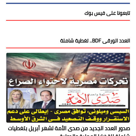
تابعونا على فيس بوك
العدد الورقى BDF.. تغطية شاملة
صدور العدد الجديد من صدى الأمة لشهر أبريل بتغطيات