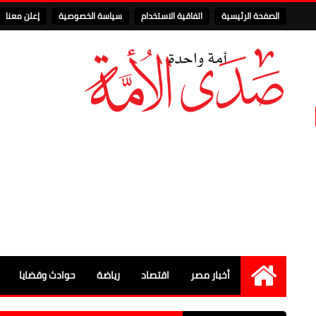
الصفحة الرئيسية
اتفاقية الاستخدام
سياسة الخصوصية
إعلن معنا
أخبار مصر
اقتصاد
رياضة
حوادث وقضايا
الرئيسية