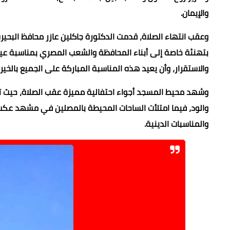
والإيمان.
وعقب انتهاء الصلاة، قدمت الدكتورة جاكلين عازر محافظ البحيرة
بتهنئة خاصة إلى أبناء المحافظة والشعب المصري بمناسبة عيد 
والاستقرار، وأن يعيد هذه المناسبة المباركة على الجميع بالخير 
وشهد محيط المسجد أجواء احتفالية مميزة عقب الصلاة، حيث تبا
والود، فيما امتلأت الساحات المحيطة بالمصلين في مشهد عكس رو
والمناسبات الدينية.