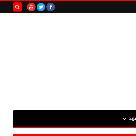
بحث هذه
المدونة
الإلكترونية
زيد