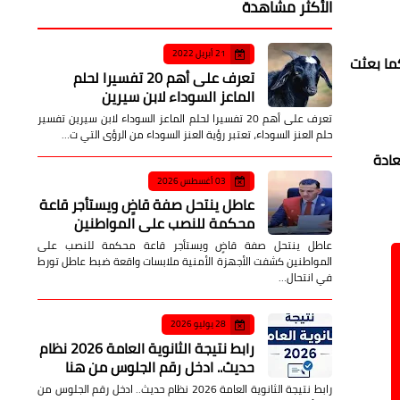
الأكثر مشاهدة
21 أبريل 2022
كما بعثت
تعرف على أهم 20 تفسيرا لحلم
الماعز السوداء لابن سيرين
تعرف على أهم 20 تفسيرا لحلم الماعز السوداء لابن سيرين تفسير
حلم العنز السوداء، تعتبر رؤية العنز السوداء من الرؤى التي ت…
عادة
03 أغسطس 2026
عاطل ينتحل صفة قاضٍ ويستأجر قاعة
محكمة للنصب على المواطنين
عاطل ينتحل صفة قاضٍ ويستأجر قاعة محكمة للنصب على
المواطنين كشفت الأجهزة الأمنية ملابسات واقعة ضبط عاطل تورط
في انتحال…
28 يوليو 2026
رابط نتيجة الثانوية العامة 2026 نظام
حديث.. ادخل رقم الجلوس من هنا
رابط نتيجة الثانوية العامة 2026 نظام حديث.. ادخل رقم الجلوس من