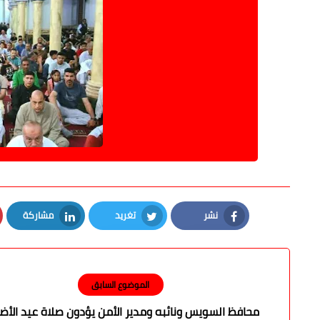
نشر
تغريد
مشاركة
LinkedIn
Twitter
Facebook
الموضوع السابق
محافظ السويس ونائبه ومدير الأمن يؤدون صلاة عيد الأ