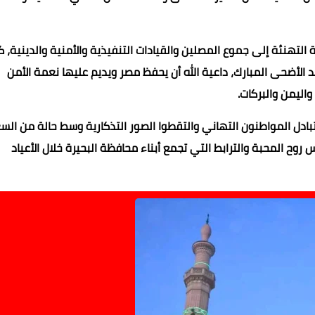
 التهنئة إلى جموع المصلين والقيادات التنفيذية والأمنية والدينية، 
الأضحى المبارك، داعية الله أن يحفظ مصر ويديم عليها نعمة الأمن
واليمن والبركات.
دل المواطنون التهاني والتقطوا الصور التذكارية وسط حالة من الس
ح المحبة والترابط التي تجمع أبناء محافظة البحيرة خلال الأعياد