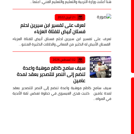
هنا أعلنت وزارة التربية والتعليم والتعليم الفني، اعتما…
21 أبريل 2022
تعرف على تفسير ابن سيرين لحلم
فستان أبيض للفتاة العزباء
تعرف على تفسير ابن سيرين لحلم فستان أبيض للفتاة العزباء
الفستان الأبيض له الكثير من المعاني والدلالات الكثيرة المتنو…
02 أغسطس 2026
سيف سامح كاظم موهبة واعدة
تنضم إلى النصر للتصدير بعقد لمدة
عامين
سيف سامح كاظم موهبة واعدة تنضم إلى النصر للتصدير بعقد
لمدة عامين كتبت هدى العيسوى في خطوة تعكس ثقة الأندية
في المواه…