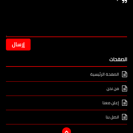
الصفحات
الصفحة الرئيسية
من نحن
إعلن معنا
اتصل بنا