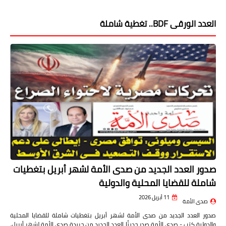
العدد الورقى BDF.. تغطية شاملة
صدور العدد الجديد من صدى الأمة لشهر أبريل بتغطيات
شاملة للقضايا المحلية والدولية
11 أبريل 2026
صدى الأمة
صدور العدد الجديد من صدى الأمة لشهر أبريل بتغطيات شاملة للقضايا المحلية
والدولية كتب - صدى الأمة صدر حديثًا العدد الجديد من جريدة صدى الأمة لشهر أبريل،