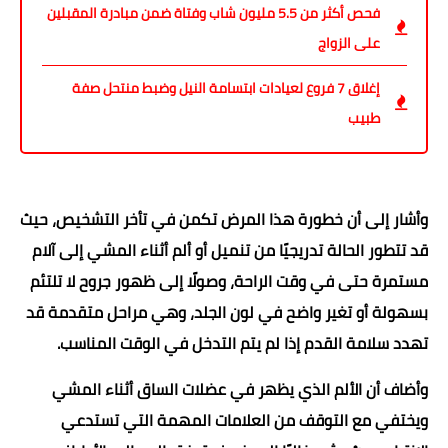
فحص أكثر من 5.5 مليون شاب وفتاة ضمن مبادرة المقبلين
على الزواج
إغلاق 7 فروع لعيادات ابتسامة النيل وضبط منتحل صفة
طبيب
وأشار إلى أن خطورة هذا المرض تكمن في تأخر التشخيص، حيث
قد تتطور الحالة تدريجيًا من تنميل أو ألم أثناء المشي إلى آلام
مستمرة حتى في وقت الراحة، وصولًا إلى ظهور جروح لا تلتئم
بسهولة أو تغير واضح في لون الجلد، وهي مراحل متقدمة قد
تهدد سلامة القدم إذا لم يتم التدخل في الوقت المناسب.
وأضاف أن الألم الذي يظهر في عضلات الساق أثناء المشي
ويختفي مع التوقف من العلامات المهمة التي تستدعي