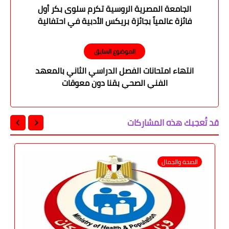
الجامعة المصرية الروسية تكرم سلوى بكر أول
فائزة عالمياً بجائزة بريكس الأدبية في احتفالية
بكلية الألسن
الموضوع السابق
انتهاء امتحانات الفصل الدراسي الثاني بالمعهد
الفني الصحي بقنا دون معوقات
قد تُعجبك هذه المشاركات
الصحة والجمال