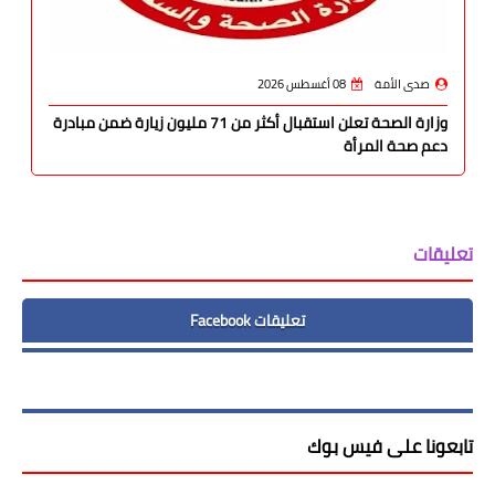
صدى الأمة
08 أغسطس 2026
وزارة الصحة تعلن استقبال أكثر من 71 مليون زيارة ضمن مبادرة
دعم صحة المرأة
تعليقات
تعليقات Facebook
تابعونا على فيس بوك