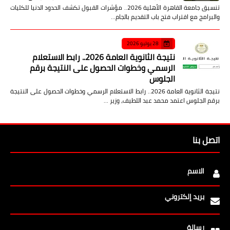
تنسيق جامعة القاهرة الأهلية 2026.. مؤشرات القبول تكشف الحدود الدنيا للكليات
والبرامج مع اقتراب فتح باب التقديم بالجام…
28 يوليو 2026
نتيجة الثانوية العامة 2026.. رابط الاستعلام
الرسمي وخطوات الحصول على النتيجة برقم
الجلوس
نتيجة الثانوية العامة 2026.. رابط الاستعلام الرسمي وخطوات الحصول على النتيجة
برقم الجلوس اعتمد محمد عبد اللطيف، وزير …
اتصل بنا
الاسم
بريد إلكتروني
رسالة