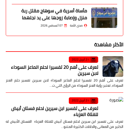
مأساة أسرية في سوهاج مقتل ربة
منزل وإصابة زوجها على يد نجلهما
صدى الأمة
07 أغسطس 2026
الأكثر مشاهدة
21 أبريل 2022
تعرف على أهم 20 تفسيرا لحلم الماعز السوداء
لابن سيرين
تعرف على أهم 20 تفسيرا لحلم الماعز السوداء لابن سيرين تفسير حلم العنز
السوداء، تعتبر رؤية العنز السوداء من الرؤى التي ت…
21 أبريل 2022
تعرف على تفسير ابن سيرين لحلم فستان أبيض
للفتاة العزباء
تعرف على تفسير ابن سيرين لحلم فستان أبيض للفتاة العزباء الفستان الأبيض له
الكثير من المعاني والدلالات الكثيرة المتنو…