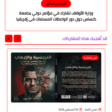
الموضوع السابق
وزارة الأوقاف تشارك في مؤتمر دولي بجامعة
كنساس حول دور الواعظات المسلمات في إفريقيا
قد تُعجبك هذه المشاركات
فن وثقافة
صدى الأمة
05 أغسطس 2026