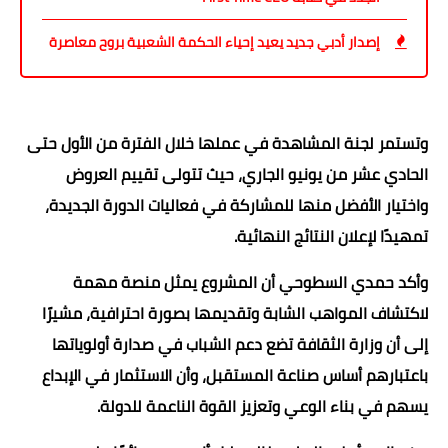
إصدار أدبي جديد يعيد إحياء الحكمة الشعبية بروح معاصرة
وتستمر لجنة المشاهدة في عملها خلال الفترة من الأول حتى
الحادي عشر من يونيو الجاري، حيث تتولى تقييم العروض
واختيار الأفضل منها للمشاركة في فعاليات الدورة الجديدة،
تمهيدًا لإعلان النتائج النهائية.
وأكد حمدي السطوحي أن المشروع يمثل منصة مهمة
لاكتشاف المواهب الشابة وتقديمها بصورة احترافية، مشيرًا
إلى أن وزارة الثقافة تضع دعم الشباب في صدارة أولوياتها
باعتبارهم أساس صناعة المستقبل، وأن الاستثمار في الإبداع
يسهم في بناء الوعي وتعزيز القوة الناعمة للدولة.