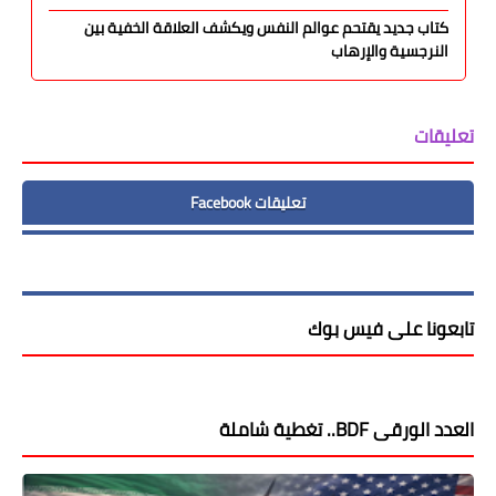
كتاب جديد يقتحم عوالم النفس ويكشف العلاقة الخفية بين
النرجسية والإرهاب
تعليقات
تعليقات Facebook
تابعونا على فيس بوك
العدد الورقى BDF.. تغطية شاملة