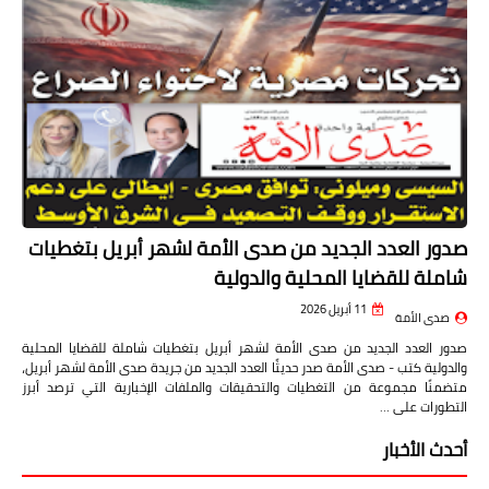
صدور العدد الجديد من صدى الأمة لشهر أبريل بتغطيات
شاملة للقضايا المحلية والدولية
11 أبريل 2026
صدى الأمة
صدور العدد الجديد من صدى الأمة لشهر أبريل بتغطيات شاملة للقضايا المحلية
والدولية كتب - صدى الأمة صدر حديثًا العدد الجديد من جريدة صدى الأمة لشهر أبريل،
متضمنًا مجموعة من التغطيات والتحقيقات والملفات الإخبارية التي ترصد أبرز
التطورات على …
أحدث الأخبار