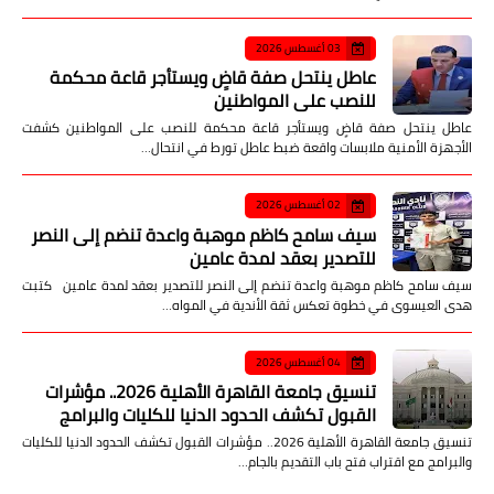
03 أغسطس 2026
عاطل ينتحل صفة قاضٍ ويستأجر قاعة محكمة
للنصب على المواطنين
عاطل ينتحل صفة قاضٍ ويستأجر قاعة محكمة للنصب على المواطنين كشفت
الأجهزة الأمنية ملابسات واقعة ضبط عاطل تورط في انتحال…
02 أغسطس 2026
سيف سامح كاظم موهبة واعدة تنضم إلى النصر
للتصدير بعقد لمدة عامين
سيف سامح كاظم موهبة واعدة تنضم إلى النصر للتصدير بعقد لمدة عامين كتبت
هدى العيسوى في خطوة تعكس ثقة الأندية في المواه…
04 أغسطس 2026
تنسيق جامعة القاهرة الأهلية 2026.. مؤشرات
القبول تكشف الحدود الدنيا للكليات والبرامج
تنسيق جامعة القاهرة الأهلية 2026.. مؤشرات القبول تكشف الحدود الدنيا للكليات
والبرامج مع اقتراب فتح باب التقديم بالجام…