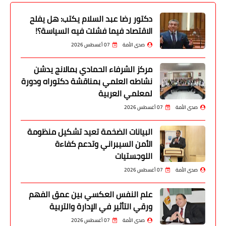
دكتور رضا عبد السلام يكتب: هل يفلح
الاقتصاد فيما فشلت فيه السياسة؟!
صدى الأمة
07 أغسطس 2026
مركز الشرفاء الحمادي بمالانج يدشن
نشاطه العلمي بمناقشة دكتوراه ودورة
لمعلمي العربية
صدى الأمة
07 أغسطس 2026
البيانات الضخمة تعيد تشكيل منظومة
الأمن السيبراني وتدعم كفاءة
اللوجستيات
صدى الأمة
07 أغسطس 2026
علم النفس العكسي بين عمق الفهم
ورقي التأثير في الإدارة والتربية
صدى الأمة
07 أغسطس 2026