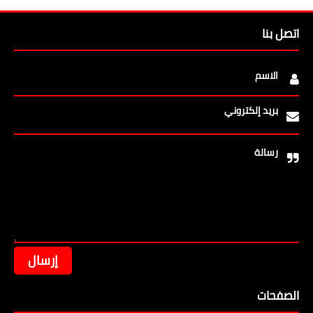
اتصل بنا
الاسم
بريد إلكتروني
رسالة
الصفحات