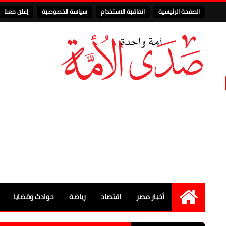
الصفحة الرئيسية
اتفاقية الاستخدام
سياسة الخصوصية
إعلن معنا
أخبار مصر
اقتصاد
رياضة
حوادث وقضايا
الرئيسية