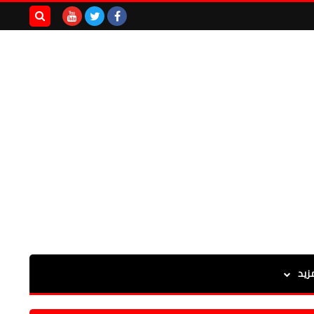
بحث هذه
المدونة
الإلكترونية
زيد