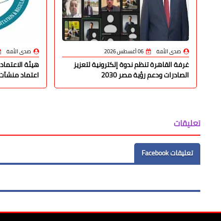
صدى الأمة
06 أغسطس 2026
صدى الأمة
غرفة القاهرة تنظم ندوة إلكترونية لتعزيز
هيئة الاعتماد 
الصادرات ودعم رؤية مصر 2030
اعتماد منشآت طبية 
تعليقات
تعليقات Facebook