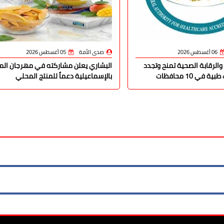
06 أغسطس 2026
صدى الأمة
05 أغسطس 2026
والرقابة الصحية تمنح وتجدد
البشاري يعلن مشاركته في مهرجان الما
في 10 محافظات
بالإسماعيلية دعماً للمنتج المحلي