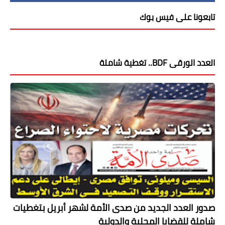
تابعونا على فيس بوك
العدد الورقى BDF.. تغطية شاملة
صدور العدد الجديد من صدى الأمة لشهر أبريل بتغطيات
شاملة للقضايا المحلية والدولية