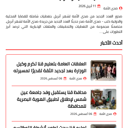
11 أبريل 2026
صدى الأمة
صدور العدد الجديد من صدى الأمة لشهر أبريل بتغطيات شاملة للقضايا المحلية
والدولية كتب - صدى الأمة صدر حديثًا العدد الجديد من جريدة صدى الأمة لشهر أبريل،
متضمنًا مجموعة من التغطيات والتحقيقات والملفات الإخبارية التي ترصد أبرز
التطورات على …
أحدث الأخبار
العلاقات العامة بتعليم قنا تكرم وكيل
الوزارة بعد تجديد الثقة تقديرًا لمسيرته
صدى الأمة
06 أغسطس 2026
محافظ قنا يستقبل وفد جامعة عين
شمس لإطلاق تطبيق الهوية البصرية
للمحافظة
صدى الأمة
06 أغسطس 2026
تعليم قنا يبحث تطوير أنشطة التوكاتسو