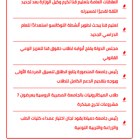
العلاقات العامة بتعليم قنا تكرم وكيل الوزارة بعد تجديد
الثقة تقديرًا لمسيرته
تعليم قنا يبحث تطوير أنشطة التوكاتسو استعدادًا للعام
الدراسي الجديد
مجلس الدولة يفتح أبوابه لطلاب حقوق قنا لتعزيز الوعي
القانوني
رئيس جامعة المنصورة يتابع انطلاق تنسيق المرحلة الأولى
ويوجه بتقديم الدعم الكامل للطلاب
طلاب الميكاترونيات بالجامعة المصرية الروسية يعرضون 7
مشروعات تخرج مبتكرة
رئيس جامعة دمياط يقود لجان اختيار عمداء كليات الطب
والزراعة والتربية النوعية