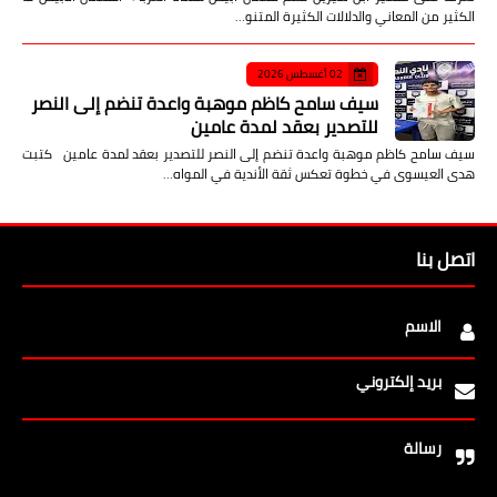
الكثير من المعاني والدلالات الكثيرة المتنو…
02 أغسطس 2026
سيف سامح كاظم موهبة واعدة تنضم إلى النصر
للتصدير بعقد لمدة عامين
سيف سامح كاظم موهبة واعدة تنضم إلى النصر للتصدير بعقد لمدة عامين كتبت
هدى العيسوى في خطوة تعكس ثقة الأندية في المواه…
اتصل بنا
الاسم
بريد إلكتروني
رسالة