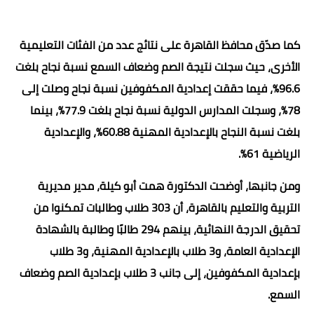
كما صدّق محافظ القاهرة على نتائج عدد من الفئات التعليمية
الأخرى، حيث سجلت نتيجة الصم وضعاف السمع نسبة نجاح بلغت
96.6%، فيما حققت إعدادية المكفوفين نسبة نجاح وصلت إلى
78%، وسجلت المدارس الدولية نسبة نجاح بلغت 77.9%، بينما
بلغت نسبة النجاح بالإعدادية المهنية 60.88%، والإعدادية
الرياضية 61%.
ومن جانبها، أوضحت الدكتورة همت أبو كيلة، مدير مديرية
التربية والتعليم بالقاهرة، أن 303 طلاب وطالبات تمكنوا من
تحقيق الدرجة النهائية، بينهم 294 طالبًا وطالبة بالشهادة
الإعدادية العامة، و3 طلاب بالإعدادية المهنية، و3 طلاب
بإعدادية المكفوفين، إلى جانب 3 طلاب بإعدادية الصم وضعاف
السمع.