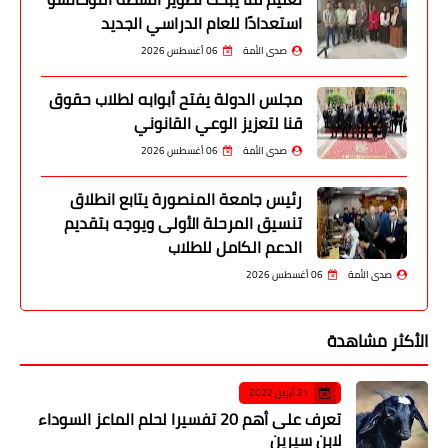
استعدادًا للعام الدراسي الجديد
صدى الأمة
06 أغسطس 2026
مجلس الدولة يفتح أبوابه لطلاب حقوق
قنا لتعزيز الوعي القانوني
صدى الأمة
06 أغسطس 2026
رئيس جامعة المنصورة يتابع انطلاق
تنسيق المرحلة الأولى ويوجه بتقديم
الدعم الكامل للطلاب
صدى الأمة
06 أغسطس 2026
الأكثر مشاهدة
21 أبريل 2022
تعرف على أهم 20 تفسيرا لحلم الماعز السوداء
لابن سيرين