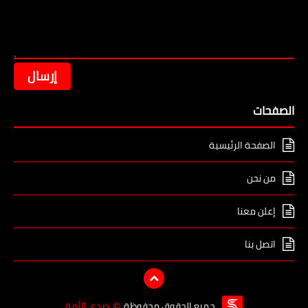
الصفحات
الصفحة الرئيسية
من نحن
إعلن معنا
اتصل بنا
جميع الحقوق محفوظة
صدى الأمة
©