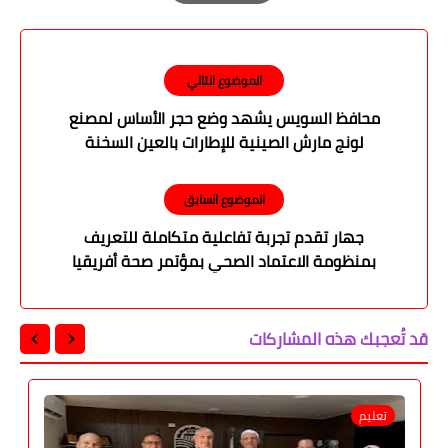
Print
الموضوع التالي
محافظ السويس يشهد وضع حجر الأساس لمصنع
لونج مارش الصينية للإطارات بالعين السخنة
الموضوع السابق
جهار تقدم تجربة تفاعلية متكاملة للتعريف
بمنظومة الاعتماد الصحي بمؤتمر صحة أفريقيا
قد تُعجبك هذه المشاركات
تعليم