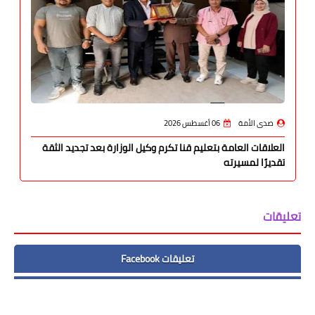
صدى الأمة
06 أغسطس 2026
العلاقات العامة بتعليم قنا تكرم وكيل الوزارة بعد تجديد الثقة
تقديرًا لمسيرته
تعليقات
تعليقات Facebook