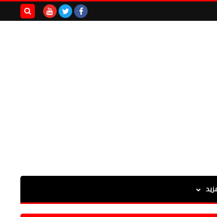
بحث هذه
المدونة
الإلكترونية
زيد