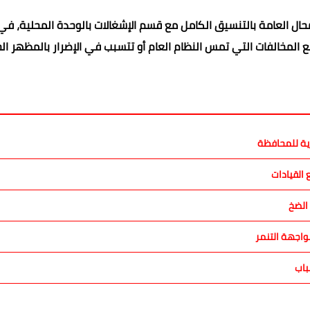
محال العامة بالتنسيق الكامل مع قسم الإشغالات بالوحدة المحلية، في 
لمخالفات التي تمس النظام العام أو تتسبب في الإضرار بالمظهر ال
رية للمحافظة
القيادات
الضخ
اجهة التنمر
باب