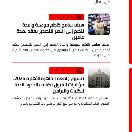
في انتحال…
02 أغسطس 2026
سيف سامح كاظم موهبة واعدة
تنضم إلى النصر للتصدير بعقد لمدة
عامين
سيف سامح كاظم موهبة واعدة تنضم إلى النصر للتصدير بعقد
لمدة عامين كتبت هدى العيسوى في خطوة تعكس ثقة الأندية
في المواه…
04 أغسطس 2026
تنسيق جامعة القاهرة الأهلية 2026..
مؤشرات القبول تكشف الحدود الدنيا
للكليات والبرامج
تنسيق جامعة القاهرة الأهلية 2026.. مؤشرات القبول تكشف
الحدود الدنيا للكليات والبرامج مع اقتراب فتح باب التقديم بالجام…