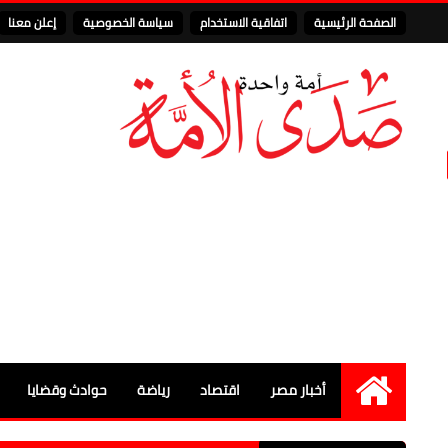
الصفحة الرئيسية
اتفاقية الاستخدام
سياسة الخصوصية
إعلن معنا
أخبار مصر
اقتصاد
رياضة
حوادث وقضايا
الرئيسية