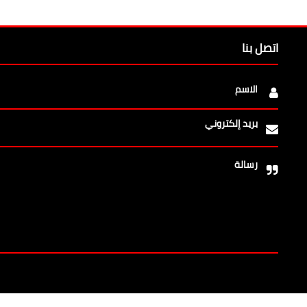
اتصل بنا
الاسم
بريد إلكتروني
رسالة