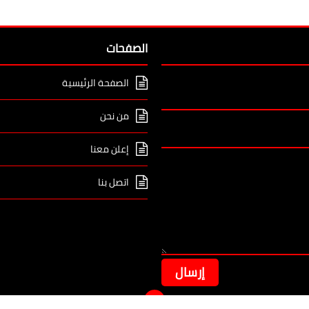
الصفحات
الصفحة الرئيسية
من نحن
إعلن معنا
اتصل بنا