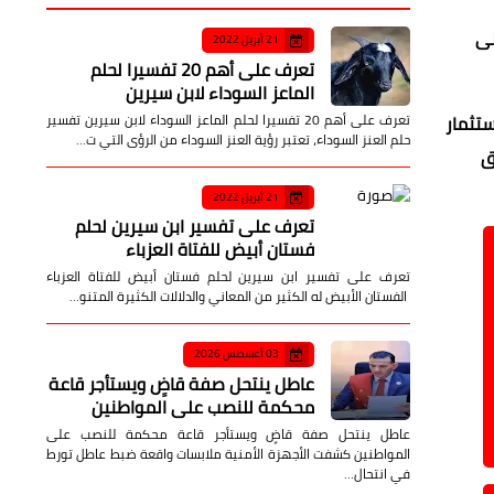
لى
21 أبريل 2022
تعرف على أهم 20 تفسيرا لحلم
الماعز السوداء لابن سيرين
ستثمار
تعرف على أهم 20 تفسيرا لحلم الماعز السوداء لابن سيرين تفسير
حلم العنز السوداء، تعتبر رؤية العنز السوداء من الرؤى التي ت…
ق
21 أبريل 2022
تعرف على تفسير ابن سيرين لحلم
فستان أبيض للفتاة العزباء
تعرف على تفسير ابن سيرين لحلم فستان أبيض للفتاة العزباء
الفستان الأبيض له الكثير من المعاني والدلالات الكثيرة المتنو…
03 أغسطس 2026
عاطل ينتحل صفة قاضٍ ويستأجر قاعة
محكمة للنصب على المواطنين
عاطل ينتحل صفة قاضٍ ويستأجر قاعة محكمة للنصب على
المواطنين كشفت الأجهزة الأمنية ملابسات واقعة ضبط عاطل تورط
في انتحال…