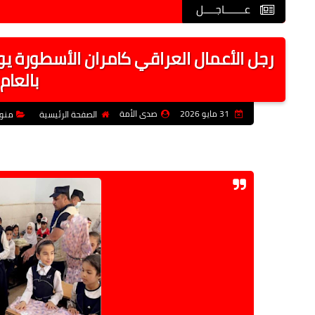
عـــــــاجــــل
رجل الأعمال العراقي كامران الأسطورة يوز
بالعام
31 مايو 2026
صدى الأمة
الصفحة الرئيسية
منو