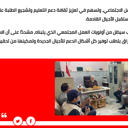
كافل الاجتماعي، وتسهم في تعزيز ثقافة دعم التعليم وتشجيع الطلبة ع
تقبل الأجيال القادمة.
اب سيظل من أولويات العمل المجتمعي الذي يتبناه، مشددًا على أن الا
راق يتطلب توفير كل أشكال الدعم للأجيال الجديدة وتمكينها من تحقي