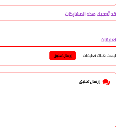
قد تُعجبك هذه المشاركات
تعليقات
ليست هناك تعليقات
إرسال تعليق
إرسال تعليق