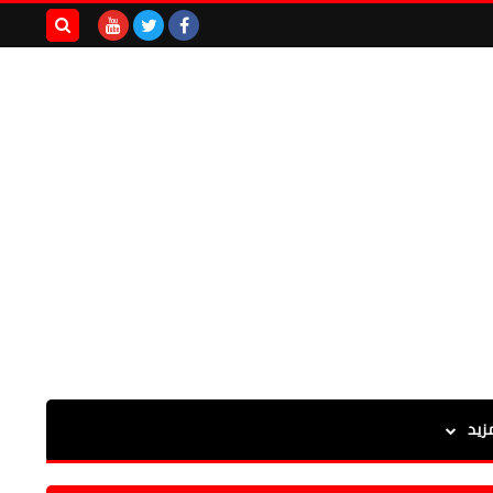
بحث هذه
المدونة
الإلكترونية
زيد