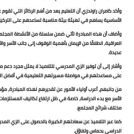
وأكد كامران راوندزي أن التعليم يعد من أهم الركائز التي تقوم 
الأساسية يساهم في تهيئة بيئة مناسبة تساعدهم على التركيز و
وأضاف أن هذه المبادرة تأتي ضمن سلسلة من الأنشطة المجتم
العراقية، انطلاقًا من الإيمان بأهمية الوقوف إلى جانب الأسر و
عديدة.
وأشار إلى أن توفير الزي المدرسي للتلاميذ لا يمثل مجرد دعم 
على مساعدتهم في مواصلة مسيرتهم التعليمية في أفضل ال
من جانبهم، أعرب أولياء الأمور عن تقديرهم لهذه المبادرة، مؤ
الأسر مع بدء الدراسة، خاصة في ظل ارتفاع تكاليف المستلزمات
مختلف شرائح المجتمع.
كما عبر التلاميذ عن سعادتهم الكبيرة بالحصول على الزي المدرس
الدراسي بحماس وتفاؤل.