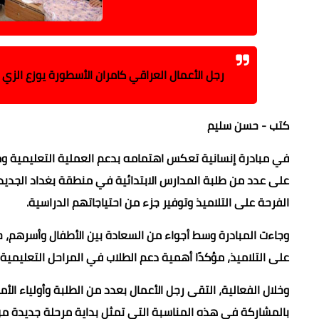
رجل الأعمال العراقي كامران الأسطورة يوزع الزي ا
كتب - حسن سليم
في مبادرة إنسانية تعكس اهتمامه بدعم العملية التعليمية ومس
على عدد من طلبة المدارس الابتدائية في منطقة بغداد الجديدة
الفرحة على التلاميذ وتوفير جزء من احتياجاتهم الدراسية.
وجاءت المبادرة وسط أجواء من السعادة بين الأطفال وأسرهم، 
على التلاميذ، مؤكدًا أهمية دعم الطلاب في المراحل التعليمية 
وخلال الفعالية، التقى رجل الأعمال بعدد من الطلبة وأولياء الأ
بالمشاركة في هذه المناسبة التي تمثل بداية مرحلة جديدة من 