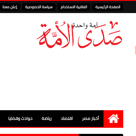
الصفحة الرئيسية
اتفاقية الاستخدام
سياسة الخصوصية
إعلن معنا
أخبار مصر
اقتصاد
رياضة
حوادث وقضايا
الرئيسية